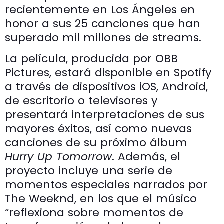
recientemente en Los Ángeles en
honor a sus 25 canciones que han
superado mil millones de streams.
La película, producida por OBB
Pictures, estará disponible en Spotify
a través de dispositivos iOS, Android,
de escritorio o televisores y
presentará interpretaciones de sus
mayores éxitos, así como nuevas
canciones de su próximo álbum
Hurry Up Tomorrow
. Además, el
proyecto incluye una serie de
momentos especiales narrados por
The Weeknd, en los que el músico
“reflexiona sobre momentos de