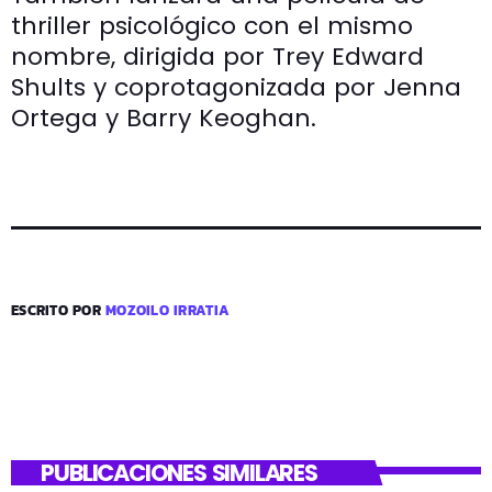
thriller psicológico con el mismo
nombre, dirigida por Trey Edward
Shults y coprotagonizada por Jenna
Ortega y Barry Keoghan.
ESCRITO POR
MOZOILO IRRATIA
PUBLICACIONES SIMILARES