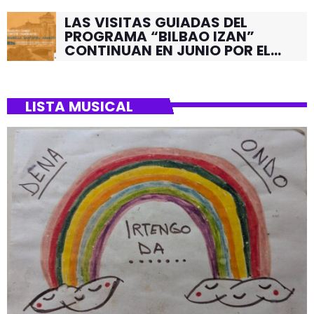
LAS VISITAS GUIADAS DEL
PROGRAMA “BILBAO IZAN”
CONTINUAN EN JUNIO POR EL
BARRIO DE SANTUTXU
LISTA MUSICAL