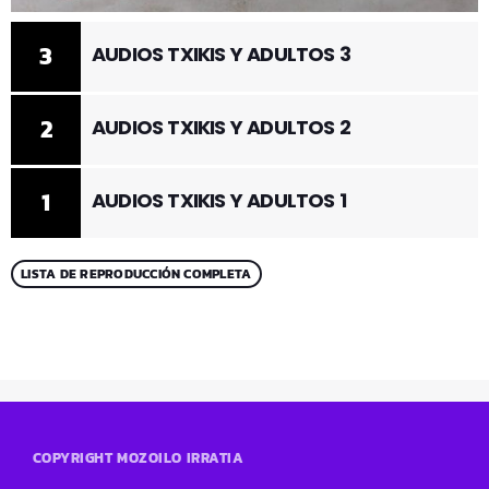
3
AUDIOS TXIKIS Y ADULTOS 3
2
AUDIOS TXIKIS Y ADULTOS 2
1
AUDIOS TXIKIS Y ADULTOS 1
LISTA DE REPRODUCCIÓN COMPLETA
COPYRIGHT MOZOILO IRRATIA