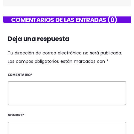
COMENTARIOS DE LAS ENTRADAS (0)
Deja una respuesta
Tu dirección de correo electrónico no será publicada.
Los campos obligatorios están marcados con *
COMENTARIO*
NOMBRE*