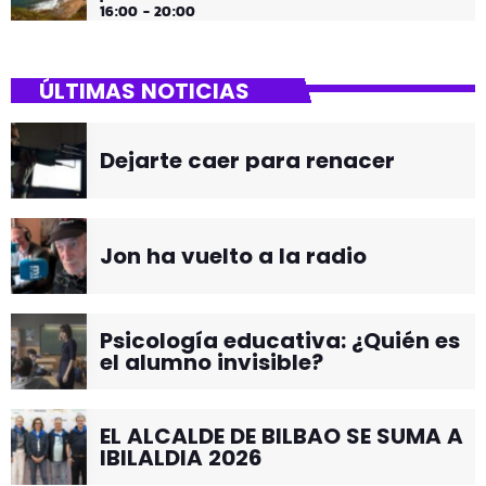
16:00 - 20:00
ÚLTIMAS NOTICIAS
Dejarte caer para renacer
Jon ha vuelto a la radio
Psicología educativa: ¿Quién es
el alumno invisible?
EL ALCALDE DE BILBAO SE SUMA A
IBILALDIA 2026