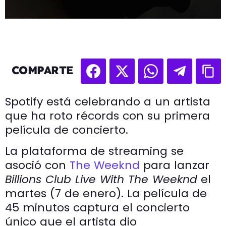
COMPARTE
Spotify está celebrando a un artista
que ha roto récords con su primera
película de concierto.
La plataforma de streaming se
asoció con
The Weeknd
para lanzar
Billions Club Live With The Weeknd
el
martes (7 de enero). La película de
45 minutos captura el concierto
único que el artista dio