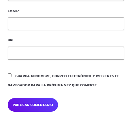
EMAIL*
URL
GUARDA MI NOMBRE, CORREO ELECTRÓNICO Y WEB EN ESTE
NAVEGADOR PARA LA PRÓXIMA VEZ QUE COMENTE.