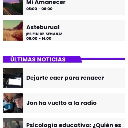
Mi Amanecer
05:00 - 08:00
Asteburua!
¡ES FIN DE SEMANA!
08:00 - 14:00
ÚLTIMAS NOTICIAS
Dejarte caer para renacer
Jon ha vuelto a la radio
Psicología educativa: ¿Quién es