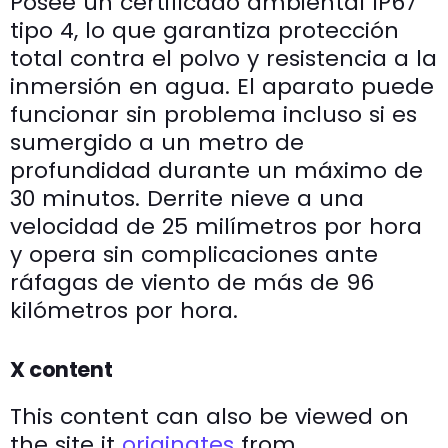
Posee un certificado ambiental IP67
tipo 4, lo que garantiza protección
total contra el polvo y resistencia a la
inmersión en agua. El aparato puede
funcionar sin problema incluso si es
sumergido a un metro de
profundidad durante un máximo de
30 minutos. Derrite nieve a una
velocidad de 25 milímetros por hora
y opera sin complicaciones ante
ráfagas de viento de más de 96
kilómetros por hora.
X content
This content can also be viewed on
the site it
originates
from.