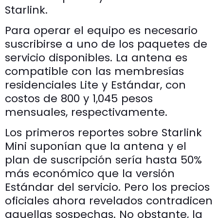
Starlink.
Para operar el equipo es necesario
suscribirse a uno de los paquetes de
servicio disponibles. La antena es
compatible con las membresías
residenciales Lite y Estándar, con
costos de 800 y 1,045 pesos
mensuales, respectivamente.
Los primeros reportes sobre Starlink
Mini suponían que la antena y el
plan de suscripción sería hasta 50%
más económico que la versión
Estándar del servicio. Pero los precios
oficiales ahora revelados contradicen
aquellas sospechas. No obstante, la