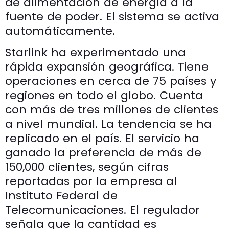
de alimentación de energía a la
fuente de poder. El sistema se activa
automáticamente.
Starlink ha experimentado una
rápida expansión geográfica. Tiene
operaciones en cerca de 75 países y
regiones en todo el globo. Cuenta
con más de tres millones de clientes
a nivel mundial. La tendencia se ha
replicado en el país. El servicio ha
ganado la preferencia de más de
150,000 clientes, según cifras
reportadas por la empresa al
Instituto Federal de
Telecomunicaciones. El regulador
señala que la cantidad es