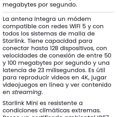
megabytes por segundo.
La antena integra un módem
compatible con redes WiFi 5 y con
todos los sistemas de malla de
Starlink. Tiene capacidad para
conectar hasta 128 dispositivos, con
velocidades de conexión de entre 50
y 100 megabytes por segundo y una
latencia de 23 milisegundos. Es útil
para reproducir videos en 4K, jugar
videojuegos en línea y ver contenido
en
streaming
.
Starlink Mini es resistente a
condiciones climáticas extremas.