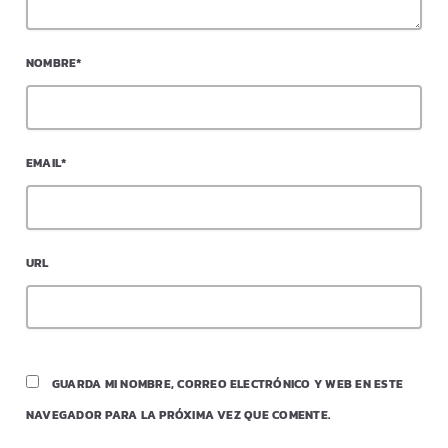
NOMBRE*
EMAIL*
URL
GUARDA MI NOMBRE, CORREO ELECTRÓNICO Y WEB EN ESTE
NAVEGADOR PARA LA PRÓXIMA VEZ QUE COMENTE.