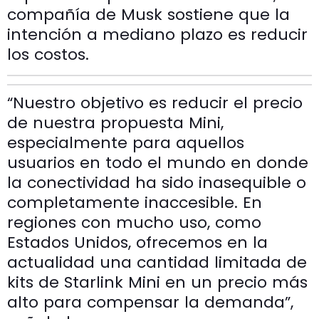
compañía de Musk sostiene que la
intención a mediano plazo es reducir
los costos.
“Nuestro objetivo es reducir el precio
de nuestra propuesta Mini,
especialmente para aquellos
usuarios en todo el mundo en donde
la conectividad ha sido inasequible o
completamente inaccesible. En
regiones con mucho uso, como
Estados Unidos, ofrecemos en la
actualidad una cantidad limitada de
kits de Starlink Mini en un precio más
alto para compensar la demanda”,