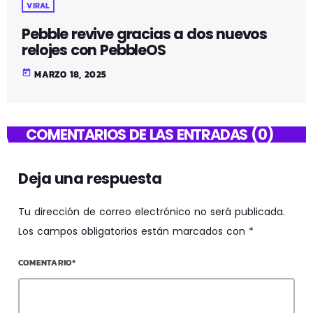
VIRAL
Pebble revive gracias a dos nuevos
relojes con PebbleOS
today
MARZO 18, 2025
COMENTARIOS DE LAS ENTRADAS (0)
Deja una respuesta
Tu dirección de correo electrónico no será publicada.
Los campos obligatorios están marcados con *
COMENTARIO*