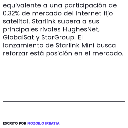
equivalente a una participación de
0.32% de mercado del internet fijo
satelital. Starlink supera a sus
principales rivales HughesNet,
GlobalSat y StarGroup. El
lanzamiento de Starlink Mini busca
reforzar está posición en el mercado.
ESCRITO POR
MOZOILO IRRATIA