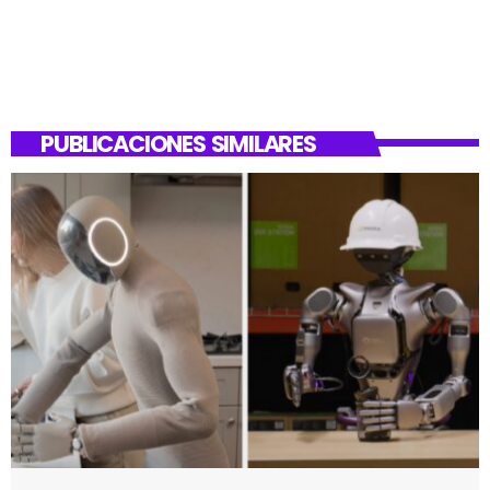
PUBLICACIONES SIMILARES