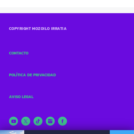
COPYRIGHT MOZOILO IRRATIA
CONTACTO
POLÍTICA DE PRIVACIDAD
AVISO LEGAL