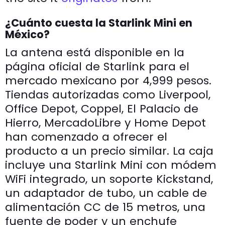
¿Cuánto cuesta la Starlink Mini en
México?
La antena está disponible en la
página oficial de Starlink para el
mercado mexicano por 4,999 pesos.
Tiendas autorizadas como Liverpool,
Office Depot, Coppel, El Palacio de
Hierro, MercadoLibre y Home Depot
han comenzado a ofrecer el
producto a un precio similar. La caja
incluye una Starlink Mini con módem
WiFi integrado, un soporte Kickstand,
un adaptador de tubo, un cable de
alimentación CC de 15 metros, una
fuente de poder y un enchufe