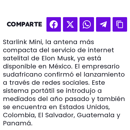
COMPARTE
Starlink Mini, la antena más
compacta del servicio de internet
satelital de Elon Musk, ya está
disponible en México. El empresario
sudafricano confirmó el lanzamiento
a través de redes sociales. Este
sistema portátil se introdujo a
mediados del año pasado y también
se encuentra en Estados Unidos,
Colombia, El Salvador, Guatemala y
Panamá.