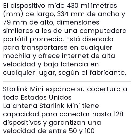
El dispositivo mide 430 milímetros
(mm) de largo, 334 mm de ancho y
79 mm de alto, dimensiones
similares a las de una computadora
portátil promedio. Está diseñado
para transportarse en cualquier
mochila y ofrece internet de alta
velocidad y baja latencia en
cualquier lugar, según el fabricante.
Starlink Mini expande su cobertura a
todo Estados Unidos
La antena Starlink Mini tiene
capacidad para conectar hasta 128
dispositivos y garantizan una
velocidad de entre 50 y 100