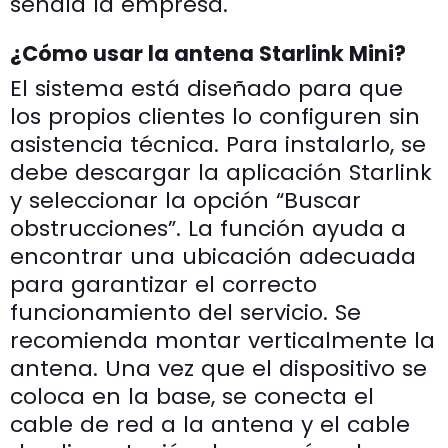
señala la empresa.
¿Cómo usar la antena Starlink Mini?
El sistema está diseñado para que
los propios clientes lo configuren sin
asistencia técnica. Para instalarlo, se
debe descargar la aplicación Starlink
y seleccionar la opción “Buscar
obstrucciones”. La función ayuda a
encontrar una ubicación adecuada
para garantizar el correcto
funcionamiento del servicio. Se
recomienda montar verticalmente la
antena. Una vez que el dispositivo se
coloca en la base, se conecta el
cable de red a la antena y el cable