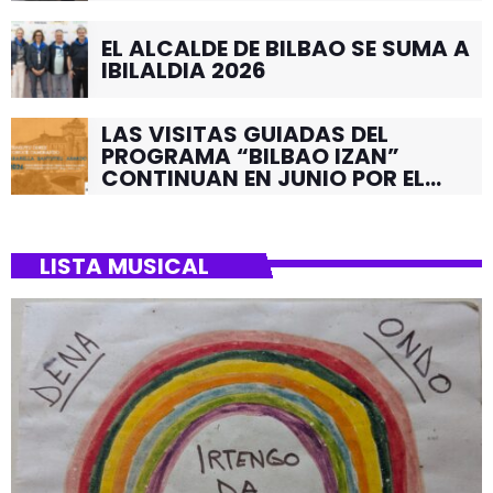
EL ALCALDE DE BILBAO SE SUMA A
IBILALDIA 2026
LAS VISITAS GUIADAS DEL
PROGRAMA “BILBAO IZAN”
CONTINUAN EN JUNIO POR EL
BARRIO DE SANTUTXU
LISTA MUSICAL