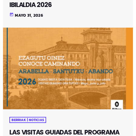
IBILALDIA 2026
today
MAYO 31, 2026
BERRIAK | NOTICIAS
LAS VISITAS GUIADAS DEL PROGRAMA