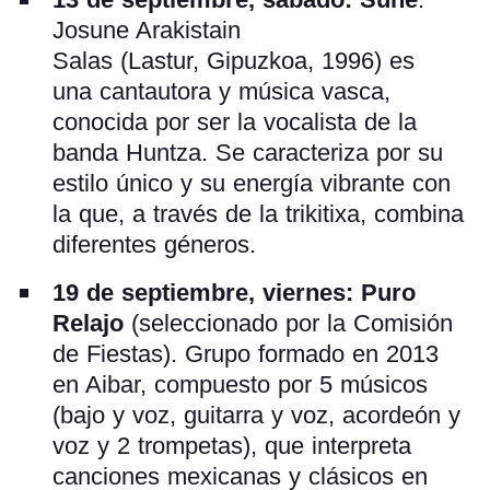
Josune Arakistain
Salas (Lastur, Gipuzkoa, 1996) es
una cantautora y música vasca,
conocida por ser la vocalista de la
banda Huntza. Se caracteriza por su
estilo único y su energía vibrante con
la que, a través de la trikitixa, combina
diferentes géneros.
19 de septiembre, viernes: Puro
Relajo
(seleccionado por la Comisión
de Fiestas). Grupo formado en 2013
en Aibar, compuesto por 5 músicos
(bajo y voz, guitarra y voz, acordeón y
voz y 2 trompetas), que interpreta
canciones mexicanas y clásicos en