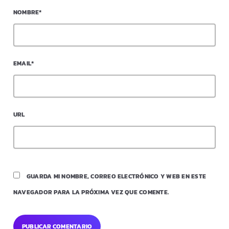
NOMBRE*
EMAIL*
URL
GUARDA MI NOMBRE, CORREO ELECTRÓNICO Y WEB EN ESTE
NAVEGADOR PARA LA PRÓXIMA VEZ QUE COMENTE.