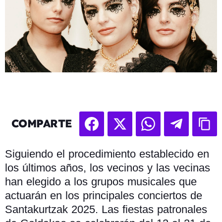
COMPARTE
Siguiendo el procedimiento establecido en
los últimos años, los vecinos y las vecinas
han elegido a los grupos musicales que
actuarán en los principales conciertos de
Santakurtzak 2025. Las fiestas patronales