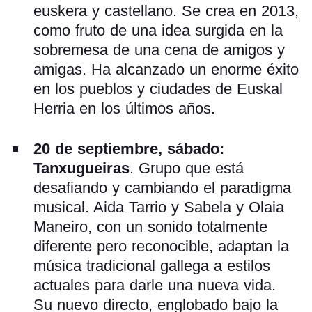
euskera y castellano. Se crea en 2013,
como fruto de una idea surgida en la
sobremesa de una cena de amigos y
amigas. Ha alcanzado un enorme éxito
en los pueblos y ciudades de Euskal
Herria en los últimos años.
20 de septiembre, sábado:
Tanxugueiras
. Grupo que está
desafiando y cambiando el paradigma
musical. Aida Tarrio y Sabela y Olaia
Maneiro, con un sonido totalmente
diferente pero reconocible, adaptan la
música tradicional gallega a estilos
actuales para darle una nueva vida.
Su nuevo directo, englobado bajo la