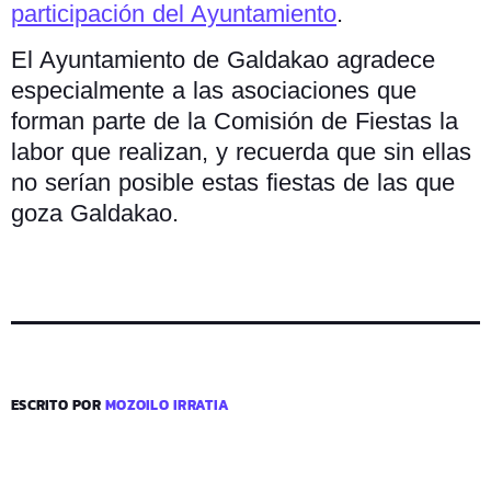
participación del Ayuntamiento
.
El Ayuntamiento de Galdakao agradece
especialmente a las asociaciones que
forman parte de la Comisión de Fiestas la
labor que realizan, y recuerda que sin ellas
no serían posible estas fiestas de las que
goza Galdakao.
ESCRITO POR
MOZOILO IRRATIA