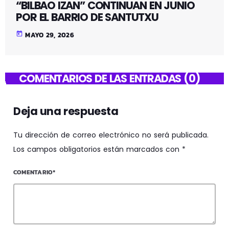
“BILBAO IZAN” CONTINUAN EN JUNIO
POR EL BARRIO DE SANTUTXU
today
MAYO 29, 2026
COMENTARIOS DE LAS ENTRADAS (0)
Deja una respuesta
Tu dirección de correo electrónico no será publicada.
Los campos obligatorios están marcados con *
COMENTARIO*