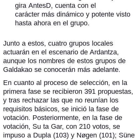
gira AntesD, cuenta con el
carácter más dinámico y potente visto
hasta ahora en el grupo.
Junto a estos, cuatro grupos locales
actuarán en el escenario de Ardantza,
aunque los nombres de estos grupos de
Galdakao se conocerán más adelante.
En cuanto al proceso de selección, en la
primera fase se recibieron 391 propuestas,
y tras rechazar las que no reunían los
requisitos básicos, se inició la fase de
votación. Posteriormente, en la fase de
votación, Su ta Gar, con 210 votos, se
impuso a Dupla (103) y Nøgen (101); Süne