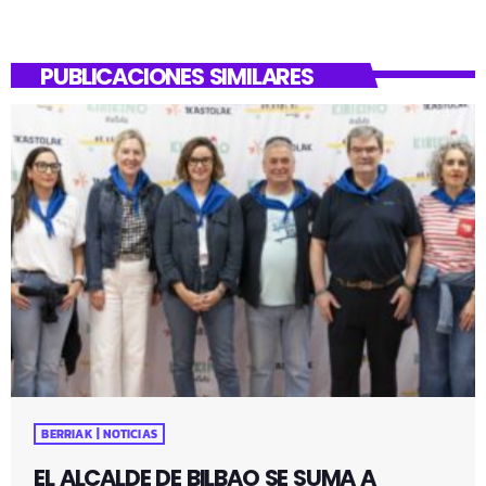
PUBLICACIONES SIMILARES
BERRIAK | NOTICIAS
EL ALCALDE DE BILBAO SE SUMA A