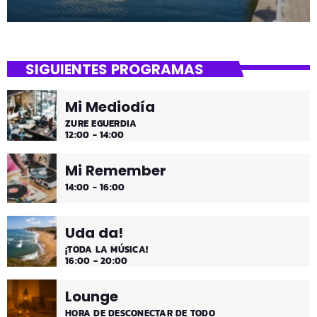
SIGUIENTES PROGRAMAS
Mi Mediodía
ZURE EGUERDIA
12:00 - 14:00
Mi Remember
14:00 - 16:00
Uda da!
¡TODA LA MÚSICA!
16:00 - 20:00
Lounge
HORA DE DESCONECTAR DE TODO