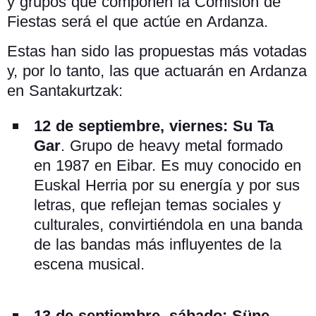
y grupos que componen la Comisión de
Fiestas será el que actúe en Ardanza.
Estas han sido las propuestas más votadas
y, por lo tanto, las que actuarán en Ardanza
en Santakurtzak:
12 de septiembre, viernes:
Su Ta
Gar
. Grupo de heavy metal formado
en 1987 en Eibar. Es muy conocido en
Euskal Herria por su energía y por sus
letras, que reflejan temas sociales y
culturales, convirtiéndola en una banda
de las bandas más influyentes de la
escena musical.
13 de septiembre, sábado: Süne
.