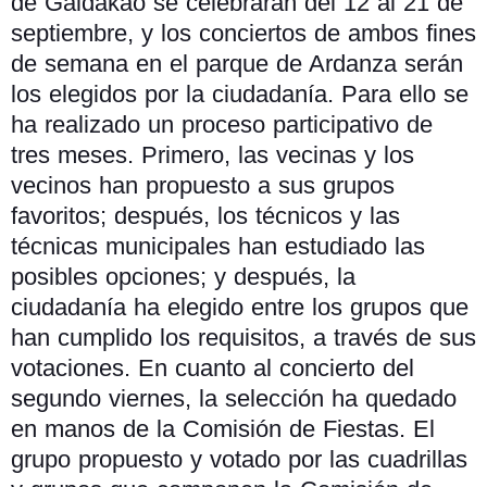
de Galdakao se celebrarán del 12 al 21 de
septiembre, y los conciertos de ambos fines
de semana en el parque de Ardanza serán
los elegidos por la ciudadanía. Para ello se
ha realizado un proceso participativo de
tres meses. Primero, las vecinas y los
vecinos han propuesto a sus grupos
favoritos; después, los técnicos y las
técnicas municipales han estudiado las
posibles opciones; y después, la
ciudadanía ha elegido entre los grupos que
han cumplido los requisitos, a través de sus
votaciones. En cuanto al concierto del
segundo viernes, la selección ha quedado
en manos de la Comisión de Fiestas. El
grupo propuesto y votado por las cuadrillas