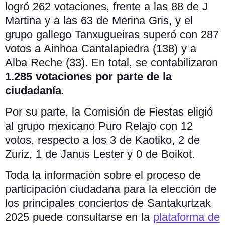
logró 262 votaciones, frente a las 88 de J
Martina y a las 63 de Merina Gris, y el
grupo gallego Tanxugueiras superó con 287
votos a Ainhoa Cantalapiedra (138) y a
Alba Reche (33). En total, se contabilizaron
1.285 votaciones por parte de la
ciudadanía
.
Por su parte, la Comisión de Fiestas eligió
al grupo mexicano Puro Relajo con 12
votos, respecto a los 3 de Kaotiko, 2 de
Zuriz, 1 de Janus Lester y 0 de Boikot.
Toda la información sobre el proceso de
participación ciudadana para la elección de
los principales conciertos de Santakurtzak
2025 puede consultarse en la
plataforma de