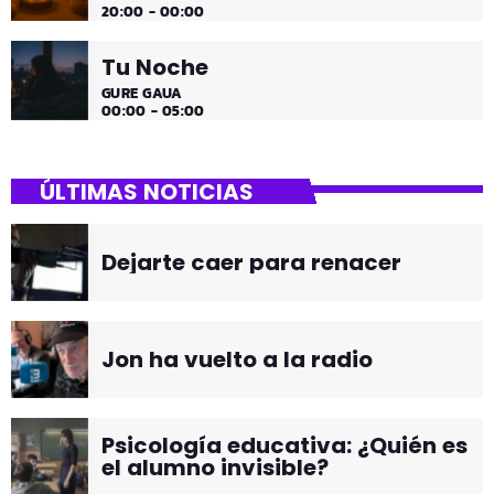
20:00 - 00:00
Tu Noche
GURE GAUA
00:00 - 05:00
ÚLTIMAS NOTICIAS
Dejarte caer para renacer
Jon ha vuelto a la radio
Psicología educativa: ¿Quién es
el alumno invisible?