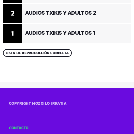
2
AUDIOS TXIKIS Y ADULTOS 2
1
AUDIOS TXIKIS Y ADULTOS 1
LISTA DE REPRODUCCIÓN COMPLETA
COPYRIGHT MOZOILO IRRATIA
CONTACTO