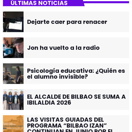
ÚLTIMAS NOTICIAS
Dejarte caer para renacer
Jon ha vuelto a la radio
Psicología educativa: ¿Quién es
el alumno invisible?
EL ALCALDE DE BILBAO SE SUMA A
IBILALDIA 2026
LAS VISITAS GUIADAS DEL
PROGRAMA “BILBAO IZAN”
CONTINUAN EN JUNIO POR EL