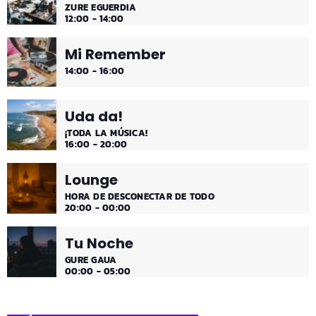
ZURE EGUERDIA
12:00 - 14:00
Mi Remember
14:00 - 16:00
Uda da!
¡TODA LA MÚSICA!
16:00 - 20:00
Lounge
HORA DE DESCONECTAR DE TODO
20:00 - 00:00
Tu Noche
GURE GAUA
00:00 - 05:00