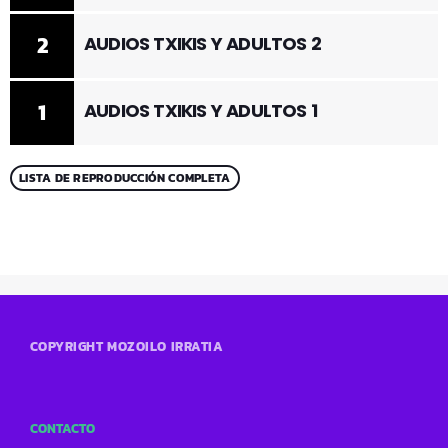
2
AUDIOS TXIKIS Y ADULTOS 2
1
AUDIOS TXIKIS Y ADULTOS 1
LISTA DE REPRODUCCIÓN COMPLETA
COPYRIGHT MOZOILO IRRATIA
CONTACTO