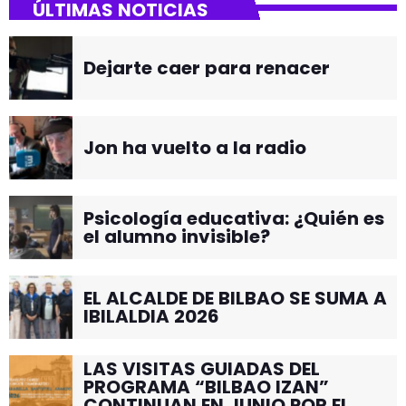
ÚLTIMAS NOTICIAS
Dejarte caer para renacer
Jon ha vuelto a la radio
Psicología educativa: ¿Quién es
el alumno invisible?
EL ALCALDE DE BILBAO SE SUMA A
IBILALDIA 2026
LAS VISITAS GUIADAS DEL
PROGRAMA “BILBAO IZAN”
CONTINUAN EN JUNIO POR EL