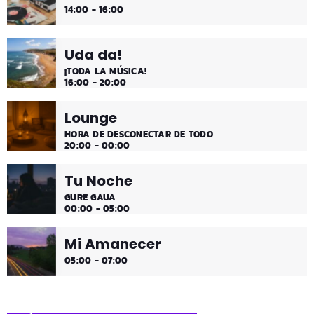
14:00 - 16:00
Uda da!
¡TODA LA MÚSICA!
16:00 - 20:00
Lounge
HORA DE DESCONECTAR DE TODO
20:00 - 00:00
Tu Noche
GURE GAUA
00:00 - 05:00
Mi Amanecer
05:00 - 07:00