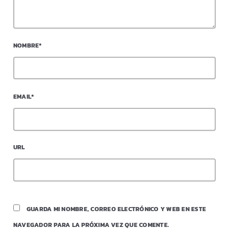
NOMBRE*
EMAIL*
URL
GUARDA MI NOMBRE, CORREO ELECTRÓNICO Y WEB EN ESTE
NAVEGADOR PARA LA PRÓXIMA VEZ QUE COMENTE.