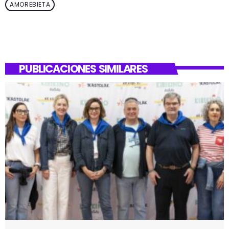
AMOREBIETA
PUBLICACIONES SIMILARES