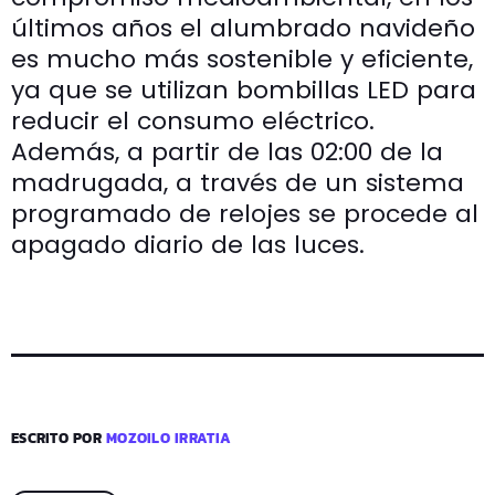
últimos años el alumbrado navideño
es mucho más sostenible y eficiente,
ya que se utilizan bombillas LED para
reducir el consumo eléctrico.
Además, a partir de las 02:00 de la
madrugada, a través de un sistema
programado de relojes se procede al
apagado diario de las luces.
ESCRITO POR
MOZOILO IRRATIA