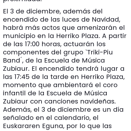
El 3 de diciembre, además del
encendido de las luces de Navidad,
habrá más actos que amenizarán el
municipio en la Herriko Plaza. A partir
de las 17:00 horas, actuarán los
componentes del grupo `Triki-Piu
Band ́, de la Escuela de Música
Zubiaur. El encendido tendrá lugar a
las 17:45 de la tarde en Herriko Plaza,
momento que ambientará el coro
infantil de la Escuela de Música
Zubiaur con canciones navideñas.
Además, el 3 de diciembre es un día
señalado en el calendario, el
Euskararen Eguna, por lo que las