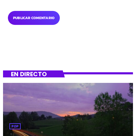
EN DIRECTO
POP