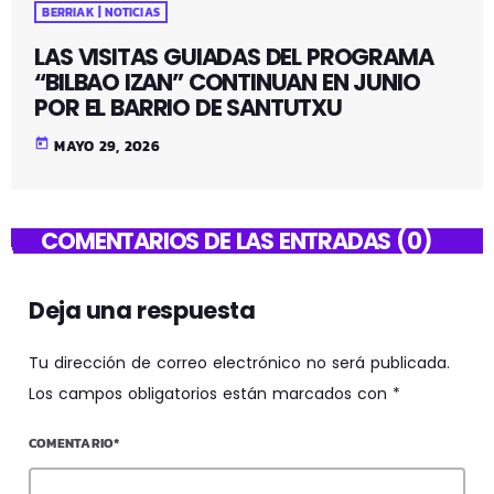
BERRIAK | NOTICIAS
LAS VISITAS GUIADAS DEL PROGRAMA
“BILBAO IZAN” CONTINUAN EN JUNIO
POR EL BARRIO DE SANTUTXU
today
MAYO 29, 2026
COMENTARIOS DE LAS ENTRADAS (0)
Deja una respuesta
Tu dirección de correo electrónico no será publicada.
Los campos obligatorios están marcados con *
COMENTARIO*