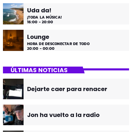
Uda da!
¡TODA LA MÚSICA!
16:00 - 20:00
Lounge
HORA DE DESCONECTAR DE TODO
20:00 - 00:00
ÚLTIMAS NOTICIAS
Dejarte caer para renacer
Jon ha vuelto a la radio