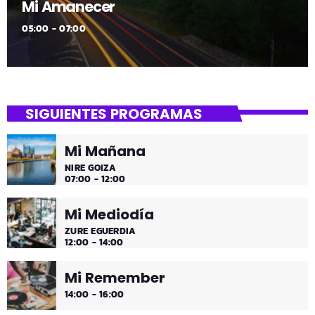
Mi Amanecer
05:00 - 07:00
SIGUIENTES PROGRAMAS
Mi Mañana
NIRE GOIZA
07:00 - 12:00
Mi Mediodía
ZURE EGUERDIA
12:00 - 14:00
Mi Remember
14:00 - 16:00