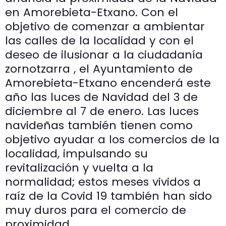
en Amorebieta-Etxano. Con el
objetivo de comenzar a ambientar
las calles de la localidad y con el
deseo de ilusionar a la ciudadanía
zornotzarra , el Ayuntamiento de
Amorebieta-Etxano encenderá este
año las luces de Navidad del 3 de
diciembre al 7 de enero. Las luces
navideñas también tienen como
objetivo ayudar a los comercios de la
localidad, impulsando su
revitalización y vuelta a la
normalidad; estos meses vividos a
raíz de la Covid 19 también han sido
muy duros para el comercio de
proximidad.