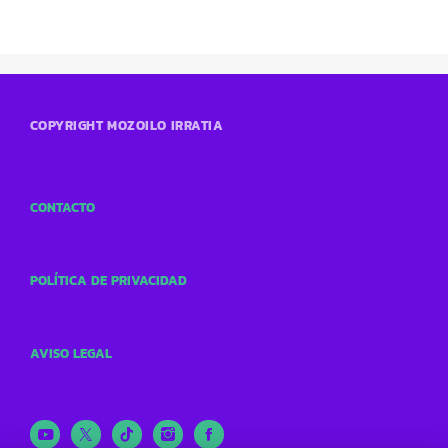
COPYRIGHT MOZOILO IRRATIA
CONTACTO
POLÍTICA DE PRIVACIDAD
AVISO LEGAL