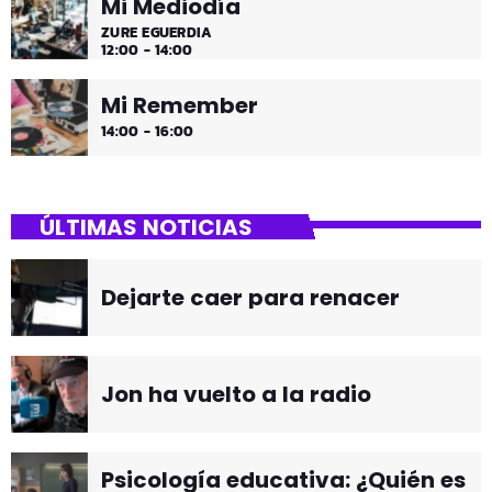
Mi Mediodía
ZURE EGUERDIA
12:00 - 14:00
Mi Remember
14:00 - 16:00
ÚLTIMAS NOTICIAS
Dejarte caer para renacer
Jon ha vuelto a la radio
Psicología educativa: ¿Quién es