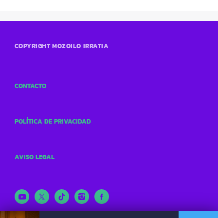
COPYRIGHT MOZOILO IRRATIA
CONTACTO
POLÍTICA DE PRIVACIDAD
AVISO LEGAL