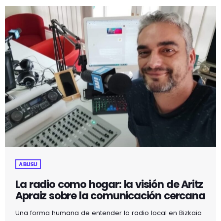
ABUSU
La radio como hogar: la visión de Aritz
Apraiz sobre la comunicación cercana
Una forma humana de entender la radio local en Bizkaia