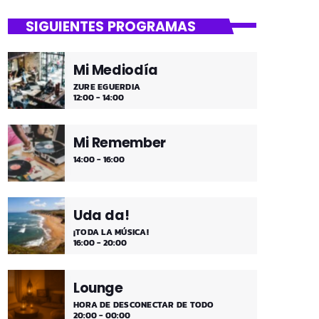
SIGUIENTES PROGRAMAS
Mi Mediodía
ZURE EGUERDIA
12:00 - 14:00
Mi Remember
14:00 - 16:00
Uda da!
¡TODA LA MÚSICA!
16:00 - 20:00
Lounge
HORA DE DESCONECTAR DE TODO
20:00 - 00:00