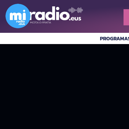
PROGRAMA