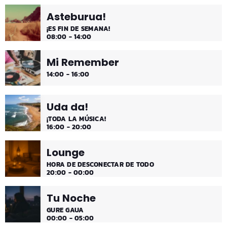
Asteburua!
¡ES FIN DE SEMANA!
08:00 - 14:00
Mi Remember
14:00 - 16:00
Uda da!
¡TODA LA MÚSICA!
16:00 - 20:00
Lounge
HORA DE DESCONECTAR DE TODO
20:00 - 00:00
Tu Noche
GURE GAUA
00:00 - 05:00