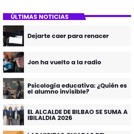
ÚLTIMAS NOTICIAS
Dejarte caer para renacer
Jon ha vuelto a la radio
Psicología educativa: ¿Quién es
el alumno invisible?
EL ALCALDE DE BILBAO SE SUMA A
IBILALDIA 2026