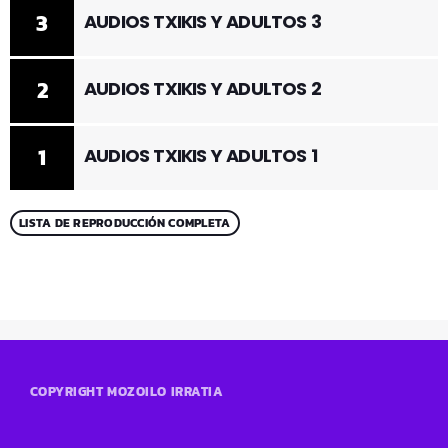
3
AUDIOS TXIKIS Y ADULTOS 3
2
AUDIOS TXIKIS Y ADULTOS 2
1
AUDIOS TXIKIS Y ADULTOS 1
LISTA DE REPRODUCCIÓN COMPLETA
COPYRIGHT MOZOILO IRRATIA