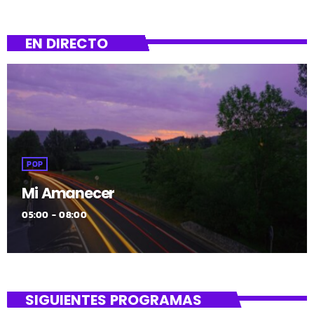
EN DIRECTO
POP
Mi Amanecer
05:00 - 08:00
SIGUIENTES PROGRAMAS