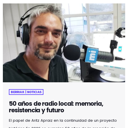
BERRIAK | NOTICIAS
50 años de radio local: memoria,
resistencia y futuro
El papel de Aritz Apraiz en la continuidad de un proyecto