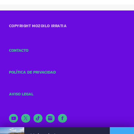
COPYRIGHT MOZOILO IRRATIA
CONTACTO
POLÍTICA DE PRIVACIDAD
AVISO LEGAL