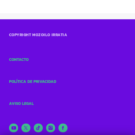
COPYRIGHT MOZOILO IRRATIA
CONTACTO
POLÍTICA DE PRIVACIDAD
AVISO LEGAL