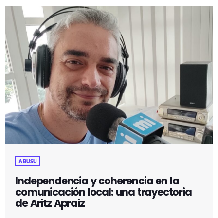
ABUSU
Independencia y coherencia en la
comunicación local: una trayectoria
de Aritz Apraiz