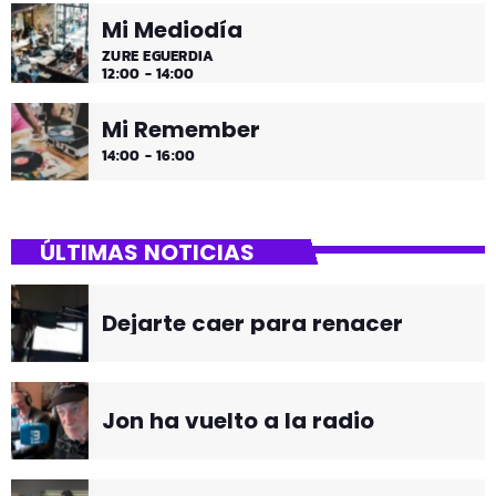
Mi Mediodía
ZURE EGUERDIA
12:00 - 14:00
Mi Remember
14:00 - 16:00
ÚLTIMAS NOTICIAS
Dejarte caer para renacer
Jon ha vuelto a la radio