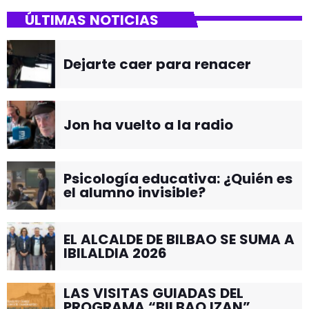
ÚLTIMAS NOTICIAS
Dejarte caer para renacer
Jon ha vuelto a la radio
Psicología educativa: ¿Quién es
el alumno invisible?
EL ALCALDE DE BILBAO SE SUMA A
IBILALDIA 2026
LAS VISITAS GUIADAS DEL
PROGRAMA “BILBAO IZAN”