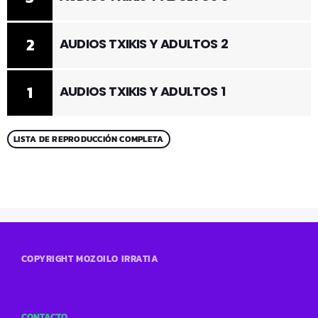
2
AUDIOS TXIKIS Y ADULTOS 2
1
AUDIOS TXIKIS Y ADULTOS 1
LISTA DE REPRODUCCIÓN COMPLETA
COPYRIGHT MOZOILO IRRATIA
CONTACTO