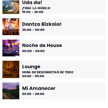
Uda da!
¡Disfruta!
¡TODA LA MÚSICA!
16:00 - 20:00
Dantza Bizkaia!
20:00 - 00:00
Noche de House
00:00 - 04:00
Lounge
HORA DE DESCONECTAR DE TODO
04:00 - 05:00
Mi Amanecer
05:00 - 08:00