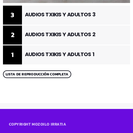
3
AUDIOS TXIKIS Y ADULTOS 3
2
AUDIOS TXIKIS Y ADULTOS 2
1
AUDIOS TXIKIS Y ADULTOS 1
LISTA DE REPRODUCCIÓN COMPLETA
COPYRIGHT MOZOILO IRRATIA