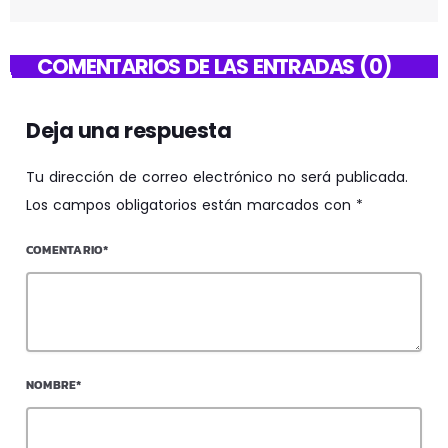
COMENTARIOS DE LAS ENTRADAS (0)
Deja una respuesta
Tu dirección de correo electrónico no será publicada.
Los campos obligatorios están marcados con *
COMENTARIO*
NOMBRE*