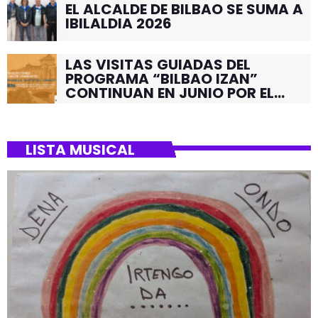
EL ALCALDE DE BILBAO SE SUMA A
IBILALDIA 2026
LAS VISITAS GUIADAS DEL
PROGRAMA “BILBAO IZAN”
CONTINUAN EN JUNIO POR EL
BARRIO DE SANTUTXU
LISTA MUSICAL