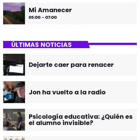
Mi Amanecer
05:00 - 07:00
ÚLTIMAS NOTICIAS
Dejarte caer para renacer
Jon ha vuelto a la radio
Psicología educativa: ¿Quién es
el alumno invisible?