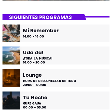
SIGUIENTES PROGRAMAS
Mi Remember
14:00 - 16:00
Uda da!
¡TODA LA MÚSICA!
16:00 - 20:00
Lounge
HORA DE DESCONECTAR DE TODO
20:00 - 00:00
Tu Noche
GURE GAUA
00:00 - 05:00