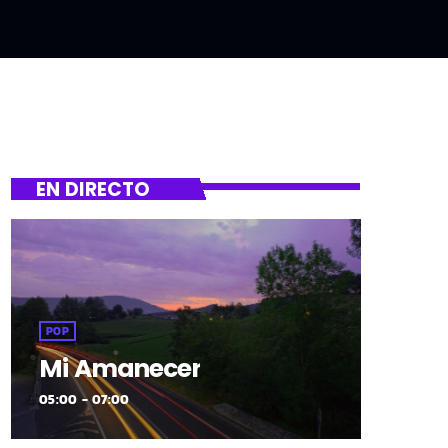
EN DIRECTO
POP
Mi Amanecer
05:00 - 07:00