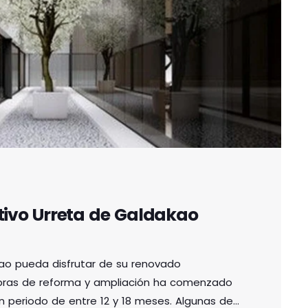
tivo Urreta de Galdakao
o pueda disfrutar de su renovado
 obras de reforma y ampliación ha comenzado
un periodo de entre 12 y 18 meses. Algunas de