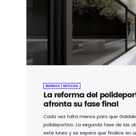
BERRIAK | NOTICIAS
La reforma del polidepor
afronta su fase final
Cada vez falta menos para que Galdaka
polideportivo. La segunda fase de las
este lunes y se espera que finalice en 