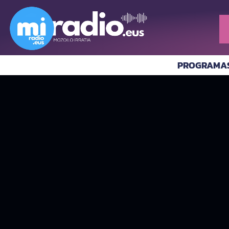
PROGRAMA