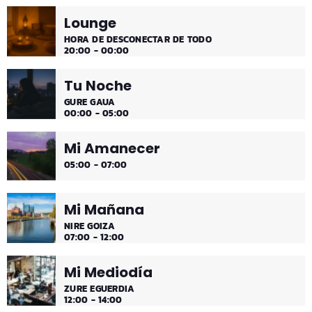
Lounge
¡Toda la música!
HORA DE DESCONECTAR DE TODO
20:00 - 00:00
Tu Noche
GURE GAUA
00:00 - 05:00
Mi Amanecer
05:00 - 07:00
Mi Mañana
NIRE GOIZA
07:00 - 12:00
Mi Mediodía
ZURE EGUERDIA
12:00 - 14:00