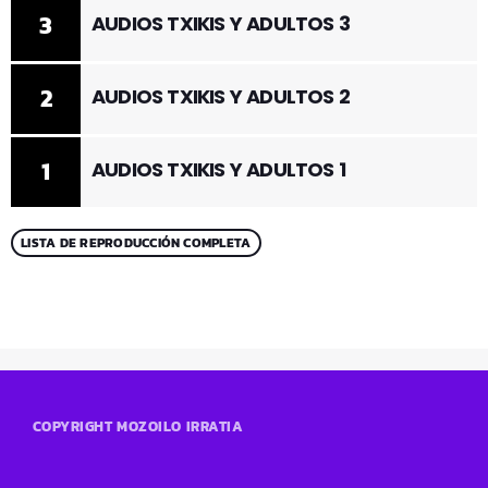
3
AUDIOS TXIKIS Y ADULTOS 3
2
AUDIOS TXIKIS Y ADULTOS 2
1
AUDIOS TXIKIS Y ADULTOS 1
LISTA DE REPRODUCCIÓN COMPLETA
COPYRIGHT MOZOILO IRRATIA