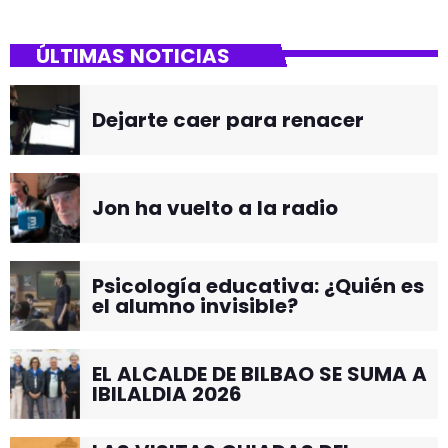
ÚLTIMAS NOTICIAS
Dejarte caer para renacer
Jon ha vuelto a la radio
Psicología educativa: ¿Quién es
el alumno invisible?
EL ALCALDE DE BILBAO SE SUMA A
IBILALDIA 2026