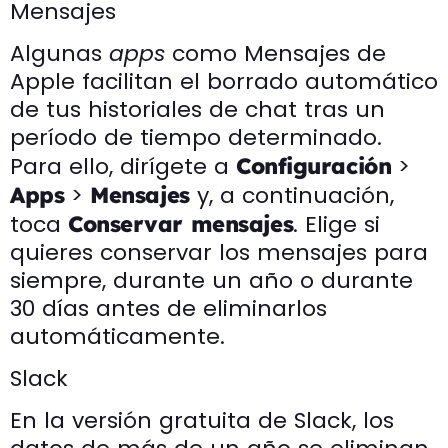
Mensajes
Algunas
apps
como Mensajes de
Apple facilitan el borrado automático
de tus historiales de chat tras un
período de tiempo determinado.
Para ello, dirígete a
>
Configuración
>
y, a continuación,
Apps
Mensajes
toca
. Elige si
Conservar mensajes
quieres conservar los mensajes para
siempre, durante un año o durante
30 días antes de eliminarlos
automáticamente.
Slack
En la versión gratuita de Slack, los