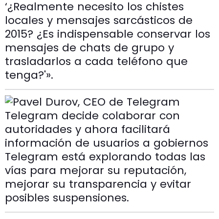
‘¿Realmente necesito los chistes
locales y mensajes sarcásticos de
2015? ¿Es indispensable conservar los
mensajes de chats de grupo y
trasladarlos a cada teléfono que
tenga?'».
Telegram decide colaborar con
autoridades y ahora facilitará
información de usuarios a gobiernos
Telegram está explorando todas las
vías para mejorar su reputación,
mejorar su transparencia y evitar
posibles suspensiones.