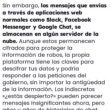
Sin embargo,
los mensajes que envías
a través de aplicaciones web
normales como Slack, Facebook
Messenger y Google Chat, se
almacenan en algún servidor de la
Aunque estos permanecen
nube.
cifrados para proteger la
información de robos, la propia
plataforma tiene las claves para
descifrar tus datos y podría
responder a las peticiones del
gobierno, sin importar la antigüedad
de la información. Los indiscretos
«¿estás despierto?» pueden parecer
mensajes insignificantes ahora, pero
años y años de historiales de chat