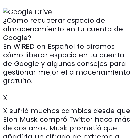
¿Cómo recuperar espacio de
almacenamiento en tu cuenta de
Google?
En WIRED en Español te diremos
cómo liberar espacio en tu cuenta
de Google y algunos consejos para
gestionar mejor el almacenamiento
gratuito.
X
X sufrió muchos cambios desde que
Elon Musk compró Twitter hace más
de dos años. Musk prometió que
añadiría un cifrado de extremo a