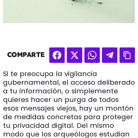
COMPARTE
Si te preocupa la vigilancia
gubernamental, el acceso deliberado
a tu información, o simplemente
quieres hacer un purga de todos
esos mensajes viejos, hay un montón
de medidas concretas para proteger
tu privacidad digital. Del mismo
modo que los arqueólogos estudian