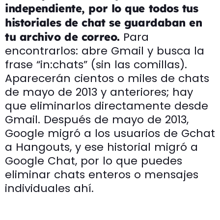
independiente, por lo que todos tus
historiales de chat se guardaban en
Para
tu archivo de correo.
encontrarlos: abre Gmail y busca la
frase “in:chats” (sin las comillas).
Aparecerán cientos o miles de chats
de mayo de 2013 y anteriores; hay
que eliminarlos directamente desde
Gmail. Después de mayo de 2013,
Google migró a los usuarios de Gchat
a Hangouts, y ese historial migró a
Google Chat, por lo que puedes
eliminar chats enteros o mensajes
individuales ahí.