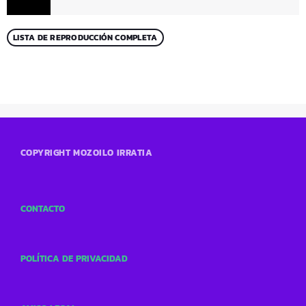
LISTA DE REPRODUCCIÓN COMPLETA
COPYRIGHT MOZOILO IRRATIA
CONTACTO
POLÍTICA DE PRIVACIDAD