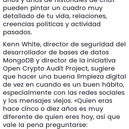
pueden pintar un cuadro muy
detallado de tu vida, relaciones,
creencias políticas y actividad
pasados.
Kenn White, director de seguridad del
desarrollador de bases de datos
MongoDB y director de la iniciativa
Open Crypto Audit Project, sugiere
que hacer una buena limpieza digital
de vez en cuando es un buen hábito,
especialmente con las redes sociales
y los mensajes viejos. «Quien eras
hace cinco o diez años es muy
diferente de quien eres hoy, así que
vale la pena preguntarse: