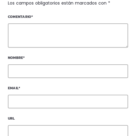
Los campos obligatorios están marcados con *
COMENTARIO*
NOMBRE*
EMAIL*
URL