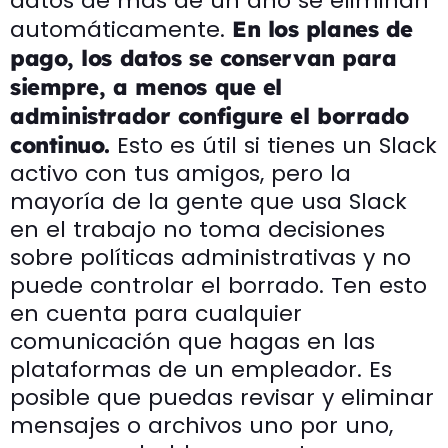
datos de más de un año se eliminan
automáticamente.
En los planes de
pago, los datos se conservan para
siempre, a menos que el
administrador configure el borrado
Esto es útil si tienes un Slack
continuo.
activo con tus amigos, pero la
mayoría de la gente que usa Slack
en el trabajo no toma decisiones
sobre políticas administrativas y no
puede controlar el borrado. Ten esto
en cuenta para cualquier
comunicación que hagas en las
plataformas de un empleador. Es
posible que puedas revisar y eliminar
mensajes o archivos uno por uno,