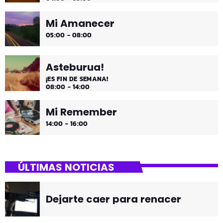
Mi Amanecer
05:00 - 08:00
Asteburua!
¡ES FIN DE SEMANA!
08:00 - 14:00
Mi Remember
14:00 - 16:00
ÚLTIMAS NOTICIAS
Dejarte caer para renacer