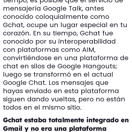
tiempo, es posible que el servicio de
mensajería Google Talk, antes
conocido coloquialmente como
Gchat, ocupe un lugar especial en tu
corazón. En su tiempo, Gchat fue
conocido por su interoperabilidad
con plataformas como AIM,
convirtiéndose en una plataforma de
chat en silos de Google Hangouts;
luego se transformó en el actual
Google Chat. Los mensajes que
hayas enviado en esta plataforma
siguen dando vueltas, pero no están
todos en el mismo sitio.
Gchat estaba totalmente integrado en
Gmail y no era una plataforma