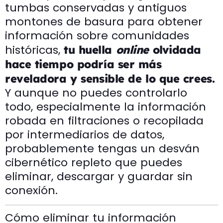
tumbas conservadas y antiguos
montones de basura para obtener
información sobre comunidades
históricas,
tu huella
online
olvidada
hace tiempo podría ser más
reveladora y sensible de lo que crees.
Y aunque no puedes controlarlo
todo, especialmente la información
robada en filtraciones o recopilada
por intermediarios de datos,
probablemente tengas un desván
cibernético repleto que puedes
eliminar, descargar y guardar sin
conexión.
Cómo eliminar tu información