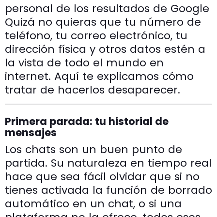
personal de los resultados de Google
Quizá no quieras que tu número de
teléfono, tu correo electrónico, tu
dirección física y otros datos estén a
la vista de todo el mundo en
internet. Aquí te explicamos cómo
tratar de hacerlos desaparecer.
Primera parada: tu historial de
mensajes
Los chats son un buen punto de
partida. Su naturaleza en tiempo real
hace que sea fácil olvidar que si no
tienes activada la función de borrado
automático en un chat, o si una