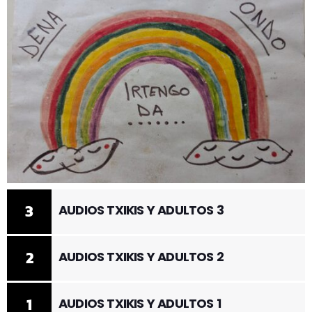
3
AUDIOS TXIKIS Y ADULTOS 3
2
AUDIOS TXIKIS Y ADULTOS 2
1
AUDIOS TXIKIS Y ADULTOS 1