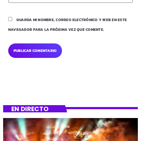
GUARDA MI NOMBRE, CORREO ELECTRÓNICO Y WEB EN ESTE
NAVEGADOR PARA LA PRÓXIMA VEZ QUE COMENTE.
EN DIRECTO