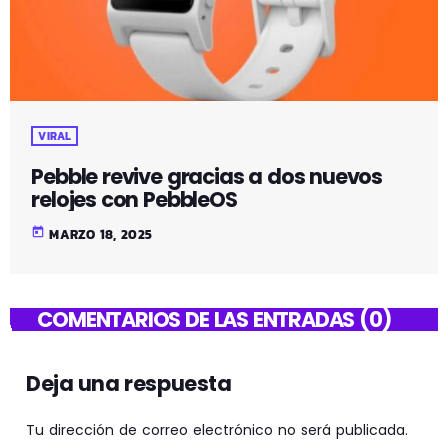
VIRAL
Pebble revive gracias a dos nuevos
relojes con PebbleOS
today
MARZO 18, 2025
COMENTARIOS DE LAS ENTRADAS (0)
Deja una respuesta
Tu dirección de correo electrónico no será publicada.