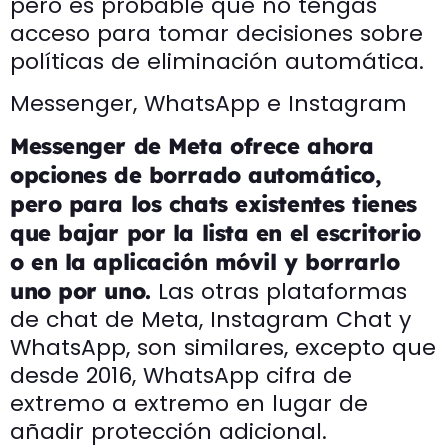
pero es probable que no tengas
acceso para tomar decisiones sobre
políticas de eliminación automática.
Messenger, WhatsApp e Instagram
Messenger de Meta ofrece ahora
opciones de borrado automático,
pero para los chats existentes tienes
que bajar por la lista en el escritorio
o en la aplicación móvil y borrarlo
Las otras plataformas
uno por uno.
de chat de Meta, Instagram Chat y
WhatsApp, son similares, excepto que
desde 2016, WhatsApp cifra de
extremo a extremo en lugar de
añadir protección adicional.