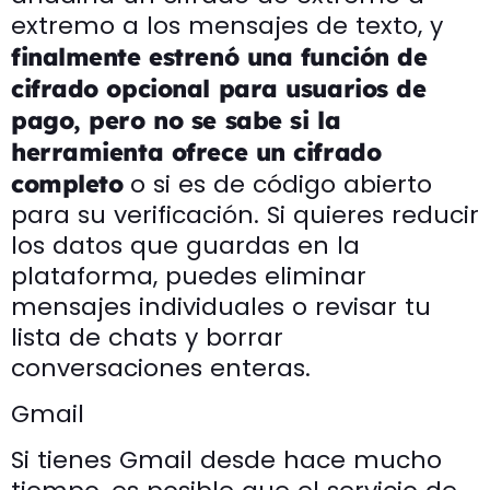
extremo a los mensajes de texto, y
finalmente estrenó una función de
cifrado opcional para usuarios de
pago, pero no se sabe si la
herramienta ofrece un cifrado
o si es de código abierto
completo
para su verificación. Si quieres reducir
los datos que guardas en la
plataforma, puedes eliminar
mensajes individuales o revisar tu
lista de chats y borrar
conversaciones enteras.
Gmail
Si tienes Gmail desde hace mucho