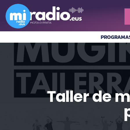
PROGRAMA
Taller de 