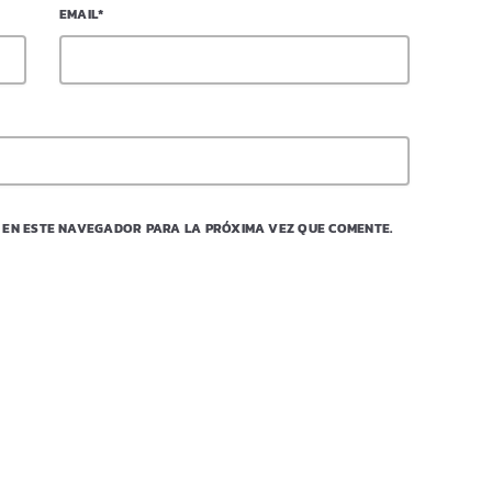
EMAIL*
 EN ESTE NAVEGADOR PARA LA PRÓXIMA VEZ QUE COMENTE.