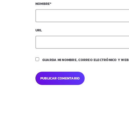
NOMBRE*
URL
GUARDA MI NOMBRE, CORREO ELECTRÓNICO Y WEB