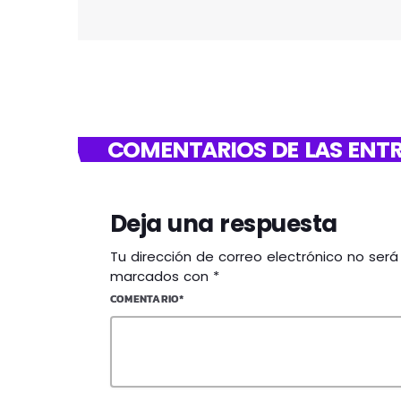
COMENTARIOS DE LAS ENTR
Deja una respuesta
Tu dirección de correo electrónico no ser
marcados con *
COMENTARIO*