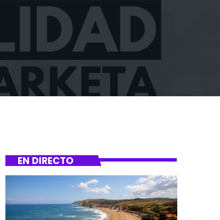
EN DIRECTO