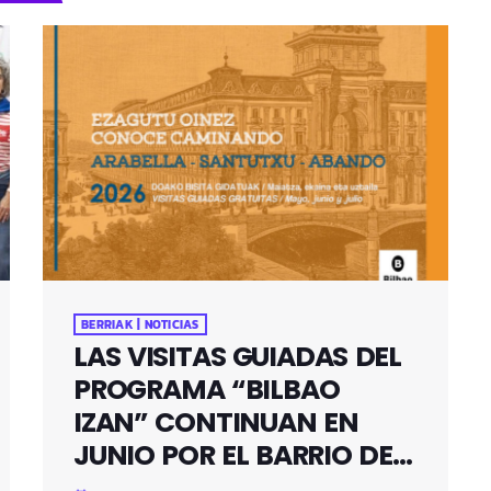
BERRIAK | NOTICIAS
LAS VISITAS GUIADAS DEL
PROGRAMA “BILBAO
IZAN” CONTINUAN EN
JUNIO POR EL BARRIO DE
SANTUTXU