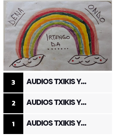
AUDIOS TXIKIS Y
3
ADULTOS 3
AUDIOS TXIKIS Y
2
ADULTOS 2
AUDIOS TXIKIS Y
1
ADULTOS 1