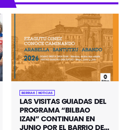
BERRIAK | NOTICIAS
LAS VISITAS GUIADAS DEL
PROGRAMA “BILBAO
IZAN” CONTINUAN EN
JUNIO POR EL BARRIO DE