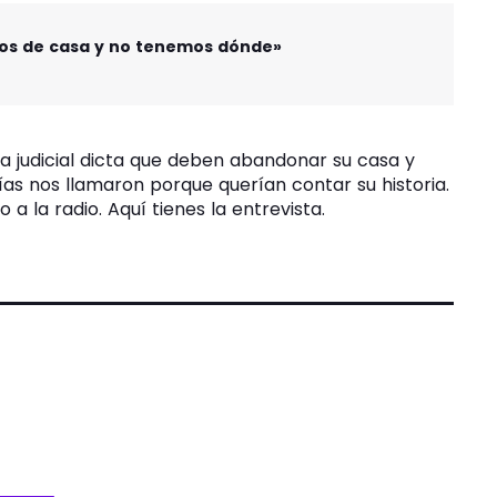
os de casa y no tenemos dónde»
ia judicial dicta que deben abandonar su casa y
as nos llamaron porque querían contar su historia.
a la radio. Aquí tienes la entrevista.