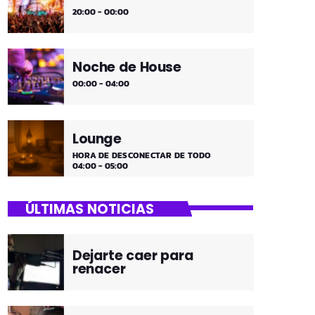
20:00 - 00:00
Noche de House
00:00 - 04:00
Lounge
HORA DE DESCONECTAR DE TODO
04:00 - 05:00
ÚLTIMAS NOTICIAS
Dejarte caer para
renacer