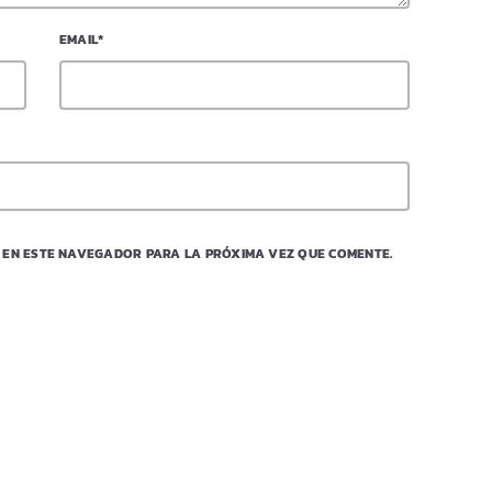
EMAIL*
 EN ESTE NAVEGADOR PARA LA PRÓXIMA VEZ QUE COMENTE.