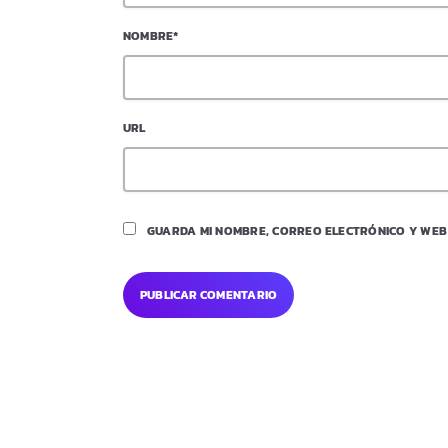
NOMBRE*
URL
GUARDA MI NOMBRE, CORREO ELECTRÓNICO Y WEB