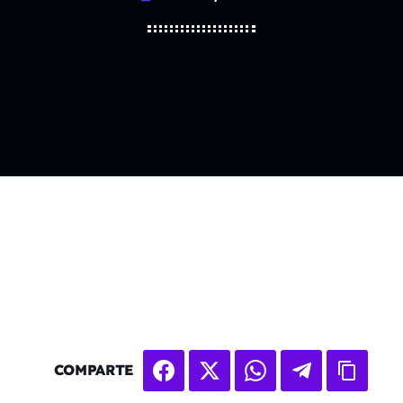
COMPARTE