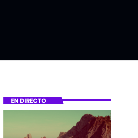
EN DIRECTO