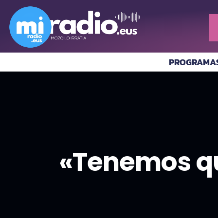
PROGRAMA
«Tenemos qu