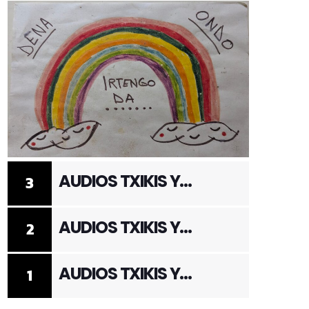
AUDIOS TXIKIS Y
3
ADULTOS 3
AUDIOS TXIKIS Y
2
ADULTOS 2
AUDIOS TXIKIS Y
1
ADULTOS 1