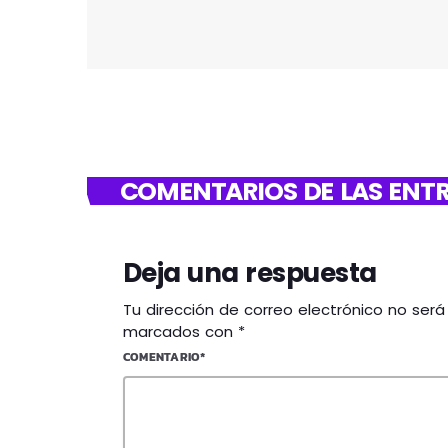
COMENTARIOS DE LAS ENTR
Deja una respuesta
Tu dirección de correo electrónico no ser
marcados con *
COMENTARIO*