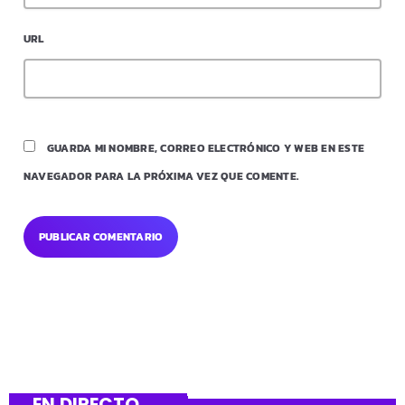
URL
GUARDA MI NOMBRE, CORREO ELECTRÓNICO Y WEB EN ESTE
NAVEGADOR PARA LA PRÓXIMA VEZ QUE COMENTE.
EN DIRECTO