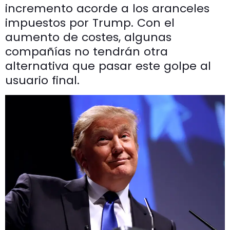
incremento acorde a los aranceles
impuestos por Trump. Con el
aumento de costes, algunas
compañías no tendrán otra
alternativa que pasar este golpe al
usuario final.