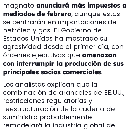
magnate
anunciará más impuestos a
, aunque estos
mediados de febrero
se centrarán en importaciones de
petróleo y gas. El Gobierno de
Estados Unidos ha mostrado su
agresividad desde el primer día, con
órdenes ejecutivas que
amenazan
con interrumpir la producción de sus
.
principales socios comerciales
Los analistas explican que la
combinación de aranceles de EE.UU.,
restricciones regulatorias y
reestructuración de la cadena de
suministro probablemente
remodelará la industria global de