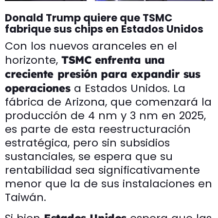
Donald Trump quiere que TSMC
fabrique sus chips en Estados Unidos
Con los nuevos aranceles en el
horizonte,
TSMC enfrenta una
creciente presión para expandir sus
a Estados Unidos. La
operaciones
fábrica de Arizona, que comenzará la
producción de 4 nm y 3 nm en 2025,
es parte de esta reestructuración
estratégica, pero sin subsidios
sustanciales, se espera que su
rentabilidad sea significativamente
menor que la de sus instalaciones en
Taiwán.