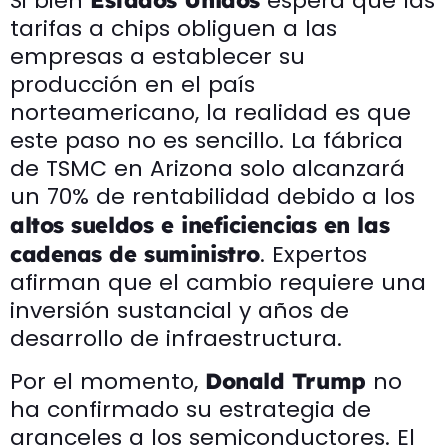
Si bien
espera que las
Estados Unidos
tarifas a chips obliguen a las
empresas a establecer su
producción en el país
norteamericano, la realidad es que
este paso no es sencillo. La fábrica
de TSMC en Arizona solo alcanzará
un 70% de rentabilidad debido a los
altos sueldos e ineficiencias en las
. Expertos
cadenas de suministro
afirman que el cambio requiere una
inversión sustancial y años de
desarrollo de infraestructura.
Por el momento,
no
Donald Trump
ha confirmado su estrategia de
aranceles a los semiconductores. El