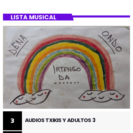
LISTA MUSICAL
3
AUDIOS TXIKIS Y ADULTOS 3