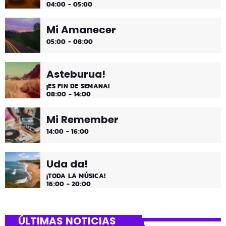
04:00 - 05:00
Mi Amanecer
05:00 - 08:00
Asteburua!
¡ES FIN DE SEMANA!
08:00 - 14:00
Mi Remember
14:00 - 16:00
Uda da!
¡TODA LA MÚSICA!
16:00 - 20:00
ÚLTIMAS NOTICIAS