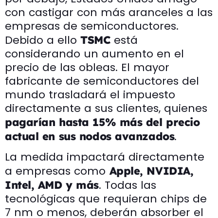
con castigar con más aranceles a las
empresas de semiconductores.
Debido a ello
está
TSMC
considerando un aumento en el
precio de las obleas. El mayor
fabricante de semiconductores del
mundo trasladará el impuesto
directamente a sus clientes, quienes
pagarían hasta 15% más del precio
.
actual en sus nodos avanzados
La medida impactará directamente
a empresas como
Apple, NVIDIA,
. Todas las
Intel, AMD y más
tecnológicas que requieran chips de
7 nm o menos, deberán absorber el