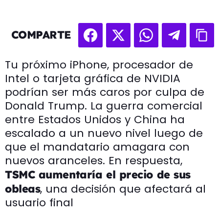
COMPARTE
Tu próximo iPhone, procesador de
Intel o tarjeta gráfica de NVIDIA
podrían ser más caros por culpa de
Donald Trump. La guerra comercial
entre Estados Unidos y China ha
escalado a un nuevo nivel luego de
que el mandatario amagara con
nuevos aranceles. En respuesta,
TSMC aumentaría el precio de sus
, una decisión que afectará al
obleas
usuario final