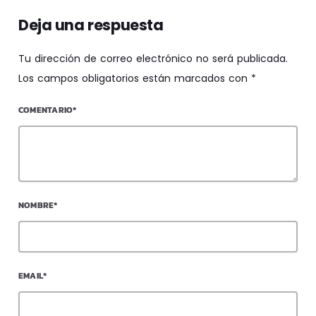
Deja una respuesta
Tu dirección de correo electrónico no será publicada.
Los campos obligatorios están marcados con *
COMENTARIO*
NOMBRE*
EMAIL*