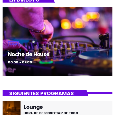
CLUB
Noche de House
00:00 - 04:00
SIGUIENTES PROGRAMAS
Lounge
HORA DE DESCONECTAR DE TODO