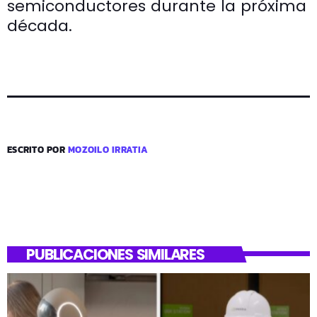
semiconductores durante la próxima
década.
ESCRITO POR
MOZOILO IRRATIA
PUBLICACIONES SIMILARES