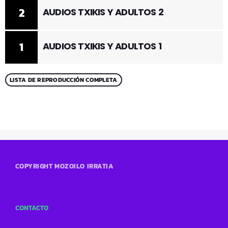
2
AUDIOS TXIKIS Y ADULTOS 2
1
AUDIOS TXIKIS Y ADULTOS 1
LISTA DE REPRODUCCIÓN COMPLETA
COPYRIGHT MOZOILO IRRATIA
CONTACTO