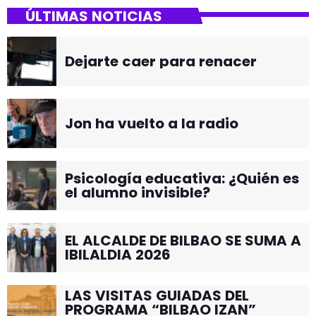
ÚLTIMAS NOTICIAS
Dejarte caer para renacer
Jon ha vuelto a la radio
Psicología educativa: ¿Quién es
el alumno invisible?
EL ALCALDE DE BILBAO SE SUMA A
IBILALDIA 2026
LAS VISITAS GUIADAS DEL
PROGRAMA “BILBAO IZAN”