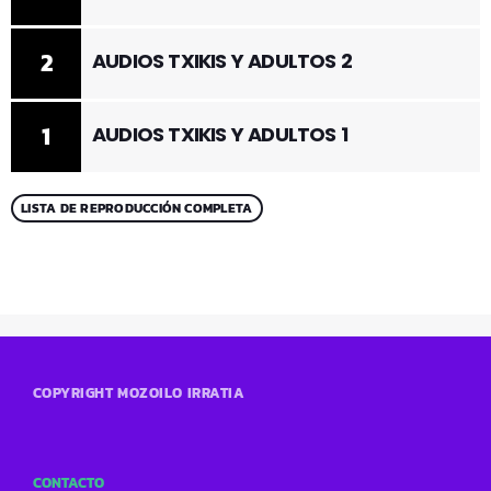
2
AUDIOS TXIKIS Y ADULTOS 2
1
AUDIOS TXIKIS Y ADULTOS 1
LISTA DE REPRODUCCIÓN COMPLETA
COPYRIGHT MOZOILO IRRATIA
CONTACTO