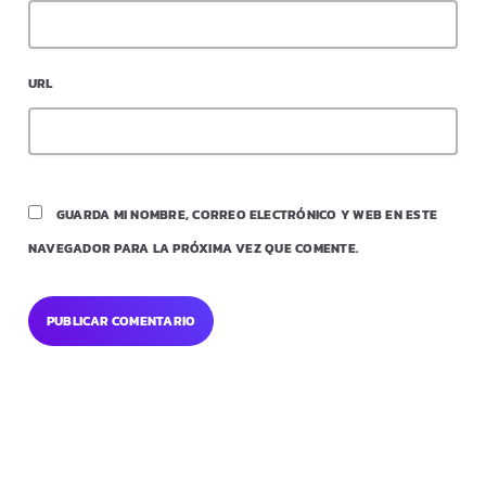
URL
GUARDA MI NOMBRE, CORREO ELECTRÓNICO Y WEB EN ESTE
NAVEGADOR PARA LA PRÓXIMA VEZ QUE COMENTE.