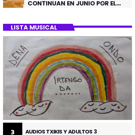
CONTINUAN EN JUNIO POR EL
BARRIO DE SANTUTXU
LISTA MUSICAL
3
AUDIOS TXIKIS Y ADULTOS 3