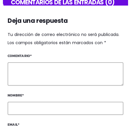
COMENTARIOS DE LAS ENTRADAS (0)
Deja una respuesta
Tu dirección de correo electrónico no será publicada.
Los campos obligatorios están marcados con *
COMENTARIO*
NOMBRE*
EMAIL*