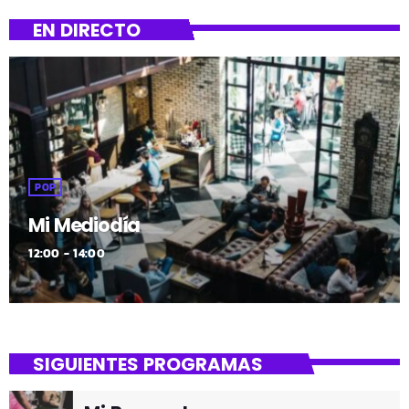
EN DIRECTO
POP
Mi Mediodía
12:00 - 14:00
SIGUIENTES PROGRAMAS