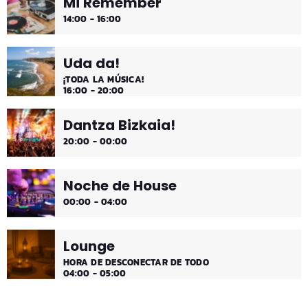
Mi Remember
14:00 - 16:00
Uda da!
¡TODA LA MÚSICA!
16:00 - 20:00
Dantza Bizkaia!
20:00 - 00:00
Noche de House
00:00 - 04:00
Lounge
HORA DE DESCONECTAR DE TODO
04:00 - 05:00