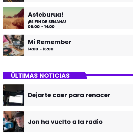
Asteburua!
¡ES FIN DE SEMANA!
08:00 - 14:00
Mi Remember
14:00 - 16:00
ÚLTIMAS NOTICIAS
Dejarte caer para renacer
Jon ha vuelto a la radio