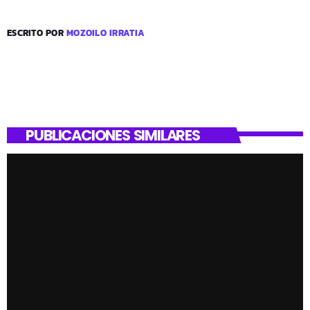
ESCRITO POR
MOZOILO IRRATIA
PUBLICACIONES SIMILARES