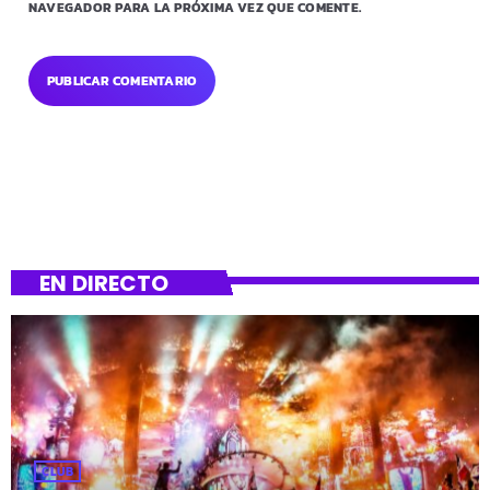
NAVEGADOR PARA LA PRÓXIMA VEZ QUE COMENTE.
EN DIRECTO
CLUB