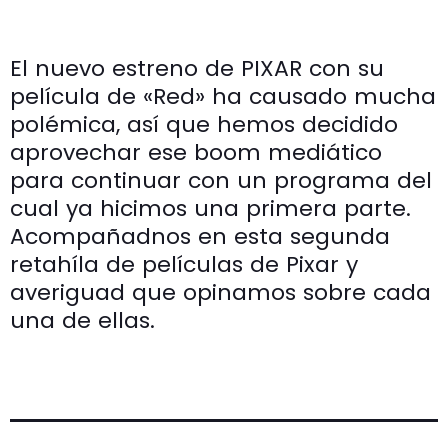
El nuevo estreno de PIXAR con su
película de «Red» ha causado mucha
polémica, así que hemos decidido
aprovechar ese boom mediático
para continuar con un programa del
cual ya hicimos una primera parte.
Acompañadnos en esta segunda
retahíla de películas de Pixar y
averiguad que opinamos sobre cada
una de ellas.