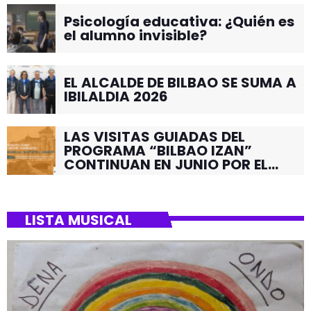
Psicología educativa: ¿Quién es
el alumno invisible?
EL ALCALDE DE BILBAO SE SUMA A
IBILALDIA 2026
LAS VISITAS GUIADAS DEL
PROGRAMA “BILBAO IZAN”
CONTINUAN EN JUNIO POR EL
BARRIO DE SANTUTXU
LISTA MUSICAL