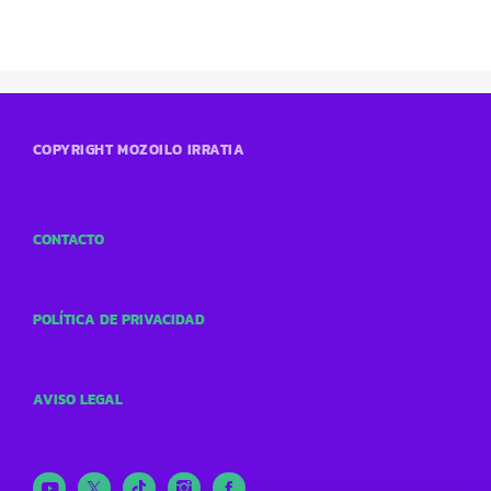
COPYRIGHT MOZOILO IRRATIA
CONTACTO
POLÍTICA DE PRIVACIDAD
AVISO LEGAL