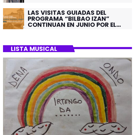
LAS VISITAS GUIADAS DEL
PROGRAMA “BILBAO IZAN”
CONTINUAN EN JUNIO POR EL
BARRIO DE SANTUTXU
LISTA MUSICAL