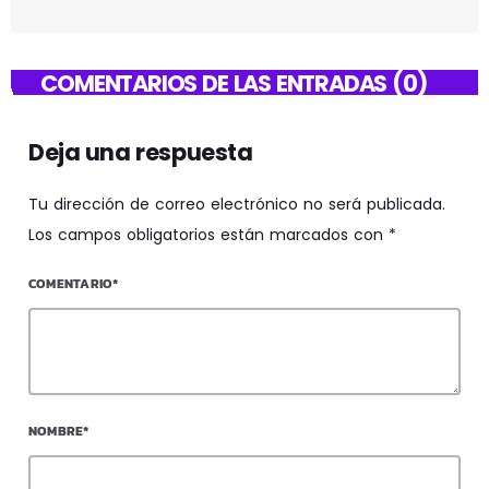
COMENTARIOS DE LAS ENTRADAS (0)
Deja una respuesta
Tu dirección de correo electrónico no será publicada.
Los campos obligatorios están marcados con *
COMENTARIO*
NOMBRE*