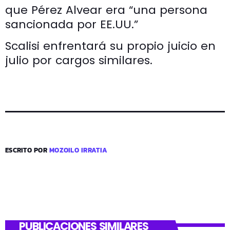
que Pérez Alvear era “una persona
sancionada por EE.UU.”
Scalisi enfrentará su propio juicio en
julio por cargos similares.
ESCRITO POR
MOZOILO IRRATIA
PUBLICACIONES SIMILARES