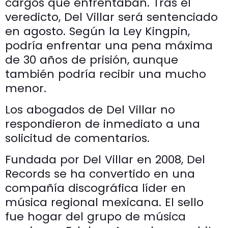
cargos que enfrentaban. Tras el
veredicto, Del Villar será sentenciado
en agosto. Según la Ley Kingpin,
podría enfrentar una pena máxima
de 30 años de prisión, aunque
también podría recibir una mucho
menor.
Los abogados de Del Villar no
respondieron de inmediato a una
solicitud de comentarios.
Fundada por Del Villar en 2008, Del
Records se ha convertido en una
compañía discográfica líder en
música regional mexicana. El sello
fue hogar del grupo de música