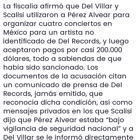
La fiscalía afirmó que Del Villar y
Scalisi utilizaron a Pérez Alvear para
organizar cuatro conciertos en
México para un artista no
identificado de Del Records, y luego
aceptaron pagos por casi 200.000
dólares, todo a sabiendas de que
había sido sancionado. Los
documentos de la acusación citan
un comunicado de prensa de Del
Records, jamás emitido, que
reconocía dicha condición, así como
mensajes privados en los que Scalisi
dijo que Pérez Alvear estaba “bajo
vigilancia de seguridad nacional” y a
Del Villar se le informó directamente