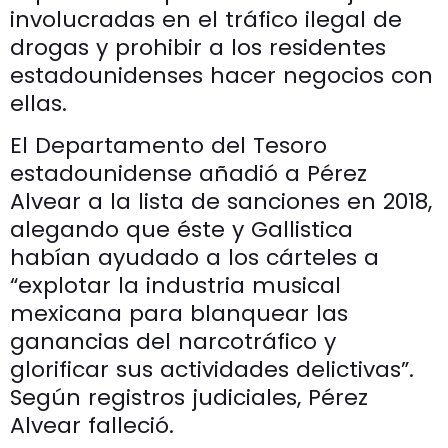
involucradas en el tráfico ilegal de
drogas y prohibir a los residentes
estadounidenses hacer negocios con
ellas.
El Departamento del Tesoro
estadounidense añadió a Pérez
Alvear a la lista de sanciones en 2018,
alegando que éste y Gallistica
habían ayudado a los cárteles a
“explotar la industria musical
mexicana para blanquear las
ganancias del narcotráfico y
glorificar sus actividades delictivas”.
Según registros judiciales, Pérez
Alvear falleció.