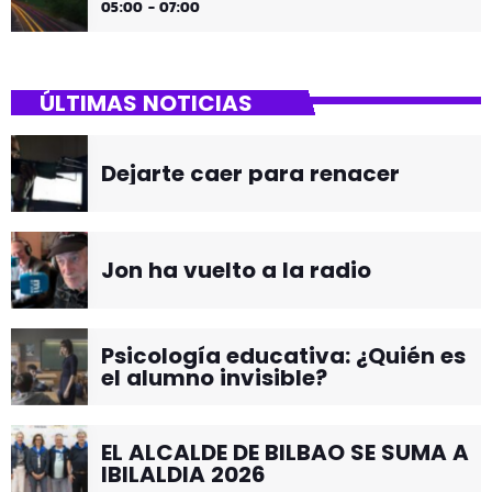
05:00 - 07:00
ÚLTIMAS NOTICIAS
Dejarte caer para renacer
Jon ha vuelto a la radio
Psicología educativa: ¿Quién es
el alumno invisible?
EL ALCALDE DE BILBAO SE SUMA A
IBILALDIA 2026