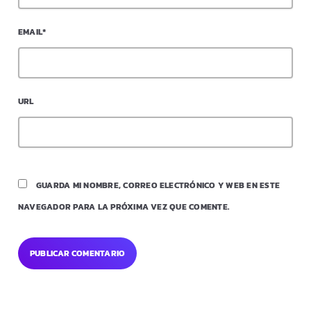
EMAIL*
URL
GUARDA MI NOMBRE, CORREO ELECTRÓNICO Y WEB EN ESTE
NAVEGADOR PARA LA PRÓXIMA VEZ QUE COMENTE.