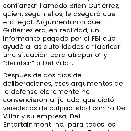
confianza” llamado Brian Gutiérrez,
quien, según ellos, le aseguró que
era legal. Argumentaron que
Gutiérrez era, en realidad, un
informante pagado por el FBI que
ayudó a las autoridades a “fabricar
una situación para atraparlo” y
“derribar” a Del Villar.
Después de dos días de
deliberaciones, esos argumentos de
la defensa claramente no
convencieron al jurado, que dictó
veredictos de culpabilidad contra Del
Villar y su empresa, Del
Entertainment Inc., para todos los