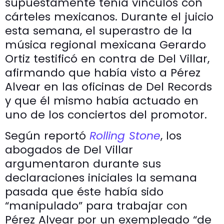
supuestamente tenía vínculos con
cárteles mexicanos. Durante el juicio
esta semana, el superastro de la
música regional mexicana Gerardo
Ortiz testificó en contra de Del Villar,
afirmando que había visto a Pérez
Alvear en las oficinas de Del Records
y que él mismo había actuado en
uno de los conciertos del promotor.
Según reportó
Rolling Stone
, los
abogados de Del Villar
argumentaron durante sus
declaraciones iniciales la semana
pasada que éste había sido
“manipulado” para trabajar con
Pérez Alvear por un exempleado “de