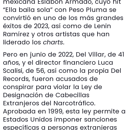
mexicana Eslabon Armado, cuyo hit
“Ella baila sola” con Peso Pluma se
convirtió en uno de los más grandes
éxitos de 2023, así como de Lenin
Ramírez y otros artistas que han
liderado los
charts
.
Pero en junio de 2022, Del Villar, de 41
años, y el director financiero Luca
Scalisi, de 56, así como la propia Del
Records, fueron acusados ​​de
conspirar para violar la Ley de
Designación de Cabecillas
Extranjeros del Narcotráfico.
Aprobada en 1999, esta ley permite a
Estados Unidos imponer sanciones
específicas a personas extranjeras