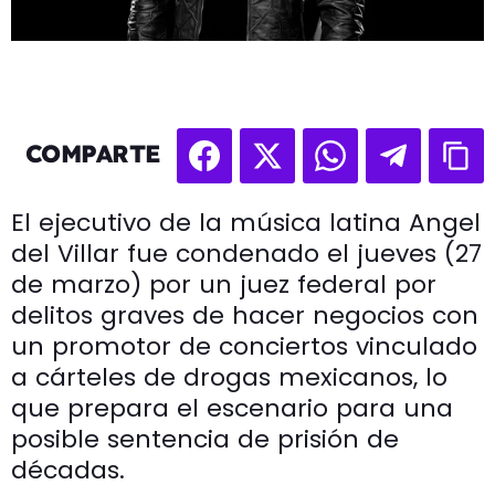
COMPARTE
El ejecutivo de la música latina Angel
del Villar fue condenado el jueves (27
de marzo) por un juez federal por
delitos graves de hacer negocios con
un promotor de conciertos vinculado
a cárteles de drogas mexicanos, lo
que prepara el escenario para una
posible sentencia de prisión de
décadas.