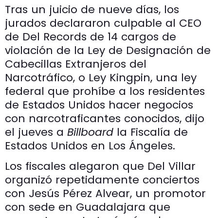
Tras un juicio de nueve días, los
jurados declararon culpable al CEO
de Del Records de 14 cargos de
violación de la Ley de Designación de
Cabecillas Extranjeros del
Narcotráfico, o Ley Kingpin, una ley
federal que prohíbe a los residentes
de Estados Unidos hacer negocios
con narcotraficantes conocidos, dijo
el jueves a
Billboard
la Fiscalía de
Estados Unidos en Los Ángeles.
Los fiscales alegaron que Del Villar
organizó repetidamente conciertos
con Jesús Pérez Alvear, un promotor
con sede en Guadalajara que