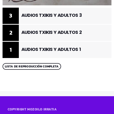
3
AUDIOS TXIKIS Y ADULTOS 3
2
AUDIOS TXIKIS Y ADULTOS 2
1
AUDIOS TXIKIS Y ADULTOS 1
LISTA DE REPRODUCCIÓN COMPLETA
COPYRIGHT MOZOILO IRRATIA