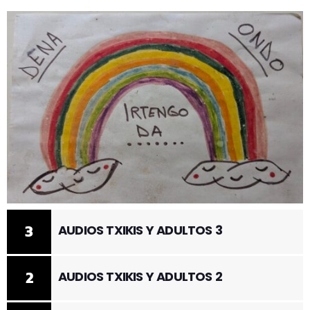
3
AUDIOS TXIKIS Y ADULTOS 3
2
AUDIOS TXIKIS Y ADULTOS 2