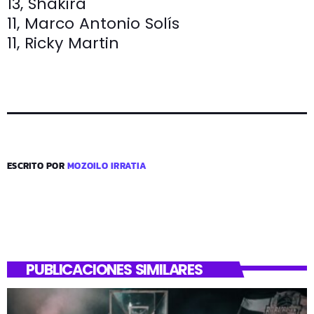
13, Shakira
11, Marco Antonio Solís
11, Ricky Martin
ESCRITO POR
MOZOILO IRRATIA
PUBLICACIONES SIMILARES