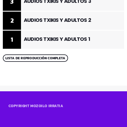
3
AUDIOS TXIKIS Y ADULTOS 3
2
AUDIOS TXIKIS Y ADULTOS 2
1
AUDIOS TXIKIS Y ADULTOS 1
LISTA DE REPRODUCCIÓN COMPLETA
COPYRIGHT MOZOILO IRRATIA