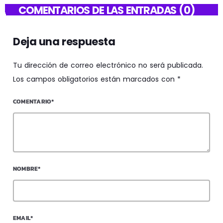
COMENTARIOS DE LAS ENTRADAS (0)
Deja una respuesta
Tu dirección de correo electrónico no será publicada.
Los campos obligatorios están marcados con *
COMENTARIO*
NOMBRE*
EMAIL*