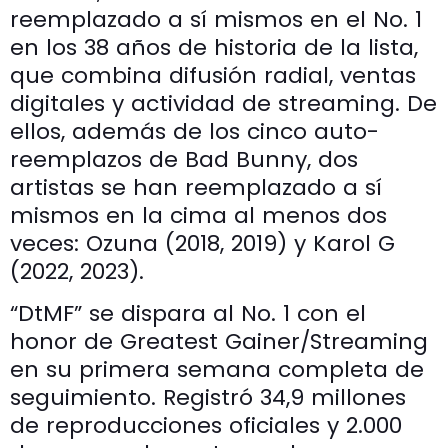
reemplazado a sí mismos en el No. 1
en los 38 años de historia de la lista,
que combina difusión radial, ventas
digitales y actividad de streaming. De
ellos, además de los cinco auto-
reemplazos de Bad Bunny, dos
artistas se han reemplazado a sí
mismos en la cima al menos dos
veces: Ozuna (2018, 2019) y Karol G
(2022, 2023).
“DtMF” se dispara al No. 1 con el
honor de Greatest Gainer/Streaming
en su primera semana completa de
seguimiento. Registró 34,9 millones
de reproducciones oficiales y 2.000