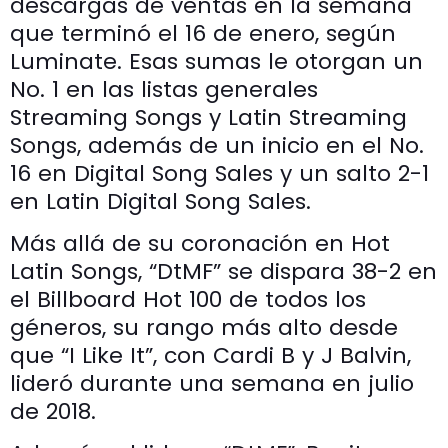
descargas de ventas en la semana
que terminó el 16 de enero, según
Luminate. Esas sumas le otorgan un
No. 1 en las listas generales
Streaming Songs y Latin Streaming
Songs, además de un inicio en el No.
16 en Digital Song Sales y un salto 2-1
en Latin Digital Song Sales.
Más allá de su coronación en Hot
Latin Songs, “DtMF” se dispara 38-2 en
el Billboard Hot 100 de todos los
géneros, su rango más alto desde
que “I Like It”, con Cardi B y J Balvin,
lideró durante una semana en julio
de 2018.