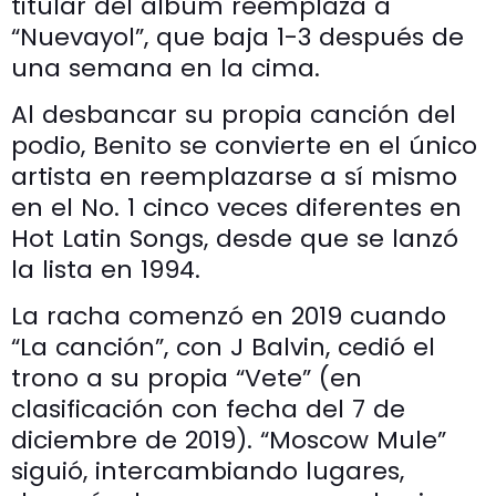
titular del álbum reemplaza a
“Nuevayol”, que baja 1-3 después de
una semana en la cima.
Al desbancar su propia canción del
podio, Benito se convierte en el único
artista en reemplazarse a sí mismo
en el No. 1 cinco veces diferentes en
Hot Latin Songs, desde que se lanzó
la lista en 1994.
La racha comenzó en 2019 cuando
“La canción”, con J Balvin, cedió el
trono a su propia “Vete” (en
clasificación con fecha del 7 de
diciembre de 2019). “Moscow Mule”
siguió, intercambiando lugares,