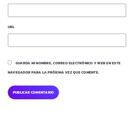
URL
GUARDA MI NOMBRE, CORREO ELECTRÓNICO Y WEB EN ESTE
NAVEGADOR PARA LA PRÓXIMA VEZ QUE COMENTE.