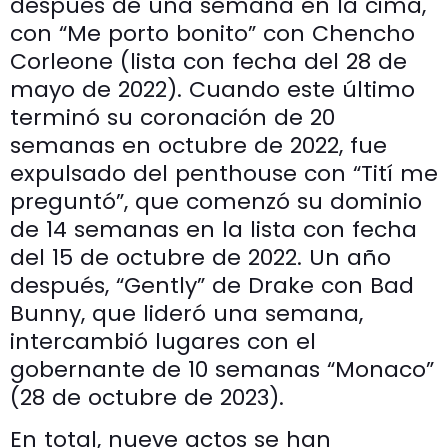
después de una semana en la cima,
con “Me porto bonito” con Chencho
Corleone (lista con fecha del 28 de
mayo de 2022). Cuando este último
terminó su coronación de 20
semanas en octubre de 2022, fue
expulsado del penthouse con “Tití me
preguntó”, que comenzó su dominio
de 14 semanas en la lista con fecha
del 15 de octubre de 2022. Un año
después, “Gently” de Drake con Bad
Bunny, que lideró una semana,
intercambió lugares con el
gobernante de 10 semanas “Monaco”
(28 de octubre de 2023).
En total, nueve actos se han