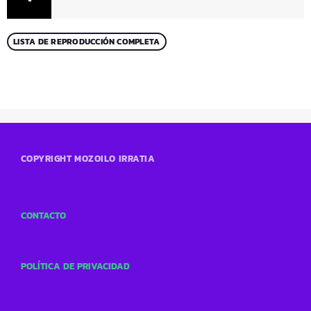
LISTA DE REPRODUCCIÓN COMPLETA
COPYRIGHT MOZOILO IRRATIA
CONTACTO
POLÍTICA DE PRIVACIDAD