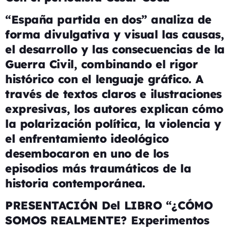
“España partida en dos” analiza de
forma divulgativa y visual las causas,
el desarrollo y las consecuencias de la
Guerra Civil, combinando el rigor
histórico con el lenguaje gráfico. A
través de textos claros e ilustraciones
expresivas, los autores explican cómo
la polarización política, la violencia y
el enfrentamiento ideológico
desembocaron en uno de los
episodios más traumáticos de la
historia contemporánea.
PRESENTACIÓN Del LIBRO “¿CÓMO
SOMOS REALMENTE? Experimentos