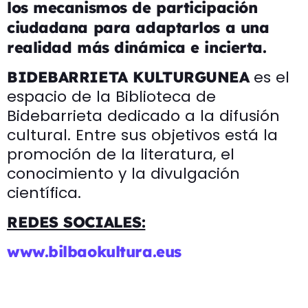
los mecanismos de participación
ciudadana para adaptarlos a una
realidad más dinámica e incierta.
es el
BIDEBARRIETA KULTURGUNEA
espacio de la Biblioteca de
Bidebarrieta dedicado a la difusión
cultural. Entre sus objetivos está la
promoción de la literatura, el
conocimiento y la divulgación
científica.
REDES SOCIALES:
www.bilbaokultura.eus