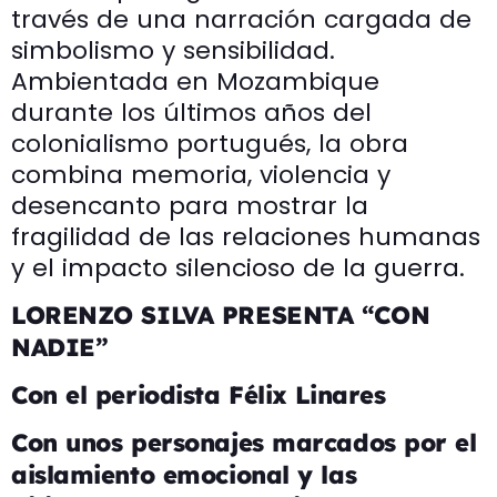
través de una narración cargada de
simbolismo y sensibilidad.
Ambientada en Mozambique
durante los últimos años del
colonialismo portugués, la obra
combina memoria, violencia y
desencanto para mostrar la
fragilidad de las relaciones humanas
y el impacto silencioso de la guerra.
LORENZO SILVA PRESENTA “CON
NADIE”
Con el periodista Félix Linares
Con unos personajes marcados por el
aislamiento emocional y las