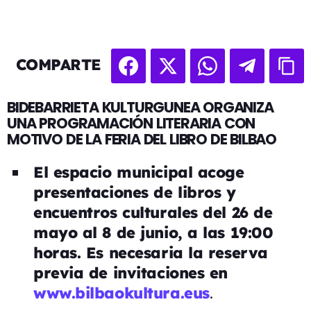
COMPARTE
BIDEBARRIETA KULTURGUNEA ORGANIZA
UNA PROGRAMACIÓN LITERARIA CON
MOTIVO DE LA FERIA DEL LIBRO DE BILBAO
El espacio municipal acoge
presentaciones de libros y
encuentros culturales del 26 de
mayo al 8 de junio, a las 19:00
horas. Es necesaria la reserva
previa de invitaciones en
.
www.bilbaokultura.eus