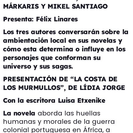
MÁRKARIS Y MIKEL SANTIAGO
Presenta: Félix Linares
Los tres autores conversarán sobre la
ambientación local en sus novelas y
cómo esta determina o influye en los
personajes que conforman su
universo y sus sagas.
PRESENTACIÓN DE “LA COSTA DE
LOS MURMULLOS”, DE LÍDIA JORGE
Con la escritora Luisa Etxenike
aborda las huellas
La novela
humanas y morales de la guerra
colonial portuguesa en África, a