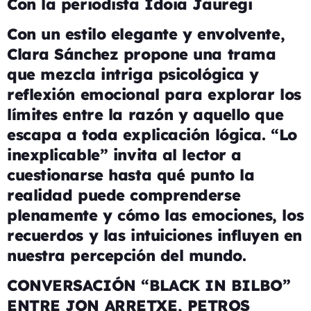
Con la periodista Idoia Jauregi
Con un estilo elegante y envolvente,
Clara Sánchez propone una trama
que mezcla intriga psicológica y
reflexión emocional para explorar los
límites entre la razón y aquello que
escapa a toda explicación lógica. “Lo
inexplicable” invita al lector a
cuestionarse hasta qué punto la
realidad puede comprenderse
plenamente y cómo las emociones, los
recuerdos y las intuiciones influyen en
nuestra percepción del mundo.
CONVERSACIÓN “BLACK IN BILBO”
ENTRE JON ARRETXE, PETROS