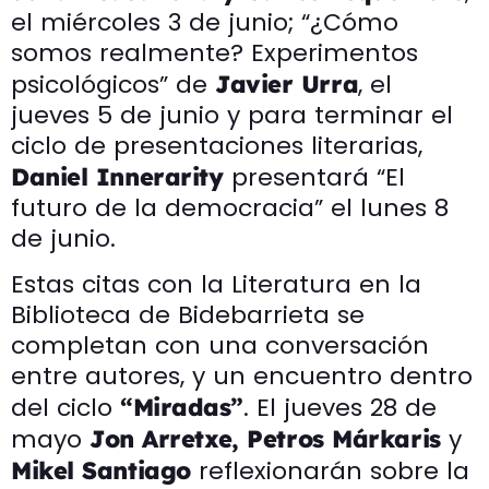
el miércoles 3 de junio; “¿Cómo
somos realmente? Experimentos
psicológicos” de
, el
Javier Urra
jueves 5 de junio y para terminar el
ciclo de presentaciones literarias,
presentará “El
Daniel Innerarity
futuro de la democracia” el lunes 8
de junio.
Estas citas con la Literatura en la
Biblioteca de Bidebarrieta se
completan con una conversación
entre autores, y un encuentro dentro
del ciclo
. El jueves 28 de
“Miradas”
mayo
y
Jon Arretxe, Petros Márkaris
reflexionarán sobre la
Mikel Santiago