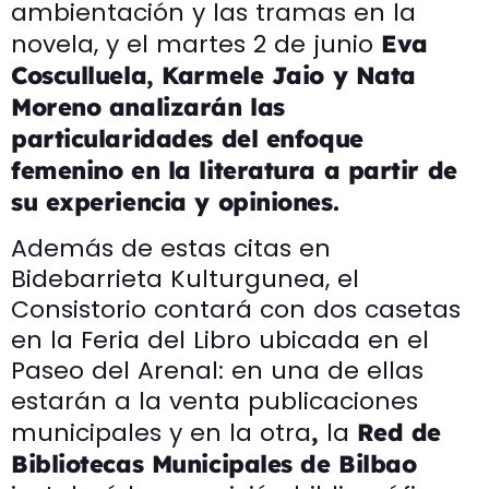
ambientación y las tramas en la
novela, y el martes 2 de junio
Eva
Cosculluela, Karmele Jaio
y
Nata
Moreno
analizarán las
particularidades del enfoque
femenino en la literatura a partir de
su experiencia y opiniones.
Además de estas citas en
Bidebarrieta Kulturgunea, el
Consistorio contará con dos casetas
en la Feria del Libro ubicada en el
Paseo del Arenal: en una de ellas
estarán a la venta publicaciones
municipales y en la otra
la
,
Red de
Bibliotecas Municipales de Bilbao