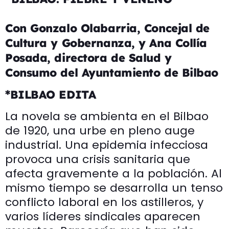
Con Gonzalo Olabarria, Concejal de
Cultura y Gobernanza, y Ana Collía
Posada, directora de Salud y
Consumo del Ayuntamiento de Bilbao
*BILBAO EDITA
La novela se ambienta en el Bilbao
de 1920, una urbe en pleno auge
industrial. Una epidemia infecciosa
provoca una crisis sanitaria que
afecta gravemente a la población. Al
mismo tiempo se desarrolla un tenso
conflicto laboral en los astilleros, y
varios líderes sindicales aparecen