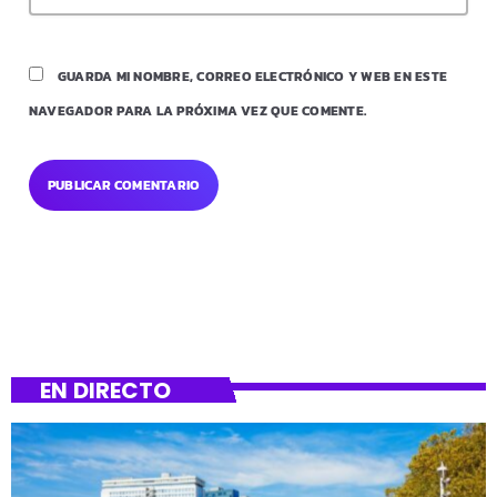
GUARDA MI NOMBRE, CORREO ELECTRÓNICO Y WEB EN ESTE
NAVEGADOR PARA LA PRÓXIMA VEZ QUE COMENTE.
EN DIRECTO