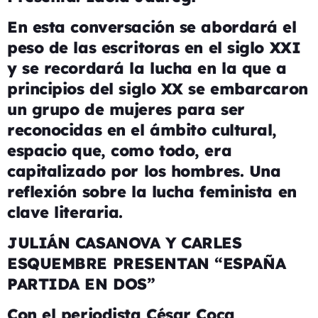
En esta conversación se abordará el
peso de las escritoras en el siglo XXI
y se recordará la lucha en la que a
principios del siglo XX se embarcaron
un grupo de mujeres para ser
reconocidas en el ámbito cultural,
espacio que, como todo, era
capitalizado por los hombres. Una
reflexión sobre la lucha feminista en
clave literaria.
JULIÁN CASANOVA Y CARLES
ESQUEMBRE
PRESENTAN “ESPAÑA
PARTIDA EN DOS”
Con el periodista César Coca