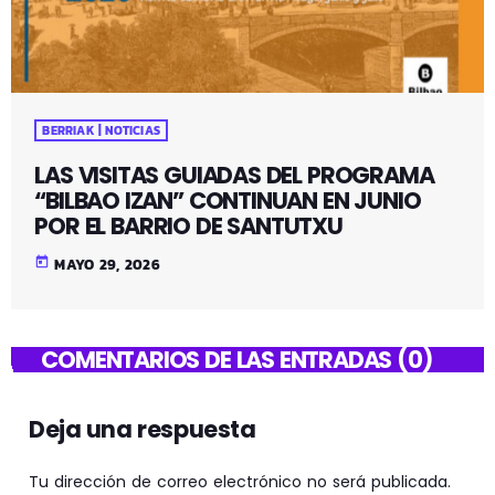
BERRIAK | NOTICIAS
LAS VISITAS GUIADAS DEL PROGRAMA
“BILBAO IZAN” CONTINUAN EN JUNIO
POR EL BARRIO DE SANTUTXU
today
MAYO 29, 2026
COMENTARIOS DE LAS ENTRADAS (0)
Deja una respuesta
Tu dirección de correo electrónico no será publicada.