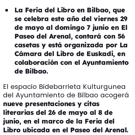
La Feria del Libro en Bilbao, que
se celebra este año del viernes 29
de mayo al domingo 7 junio en El
Paseo del Arenal, contará con 56
casetas y está organizada por La
Cámara del Libro de Euskadi, en
colaboración con el Ayuntamiento
de Bilbao.
El espacio Bidebarrieta Kulturgunea
del Ayuntamiento de Bilbao acogerá
nueve presentaciones y citas
literarias del 26 de mayo al 8 de
junio, en el marco de la Feria del
Libro ubicada en el Paseo del Arenal.