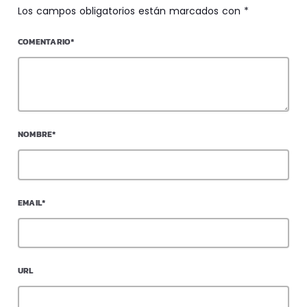
Los campos obligatorios están marcados con *
COMENTARIO*
NOMBRE*
EMAIL*
URL