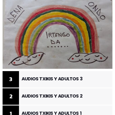
3
AUDIOS TXIKIS Y ADULTOS 3
2
AUDIOS TXIKIS Y ADULTOS 2
1
AUDIOS TXIKIS Y ADULTOS 1