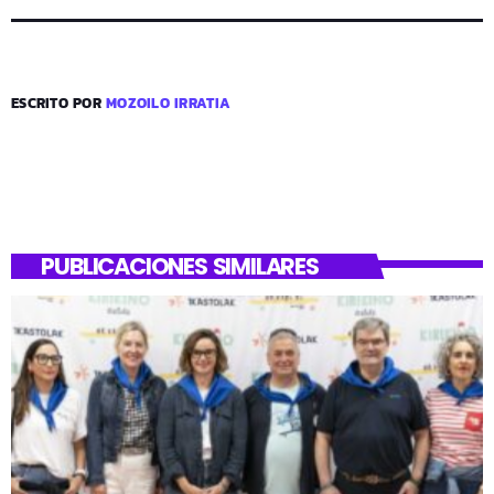
ESCRITO POR
MOZOILO IRRATIA
PUBLICACIONES SIMILARES