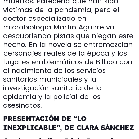
muertos. Parecería que han sido
víctimas de la pandemia, pero el
doctor especializado en
microbiología Martín Aguirre va
descubriendo pistas que niegan este
hecho. En la novela se entremezclan
personajes reales de la época y los
lugares emblemáticos de Bilbao con
el nacimiento de los servicios
sanitarios municipales y la
investigación sanitaria de la
epidemia y la policial de los
asesinatos.
PRESENTACIÓN DE “LO
INEXPLICABLE”, DE CLARA SÁNCHEZ