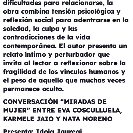
dificultades para relacionarse, la
obra combina tensión psicológica y
reflexión social para adentrarse en la
soledad, la culpa y las
contradicciones de la vida
contemporánea. El autor presenta un
relato íntimo y perturbador que
invita al lector a reflexionar sobre la
fragilidad de los vínculos humanos y
el peso de aquello que muchas veces
permanece oculto.
CONVERSACIÓN “MIRADAS DE
MUJER” ENTRE EVA COSCULLUELA,
KARMELE JAIO Y NATA MORENO
Presenta: Idoia Jauregi