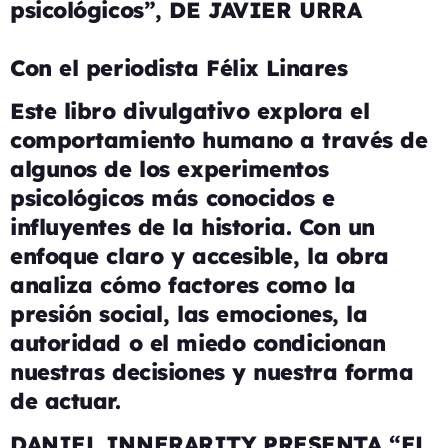
psicológicos”, DE JAVIER URRA
Con el periodista Félix Linares
Este libro divulgativo explora el
comportamiento humano a través de
algunos de los experimentos
psicológicos más conocidos e
influyentes de la historia. Con un
enfoque claro y accesible, la obra
analiza cómo factores como la
presión social, las emociones, la
autoridad o el miedo condicionan
nuestras decisiones y nuestra forma
de actuar.
DANIEL INNERARITY PRESENTA “EL