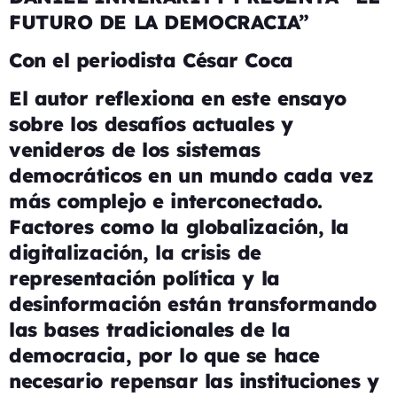
FUTURO DE LA DEMOCRACIA”
Con el periodista César Coca
El autor reflexiona en este ensayo
sobre los desafíos actuales y
venideros de los sistemas
democráticos en un mundo cada vez
más complejo e interconectado.
Factores como la globalización, la
digitalización, la crisis de
representación política y la
desinformación están transformando
las bases tradicionales de la
democracia, por lo que se hace
necesario repensar las instituciones y