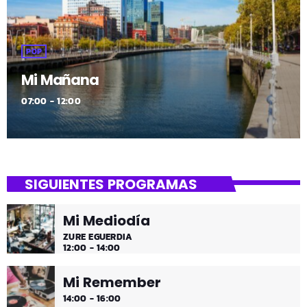
POP
Mi Mañana
07:00 - 12:00
SIGUIENTES PROGRAMAS
Mi Mediodía
ZURE EGUERDIA
12:00 - 14:00
Mi Remember
14:00 - 16:00