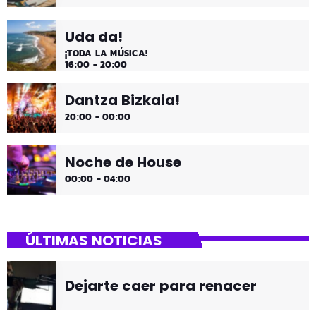
Uda da!
¡TODA LA MÚSICA!
16:00 - 20:00
Dantza Bizkaia!
20:00 - 00:00
Noche de House
00:00 - 04:00
ÚLTIMAS NOTICIAS
Dejarte caer para renacer