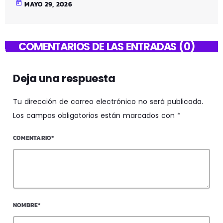
today
MAYO 29, 2026
COMENTARIOS DE LAS ENTRADAS (0)
Deja una respuesta
Tu dirección de correo electrónico no será publicada.
Los campos obligatorios están marcados con *
COMENTARIO*
NOMBRE*