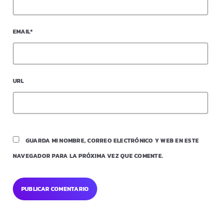
EMAIL*
URL
GUARDA MI NOMBRE, CORREO ELECTRÓNICO Y WEB EN ESTE
NAVEGADOR PARA LA PRÓXIMA VEZ QUE COMENTE.