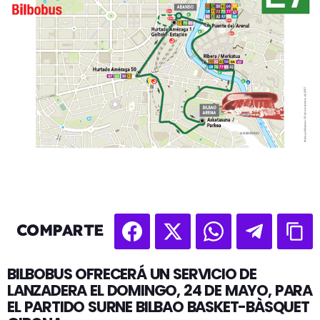
COMPARTE
BILBOBUS OFRECERÁ UN SERVICIO DE
LANZADERA EL DOMINGO, 24 DE MAYO, PARA
EL PARTIDO SURNE BILBAO BASKET-BÀSQUET