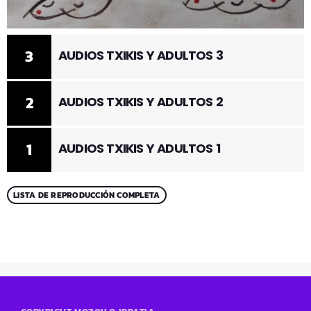
3
AUDIOS TXIKIS Y ADULTOS 3
2
AUDIOS TXIKIS Y ADULTOS 2
1
AUDIOS TXIKIS Y ADULTOS 1
LISTA DE REPRODUCCIÓN COMPLETA