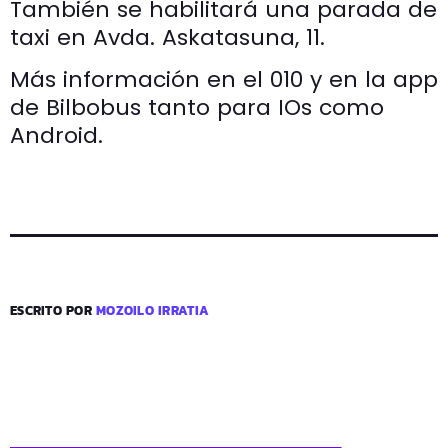
También se habilitará una parada de
taxi en Avda. Askatasuna, 11.
Más información en el 010 y en la app
de Bilbobus tanto para IOs como
Android.
ESCRITO POR
MOZOILO IRRATIA