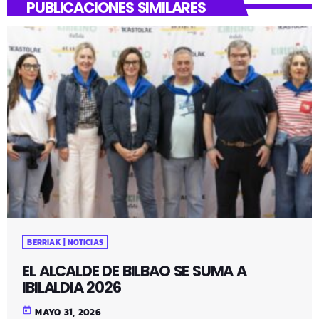
PUBLICACIONES SIMILARES
BERRIAK | NOTICIAS
EL ALCALDE DE BILBAO SE SUMA A
IBILALDIA 2026
today
MAYO 31, 2026