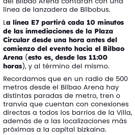
del Bilbao Arena contarán con una
línea de lanzadera de Bilbobus.
L
a línea E7 partirá cada 10 minutos
de las inmediaciones de la Plaza
Circular desde una hora antes del
comienzo del evento hacia el Bilbao
(
Arena
esto es, desde las 11:00
), y al término del mismo.
horas
Recordamos que en un radio de 500
metros desde el Bilbao Arena hay
distintas paradas de metro, tren o
tranvía que cuentan con conexiones
directas a todos los barrios de la Villa,
además de a las localizaciones más
próximas a la capital bizkaina.