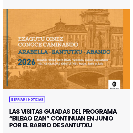
BERRIAK | NOTICIAS
LAS VISITAS GUIADAS DEL PROGRAMA
“BILBAO IZAN” CONTINUAN EN JUNIO
POR EL BARRIO DE SANTUTXU