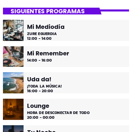
SIGUIENTES PROGRAMAS
Mi Mediodía
ZURE EGUERDIA
12:00 - 14:00
Mi Remember
14:00 - 16:00
Uda da!
¡TODA LA MÚSICA!
16:00 - 20:00
Lounge
HORA DE DESCONECTAR DE TODO
20:00 - 00:00