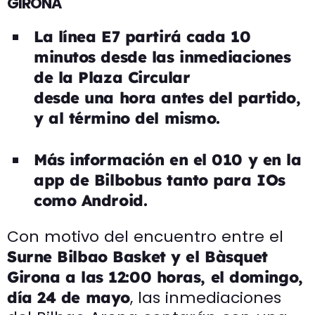
GIRONA
La línea E7 partirá cada 10
minutos desde las inmediaciones
de la Plaza Circular
desde una hora antes del partido,
y al término del mismo.
Más información en el 010 y en la
app de Bilbobus tanto para IOs
como Android.
Con motivo del encuentro entre el
Surne Bilbao Basket y el Bàsquet
Girona a las 12:00 horas, el domingo,
, las inmediaciones
día 24 de mayo