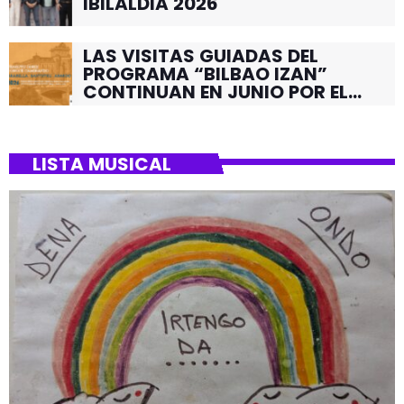
IBILALDIA 2026
LAS VISITAS GUIADAS DEL
PROGRAMA “BILBAO IZAN”
CONTINUAN EN JUNIO POR EL
BARRIO DE SANTUTXU
LISTA MUSICAL