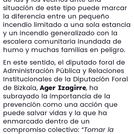
situación de este tipo puede marcar
la diferencia entre un pequeño
incendio limitado a una sola estancia
y un incendio generalizado con la
escalera comunitaria inundada de
humo y muchas familias en peligro.
En este sentido, el diputado foral de
Administración Pública y Relaciones
Institucionales de la Diputación Foral
de Bizkaia,
, ha
Ager Izagirre
subrayado la importancia de la
prevención como una acción que
puede salvar vidas y la que ha
enmarcado dentro de un
compromiso colectivo: “
Tomar la