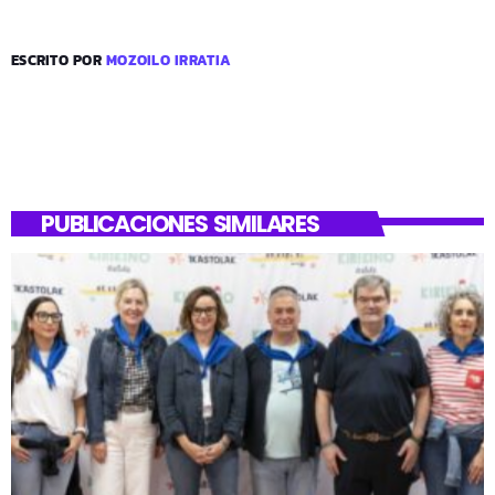
ESCRITO POR
MOZOILO IRRATIA
PUBLICACIONES SIMILARES