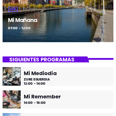
POP
Mi Mañana
07:00 - 12:00
SIGUIENTES PROGRAMAS
Mi Mediodía
ZURE EGUERDIA
12:00 - 14:00
Mi Remember
14:00 - 16:00