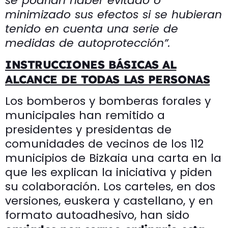
se podrían haber evitado o
minimizado sus efectos si se hubieran
tenido en cuenta una serie de
medidas de autoprotección”.
INSTRUCCIONES BÁSICAS AL
ALCANCE DE TODAS LAS PERSONAS
Los bomberos y bomberas forales y
municipales han remitido a
presidentes y presidentas de
comunidades de vecinos de los 112
municipios de Bizkaia una carta en la
que les explican la iniciativa y piden
su colaboración. Los carteles, en dos
versiones, euskera y castellano, y en
formato autoadhesivo, han sido