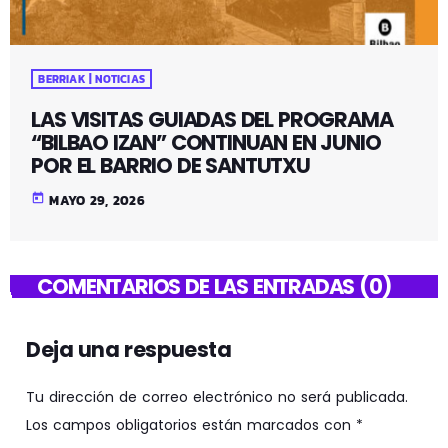
BERRIAK | NOTICIAS
LAS VISITAS GUIADAS DEL PROGRAMA
“BILBAO IZAN” CONTINUAN EN JUNIO
POR EL BARRIO DE SANTUTXU
today
MAYO 29, 2026
COMENTARIOS DE LAS ENTRADAS (0)
Deja una respuesta
Tu dirección de correo electrónico no será publicada.
Los campos obligatorios están marcados con *