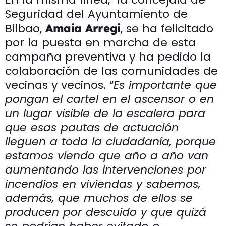
Seguridad del Ayuntamiento de
Bilbao,
, se ha felicitado
Amaia Arregi
por la puesta en marcha de esta
campaña preventiva y ha pedido la
colaboración de las comunidades de
vecinas y vecinos. “
Es importante que
pongan el cartel en el ascensor o en
un lugar visible de la escalera para
que esas pautas de actuación
lleguen a toda la ciudadanía, porque
estamos viendo que año a año van
aumentando las intervenciones por
incendios en viviendas y sabemos,
además, que muchos de ellos se
producen por descuido y que quizá