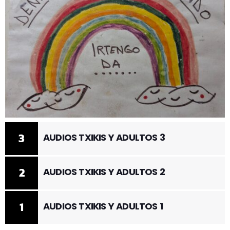
3
AUDIOS TXIKIS Y ADULTOS 3
2
AUDIOS TXIKIS Y ADULTOS 2
1
AUDIOS TXIKIS Y ADULTOS 1