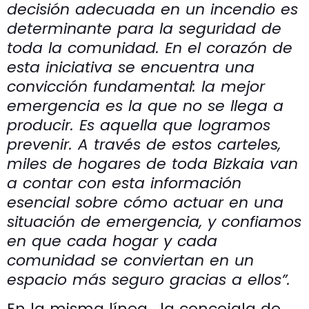
decisión adecuada en un incendio es
determinante para la seguridad de
toda la comunidad. En el corazón de
esta iniciativa se encuentra una
convicción fundamental: la mejor
emergencia es la que no se llega a
producir. Es aquella que logramos
prevenir. A través de estos carteles,
miles de hogares de toda Bizkaia van
a contar con esta información
esencial sobre cómo actuar en una
situación de emergencia, y confiamos
en que cada hogar y cada
comunidad se conviertan en un
espacio más seguro gracias a ellos”.
En la misma línea, la concejala de