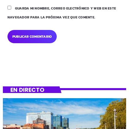
GUARDA MI NOMBRE, CORREO ELECTRÓNICO Y WEB EN ESTE
NAVEGADOR PARA LA PRÓXIMA VEZ QUE COMENTE.
EN DIRECTO