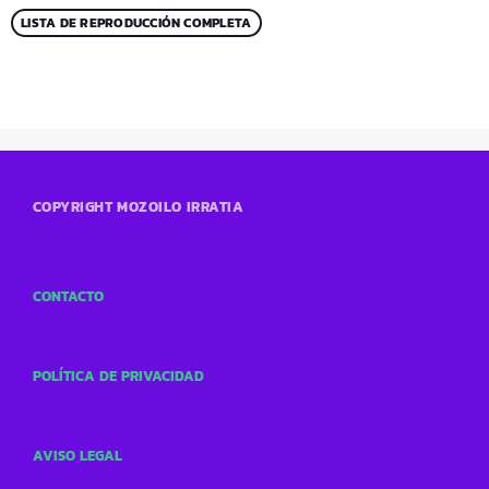
LISTA DE REPRODUCCIÓN COMPLETA
COPYRIGHT MOZOILO IRRATIA
CONTACTO
POLÍTICA DE PRIVACIDAD
AVISO LEGAL