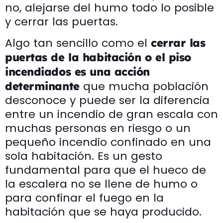
no, alejarse del humo todo lo posible
y cerrar las puertas.
Algo tan sencillo como el
cerrar las
puertas de la habitación o el piso
incendiados es una acción
que mucha población
determinante
desconoce y puede ser la diferencia
entre un incendio de gran escala con
muchas personas en riesgo o un
pequeño incendio confinado en una
sola habitación. Es un gesto
fundamental para que el hueco de
la escalera no se llene de humo o
para confinar el fuego en la
habitación que se haya producido.