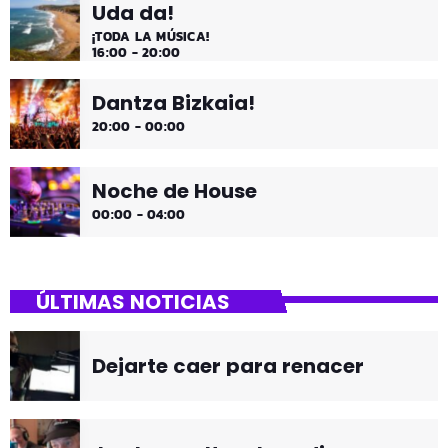
Uda da!
¡TODA LA MÚSICA!
16:00 - 20:00
Dantza Bizkaia!
20:00 - 00:00
Noche de House
00:00 - 04:00
ÚLTIMAS NOTICIAS
Dejarte caer para renacer