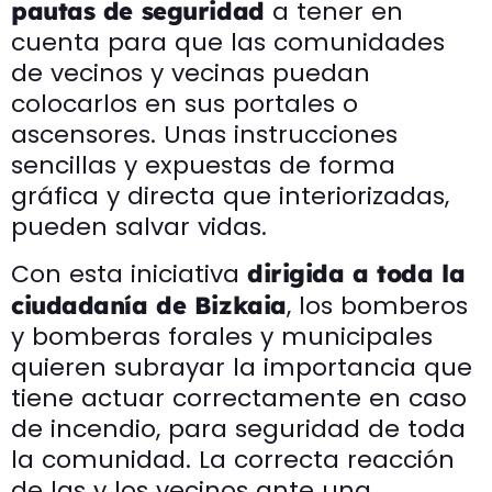
a tener en
pautas de seguridad
cuenta para que las comunidades
de vecinos y vecinas puedan
colocarlos en sus portales o
ascensores. Unas instrucciones
sencillas y expuestas de forma
gráfica y directa que interiorizadas,
pueden salvar vidas.
Con esta iniciativa
dirigida a toda la
, los bomberos
ciudadanía de Bizkaia
y bomberas forales y municipales
quieren subrayar la importancia que
tiene actuar correctamente en caso
de incendio, para seguridad de toda
la comunidad. La correcta reacción
de las y los vecinos ante una