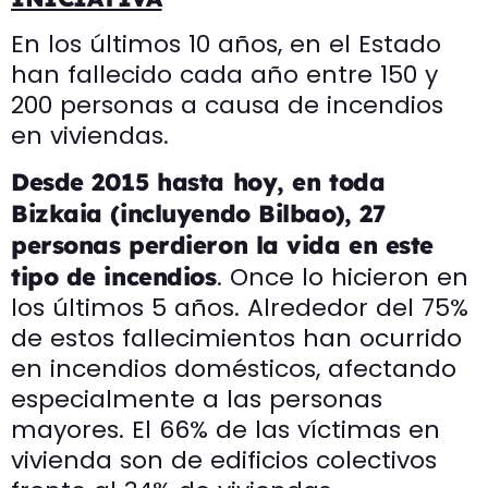
En los últimos 10 años, en el Estado
han fallecido cada año entre 150 y
200 personas a causa de incendios
en viviendas.
Desde 2015 hasta hoy, en toda
Bizkaia (incluyendo Bilbao), 27
personas perdieron la vida en este
. Once lo hicieron en
tipo de incendios
los últimos 5 años. Alrededor del 75%
de estos fallecimientos han ocurrido
en incendios domésticos, afectando
especialmente a las personas
mayores. El 66% de las víctimas en
vivienda son de edificios colectivos