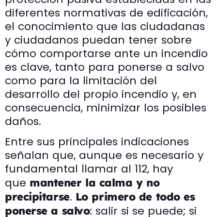
diferentes normativas de edificación,
el conocimiento que las ciudadanas
y ciudadanos puedan tener sobre
cómo comportarse ante un incendio
es clave, tanto para ponerse a salvo
como para la limitación del
desarrollo del propio incendio y, en
consecuencia, minimizar los posibles
daños.
Entre sus principales indicaciones
señalan que, aunque es necesario y
fundamental llamar al 112, hay
que
mantener la calma y no
.
precipitarse
Lo primero de todo es
: salir si se puede; si
ponerse a salvo