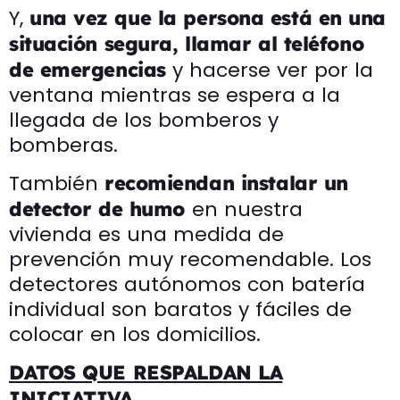
Y,
una vez que la persona está en una
situación segura, llamar al teléfono
y hacerse ver por la
de emergencias
ventana mientras se espera a la
llegada de los bomberos y
bomberas.
También
recomiendan instalar un
en nuestra
detector de humo
vivienda es una medida de
prevención muy recomendable. Los
detectores autónomos con batería
individual son baratos y fáciles de
colocar en los domicilios.
DATOS QUE RESPALDAN LA
INICIATIVA