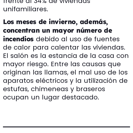
frente al 34% de viviendas
unifamiliares.
Los meses de invierno, además,
concentran un mayor número de
debido al uso de fuentes
incendios
de calor para calentar las viviendas.
El salón es la estancia de la casa con
mayor riesgo. Entre las causas que
originan las llamas, el mal uso de los
aparatos eléctricos y la utilización de
estufas, chimeneas y braseros
ocupan un lugar destacado.