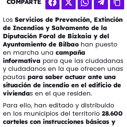
COMPARTE
Los
Servicios de Prevención, Extinción
de Incendios y Salvamento de la
Diputación Foral de Bizkaia y del
han puesto
Ayuntamiento de Bilbao
en marcha una
campaña
para que las ciudadanas
informativa
y ciudadanos en la que ofrecen unas
pautas
para saber actuar ante una
situación de incendio en el edificio de
s en el que residen.
vivienda
Para ello, han editado y distribuido
en los municipios del territorio
28.600
carteles con instrucciones básicas y