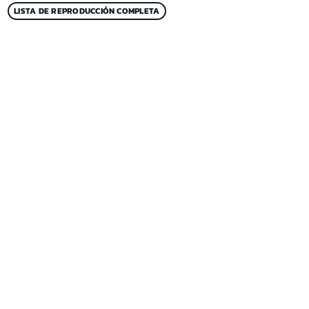
LISTA DE REPRODUCCIÓN COMPLETA