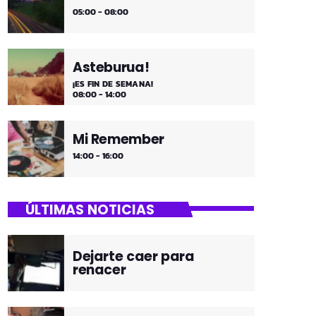
05:00 - 08:00
Asteburua!
¡ES FIN DE SEMANA!
08:00 - 14:00
Mi Remember
14:00 - 16:00
ÚLTIMAS NOTICIAS
Dejarte caer para
renacer