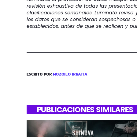
revisión exhaustiva de todas las presentaci
clasificaciones semanales. Luminate revisa 
los datos que se consideran sospechosos o no
establecidos, antes de que se realicen y publ
ESCRITO POR
MOZOILO IRRATIA
PUBLICACIONES SIMILARES