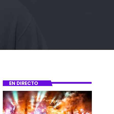
EN DIRECTO