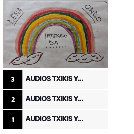
AUDIOS TXIKIS Y
3
ADULTOS 3
AUDIOS TXIKIS Y
2
ADULTOS 2
AUDIOS TXIKIS Y
1
ADULTOS 1