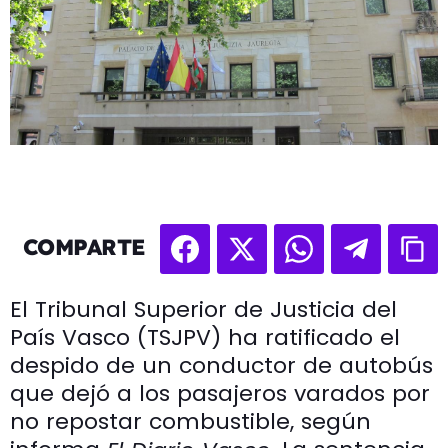
COMPARTE
El Tribunal Superior de Justicia del
País Vasco (TSJPV) ha ratificado el
despido de un conductor de autobús
que dejó a los pasajeros varados por
no repostar combustible, según