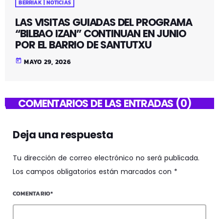
BERRIAK | NOTICIAS
LAS VISITAS GUIADAS DEL PROGRAMA
“BILBAO IZAN” CONTINUAN EN JUNIO
POR EL BARRIO DE SANTUTXU
today
MAYO 29, 2026
COMENTARIOS DE LAS ENTRADAS (0)
Deja una respuesta
Tu dirección de correo electrónico no será publicada.
Los campos obligatorios están marcados con *
COMENTARIO*