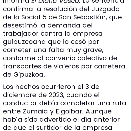
informa
La sentencia
El Diario Vasco.
confirma la resolución del Juzgado
de lo Social 5 de San Sebastián, que
desestimó la demanda del
trabajador contra la empresa
guipuzcoana que lo cesó por
cometer una falta muy grave,
conforme al convenio colectivo de
transportes de viajeros por carretera
de Gipuzkoa.
Los hechos ocurrieron el 3 de
diciembre de 2023, cuando el
conductor debía completar una ruta
entre Zumaia y Elgoibar. Aunque
había sido advertido el día anterior
de que el surtidor de la empresa