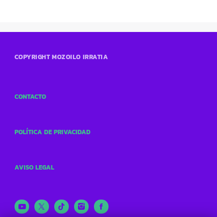
COPYRIGHT MOZOILO IRRATIA
CONTACTO
POLÍTICA DE PRIVACIDAD
AVISO LEGAL