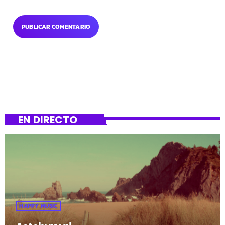
EN DIRECTO
HAPPY MUSIC