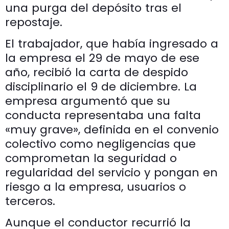
una purga del depósito tras el
repostaje.
El trabajador, que había ingresado a
la empresa el 29 de mayo de ese
año, recibió la carta de despido
disciplinario el 9 de diciembre. La
empresa argumentó que su
conducta representaba una falta
«muy grave», definida en el convenio
colectivo como negligencias que
comprometan la seguridad o
regularidad del servicio y pongan en
riesgo a la empresa, usuarios o
terceros.
Aunque el conductor recurrió la