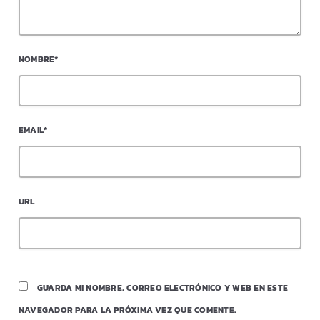
NOMBRE*
EMAIL*
URL
GUARDA MI NOMBRE, CORREO ELECTRÓNICO Y WEB EN ESTE
NAVEGADOR PARA LA PRÓXIMA VEZ QUE COMENTE.