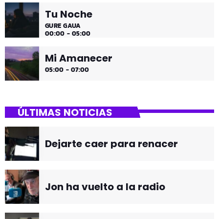
Tu Noche
GURE GAUA
00:00 - 05:00
Mi Amanecer
05:00 - 07:00
ÚLTIMAS NOTICIAS
Dejarte caer para renacer
Jon ha vuelto a la radio