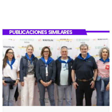
PUBLICACIONES SIMILARES