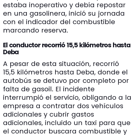
estaba inoperativo y debía repostar
en una gasolinera, inició su jornada
con el indicador del combustible
marcando reserva.
El conductor recorrió 15,5 kilómetros hasta
Deba
A pesar de esta situación, recorrió
15,5 kilómetros hasta Deba, donde el
autobús se detuvo por completo por
falta de gasoil. El incidente
interrumpió el servicio, obligando a la
empresa a contratar dos vehículos
adicionales y cubrir gastos
adicionales, incluido un taxi para que
el conductor buscara combustible y