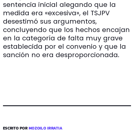
sentencia inicial alegando que la
medida era «excesiva», el TSJPV
desestimó sus argumentos,
concluyendo que los hechos encajan
en la categoría de falta muy grave
establecida por el convenio y que la
sanción no era desproporcionada.
ESCRITO POR
MOZOILO IRRATIA