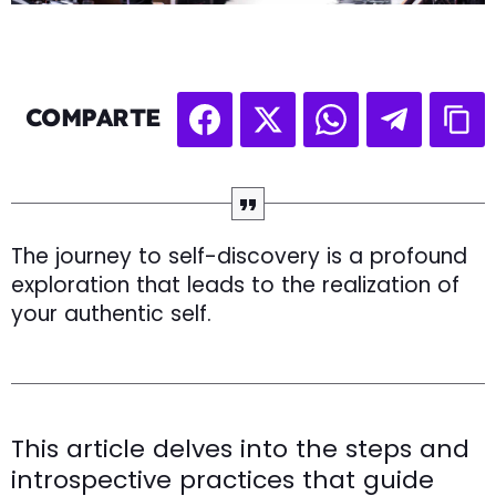
COMPARTE
The journey to self-discovery is a profound
exploration that leads to the realization of
your authentic self.
This article delves into the steps and
introspective practices that guide