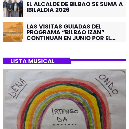
EL ALCALDE DE BILBAO SE SUMA A
IBILALDIA 2026
LAS VISITAS GUIADAS DEL
PROGRAMA “BILBAO IZAN”
CONTINUAN EN JUNIO POR EL
BARRIO DE SANTUTXU
LISTA MUSICAL