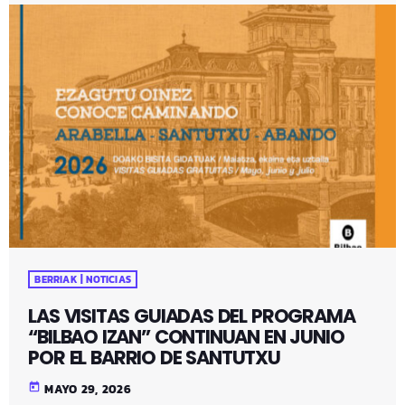
BERRIAK | NOTICIAS
LAS VISITAS GUIADAS DEL PROGRAMA
“BILBAO IZAN” CONTINUAN EN JUNIO
POR EL BARRIO DE SANTUTXU
today
MAYO 29, 2026