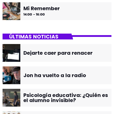
Mi Remember
14:00 - 16:00
ÚLTIMAS NOTICIAS
Dejarte caer para renacer
Jon ha vuelto a la radio
Psicología educativa: ¿Quién es
el alumno invisible?