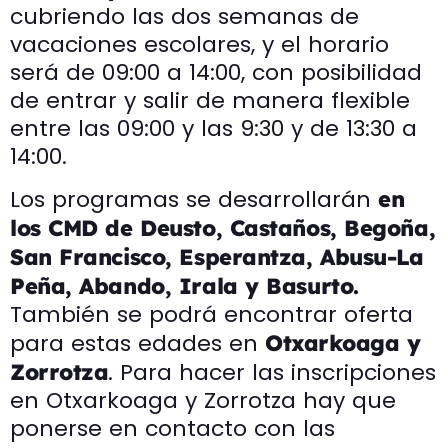
cubriendo las dos semanas de
vacaciones escolares, y el horario
será de 09:00 a 14:00, con posibilidad
de entrar y salir de manera flexible
entre las 09:00 y las 9:30 y de 13:30 a
14:00.
Los programas se desarrollarán
en
los CMD de Deusto, Castaños, Begoña,
San Francisco, Esperantza, Abusu-La
Peña, Abando, Irala y Basurto.
También se podrá encontrar oferta
para estas edades en
Otxarkoaga y
. Para hacer las inscripciones
Zorrotza
en Otxarkoaga y Zorrotza hay que
ponerse en contacto con las