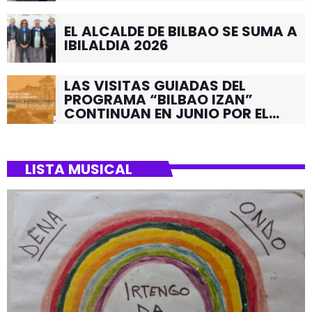
EL ALCALDE DE BILBAO SE SUMA A
IBILALDIA 2026
LAS VISITAS GUIADAS DEL
PROGRAMA “BILBAO IZAN”
CONTINUAN EN JUNIO POR EL
BARRIO DE SANTUTXU
LISTA MUSICAL