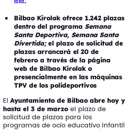
ala
.
Bilbao Kirolak ofrece 1.242 plazas
dentro del programa
Semana
Santa Deportiva, Semana Santa
Divertida;
el plazo de solicitud de
plazas arrancará el 20 de
febrero a través de la página
web de Bilbao Kirolak o
presencialmente en las máquinas
TPV de los polideportivos
El
Ayuntamiento de Bilbao
abre hoy
y
el plazo de
hasta el 3 de marzo
solicitud de plazas para los
programas de ocio educativo infantil