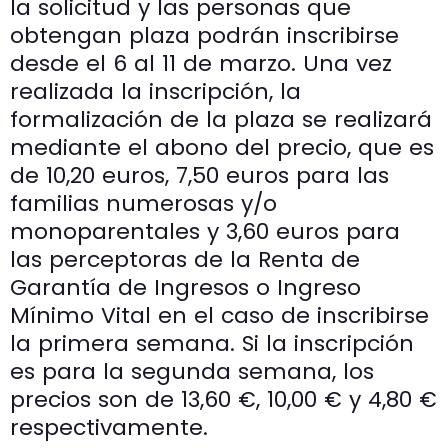
la solicitud y las personas que
obtengan plaza podrán inscribirse
desde el 6 al 11 de marzo. Una vez
realizada la inscripción, la
formalización de la plaza se realizará
mediante el abono del precio, que es
de 10,20 euros, 7,50 euros para las
familias numerosas y/o
monoparentales y 3,60 euros para
las perceptoras de la Renta de
Garantía de Ingresos o Ingreso
Mínimo Vital en el caso de inscribirse
la primera semana. Si la inscripción
es para la segunda semana, los
precios son de 13,60 €, 10,00 € y 4,80 €
respectivamente.