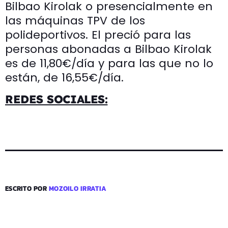
Bilbao Kirolak o presencialmente en
las máquinas TPV de los
polideportivos. El preció para las
personas abonadas a Bilbao Kirolak
es de 11,80€/día y para las que no lo
están, de 16,55€/día.
REDES SOCIALES:
ESCRITO POR
MOZOILO IRRATIA