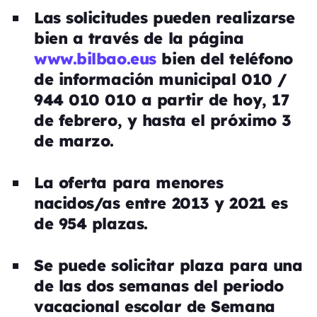
Las solicitudes pueden realizarse
bien a través de la página
www.bilbao.eus
bien del teléfono
de información municipal 010 /
944 010 010 a partir de hoy, 17
de febrero, y hasta el próximo 3
de marzo.
La oferta para menores
nacidos/as entre 2013 y 2021 es
de 954 plazas.
Se puede solicitar plaza para una
de las dos semanas del periodo
vacacional escolar de Semana