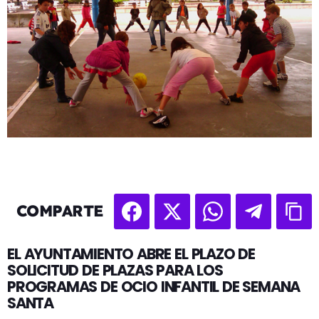
COMPARTE
EL AYUNTAMIENTO ABRE EL PLAZO DE
SOLICITUD DE PLAZAS PARA LOS
PROGRAMAS DE OCIO INFANTIL DE SEMANA
SANTA