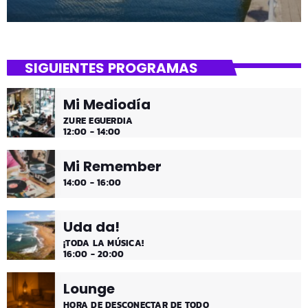
SIGUIENTES PROGRAMAS
Mi Mediodía
ZURE EGUERDIA
12:00 - 14:00
Mi Remember
14:00 - 16:00
Uda da!
¡TODA LA MÚSICA!
16:00 - 20:00
Lounge
HORA DE DESCONECTAR DE TODO