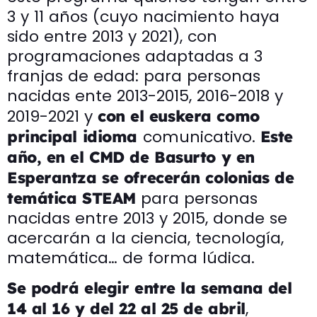
3 y 11 años (cuyo nacimiento haya
sido entre 2013 y 2021), con
programaciones adaptadas a 3
franjas de edad: para personas
nacidas ente 2013-2015, 2016-2018 y
2019-2021 y
con el euskera como
comunicativo.
principal idioma
Este
año, en el CMD de Basurto y en
Esperantza se ofrecerán colonias de
para personas
temática STEAM
nacidas entre 2013 y 2015, donde se
acercarán a la ciencia, tecnología,
matemática… de forma lúdica.
Se podrá elegir entre la semana del
,
14 al 16 y del 22 al 25 de abril