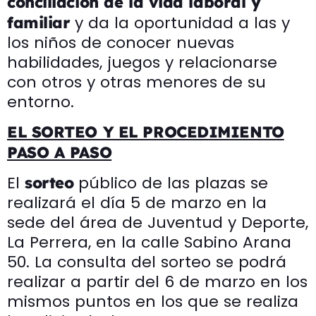
conciliación de la vida laboral y
y da la oportunidad a las y
familiar
los niños de conocer nuevas
habilidades, juegos y relacionarse
con otros y otras menores de su
entorno.
EL SORTEO Y EL PROCEDIMIENTO
PASO A PASO
El
público de las plazas se
sorteo
realizará el día 5 de marzo en la
sede del área de Juventud y Deporte,
La Perrera, en la calle Sabino Arana
50. La consulta del sorteo se podrá
realizar a partir del 6 de marzo en los
mismos puntos en los que se realiza