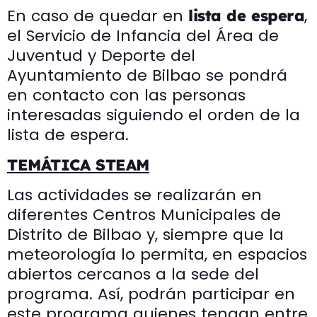
En caso de quedar en
,
lista de espera
el Servicio de Infancia del Área de
Juventud y Deporte del
Ayuntamiento de Bilbao se pondrá
en contacto con las personas
interesadas siguiendo el orden de la
lista de espera.
TEMÁTICA STEAM
Las actividades se realizarán en
diferentes Centros Municipales de
Distrito de Bilbao y, siempre que la
meteorología lo permita, en espacios
abiertos cercanos a la sede del
programa. Así, podrán participar en
este programa quienes tengan entre