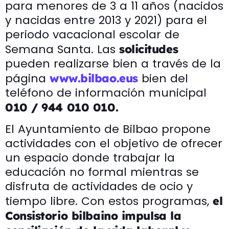
para menores de 3 a 11 años (nacidos
y nacidas entre 2013 y 2021) para el
periodo vacacional escolar de
Semana Santa. Las
solicitudes
pueden realizarse bien a través de la
página
bien del
www.bilbao.eus
teléfono de información municipal
010 / 944 010 010.
El Ayuntamiento de Bilbao propone
actividades con el objetivo de ofrecer
un espacio donde trabajar la
educación no formal mientras se
disfruta de actividades de ocio y
tiempo libre. Con estos programas,
el
Consistorio bilbaino impulsa la