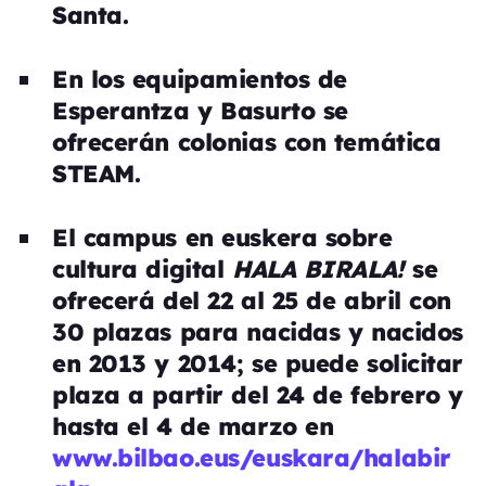
Santa.
En los equipamientos de
Esperantza y Basurto se
ofrecerán colonias con temática
STEAM.
El campus en euskera sobre
cultura digital
HALA BIRALA!
se
ofrecerá del 22 al 25 de abril con
30 plazas para nacidas y nacidos
en 2013 y 2014; se puede solicitar
plaza a partir del 24 de febrero y
hasta el 4 de marzo en
www.bilbao.eus/euskara/halabir