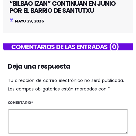
“BILBAO IZAN” CONTINUAN EN JUNIO
POR EL BARRIO DE SANTUTXU
today
MAYO 29, 2026
COMENTARIOS DE LAS ENTRADAS (0)
Deja una respuesta
Tu dirección de correo electrónico no será publicada.
Los campos obligatorios están marcados con *
COMENTARIO*