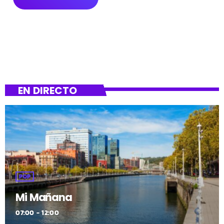
EN DIRECTO
POP
Mi Mañana
07:00 - 12:00