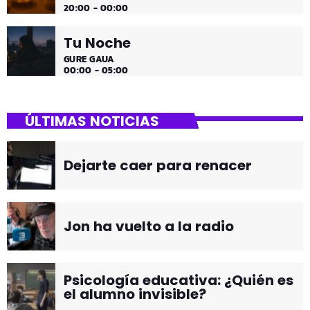
20:00 - 00:00
Tu Noche
GURE GAUA
00:00 - 05:00
ÚLTIMAS NOTICIAS
Dejarte caer para renacer
Jon ha vuelto a la radio
Psicología educativa: ¿Quién es
el alumno invisible?