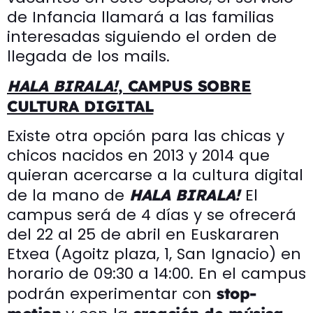
de Infancia llamará a las familias
interesadas siguiendo el orden de
llegada de los mails.
HALA BIRALA!
, CAMPUS SOBRE
CULTURA DIGITAL
Existe otra opción para las chicas y
chicos nacidos en 2013 y 2014 que
quieran acercarse a la cultura digital
de la mano de
El
HALA BIRALA!
campus será de 4 días y se ofrecerá
del 22 al 25 de abril en Euskararen
Etxea (Agoitz plaza, 1, San Ignacio) en
horario de 09:30 a 14:00. En el campus
podrán experimentar con
stop-