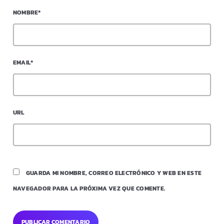
NOMBRE*
EMAIL*
URL
GUARDA MI NOMBRE, CORREO ELECTRÓNICO Y WEB EN ESTE
NAVEGADOR PARA LA PRÓXIMA VEZ QUE COMENTE.