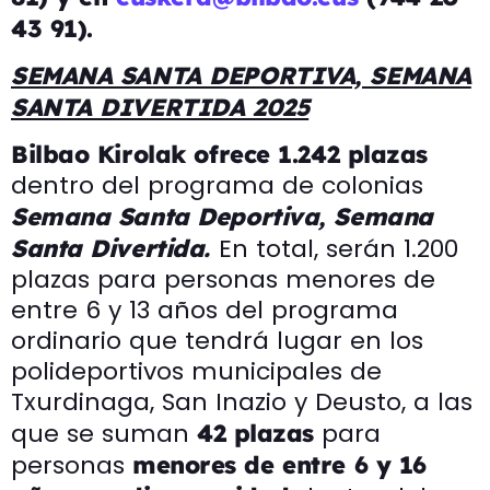
43 91).
SEMANA SANTA DEPORTIVA, SEMANA
SANTA DIVERTIDA 2025
Bilbao Kirolak ofrece 1.242 plazas
dentro del programa de colonias
Semana Santa Deportiva, Semana
En total, serán 1.200
Santa Divertida.
plazas para personas menores de
entre 6 y 13 años del programa
ordinario que tendrá lugar en los
polideportivos municipales de
Txurdinaga, San Inazio y Deusto, a las
que se suman
para
42 plazas
personas
menores de entre 6 y 16