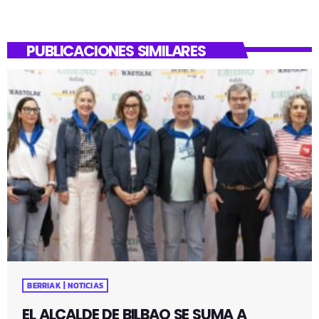
PUBLICACIONES SIMILARES
BERRIAK | NOTICIAS
EL ALCALDE DE BILBAO SE SUMA A