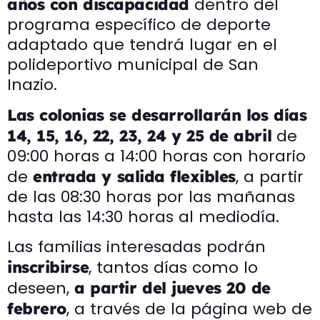
dentro del
años con discapacidad
programa específico de deporte
adaptado que tendrá lugar en el
polideportivo municipal de San
Inazio.
Las colonias se desarrollarán los días
de
14, 15, 16, 22, 23, 24 y 25 de abril
09:00 horas a 14:00 horas con horario
de
, a partir
entrada y salida
flexibles
de las 08:30 horas por las mañanas
hasta las 14:30 horas al mediodía.
Las familias interesadas podrán
, tantos días como lo
inscribirse
deseen,
a partir del jueves 20 de
, a través de la página web de
febrero