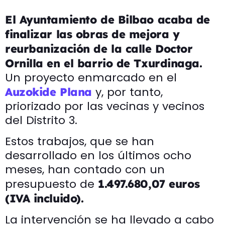
El Ayuntamiento de Bilbao acaba de
finalizar las obras de mejora y
reurbanización de la calle Doctor
Ornilla en el barrio de Txurdinaga.
Un proyecto enmarcado en el
y, por tanto,
Auzokide Plana
priorizado por las vecinas y vecinos
del Distrito 3.
Estos trabajos, que se han
desarrollado en los últimos ocho
meses, han contado con un
presupuesto de
1.497.680,07 euros
(IVA incluido).
La intervención se ha llevado a cabo