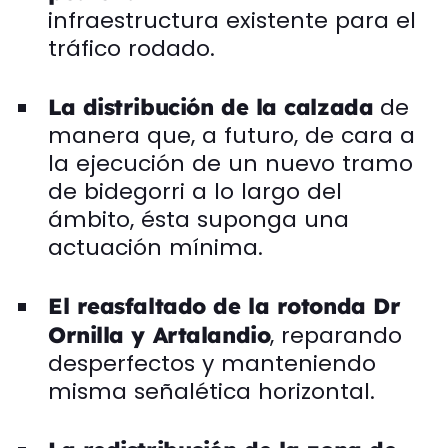
infraestructura existente para el
tráfico rodado.
de
La distribución de la calzada
manera que, a futuro, de cara a
la ejecución de un nuevo tramo
de bidegorri a lo largo del
ámbito, ésta suponga una
actuación mínima.
El reasfaltado de la rotonda Dr
, reparando
Ornilla y Artalandio
desperfectos y manteniendo
misma señalética horizontal.