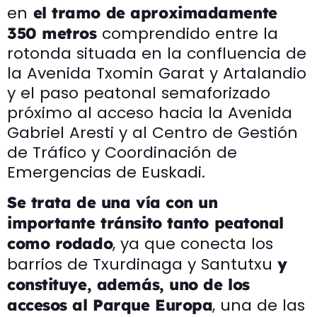
en
el tramo de aproximadamente
comprendido entre la
350 metros
rotonda situada en la confluencia de
la Avenida Txomin Garat y Artalandio
y el paso peatonal semaforizado
próximo al acceso hacia la Avenida
Gabriel Aresti y al Centro de Gestión
de Tráfico y Coordinación de
Emergencias de Euskadi.
Se trata de una vía con un
importante tránsito tanto peatonal
, ya que conecta los
como rodado
barrios de Txurdinaga y Santutxu
y
constituye, además, uno de los
, una de las
accesos al Parque Europa