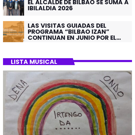
EL ALCALDE DE BILBAO SE SUMA A
IBILALDIA 2026
LAS VISITAS GUIADAS DEL
PROGRAMA “BILBAO IZAN”
CONTINUAN EN JUNIO POR EL
BARRIO DE SANTUTXU
LISTA MUSICAL