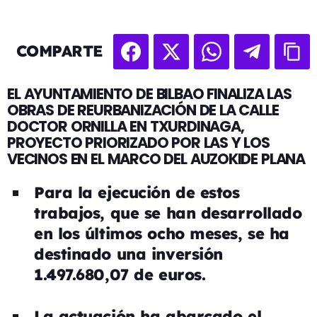
COMPARTE
EL AYUNTAMIENTO DE BILBAO FINALIZA LAS
OBRAS DE REURBANIZACIÓN DE LA CALLE
DOCTOR ORNILLA EN TXURDINAGA,
PROYECTO PRIORIZADO POR LAS Y LOS
VECINOS EN EL MARCO DEL AUZOKIDE PLANA
Para la ejecución de estos
trabajos, que se han desarrollado
en los últimos ocho meses, se ha
destinado una inversión
1.497.680,07 de euros.
La actuación ha abarcado el