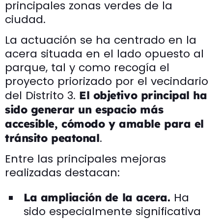
principales zonas verdes de la
ciudad.
La actuación se ha centrado en la
acera situada en el lado opuesto al
parque, tal y como recogía el
proyecto priorizado por el vecindario
del Distrito 3.
El objetivo principal ha
sido generar un espacio más
accesible, cómodo y amable para el
.
tránsito peatonal
Entre las principales mejoras
realizadas destacan:
Ha
La ampliación de la acera.
sido especialmente significativa