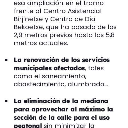
esa ampliación en el tramo
frente al Centro Asistencial
Birjinetxe y Centro de Día
Bekoetxe, que ha pasado de los
2,9 metros previos hasta los 5,8
metros actuales.
La renovación de los servicios
, tales
municipales afectados
como el saneamiento,
abastecimiento, alumbrado…
La eliminación de la mediana
para aprovechar al máximo la
sección de la calle
para el uso
sin minimizar la
peatonal