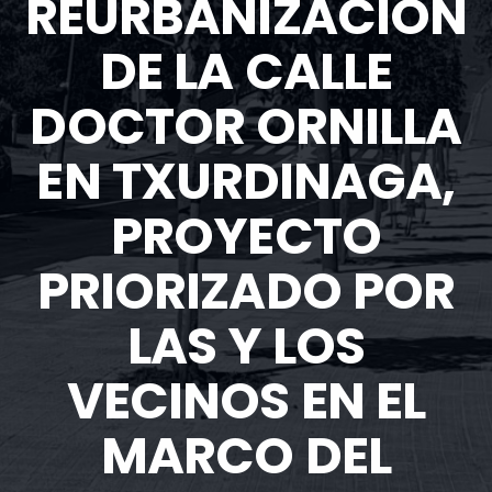
REURBANIZACIÓN
DE LA CALLE
DOCTOR ORNILLA
EN TXURDINAGA,
PROYECTO
PRIORIZADO POR
LAS Y LOS
VECINOS EN EL
MARCO DEL