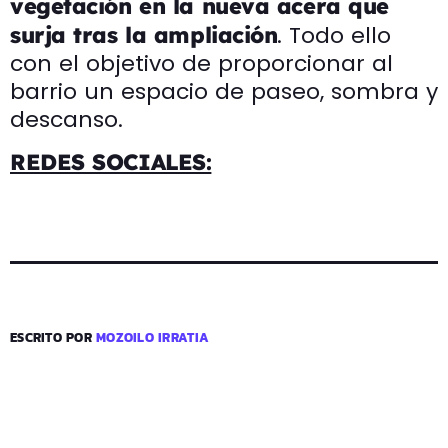
vegetación en la nueva acera que
. Todo ello
surja tras la ampliación
con el objetivo de proporcionar al
barrio un espacio de paseo, sombra y
descanso.
REDES SOCIALES:
ESCRITO POR
MOZOILO IRRATIA