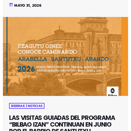
today
MAYO 31, 2026
BERRIAK | NOTICIAS
LAS VISITAS GUIADAS DEL PROGRAMA
“BILBAO IZAN” CONTINUAN EN JUNIO