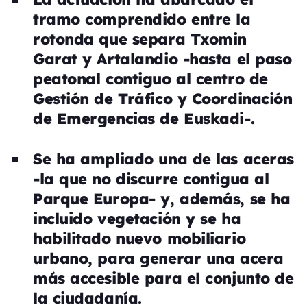
tramo comprendido entre la
rotonda que separa Txomin
Garat y Artalandio -hasta el paso
peatonal contiguo al centro de
Gestión de Tráfico y Coordinación
de Emergencias de Euskadi-.
Se ha ampliado una de las aceras
-la que no discurre contigua al
Parque Europa- y, además, se ha
incluido vegetación y se ha
habilitado nuevo mobiliario
urbano, para generar una acera
más accesible para el conjunto de
la ciudadanía.