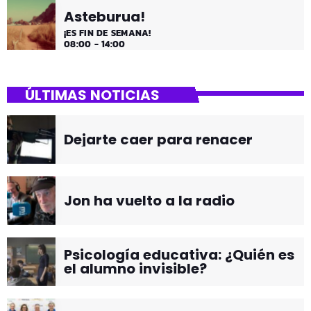
Asteburua!
¡ES FIN DE SEMANA!
08:00 - 14:00
ÚLTIMAS NOTICIAS
Dejarte caer para renacer
Jon ha vuelto a la radio
Psicología educativa: ¿Quién es
el alumno invisible?