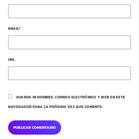
EMAIL*
URL
GUARDA MI NOMBRE, CORREO ELECTRÓNICO Y WEB EN ESTE
NAVEGADOR PARA LA PRÓXIMA VEZ QUE COMENTE.