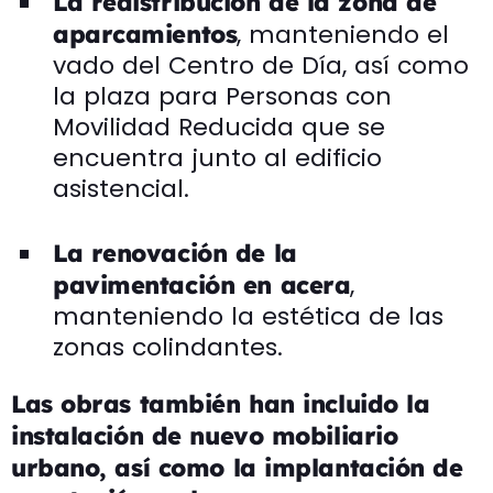
La redistribución de la zona de
, manteniendo el
aparcamientos
vado del Centro de Día, así como
la plaza para Personas con
Movilidad Reducida que se
encuentra junto al edificio
asistencial.
La renovación de la
,
pavimentación en acera
manteniendo la estética de las
zonas colindantes.
Las obras también han incluido la
instalación de nuevo mobiliario
urbano, así como la implantación de