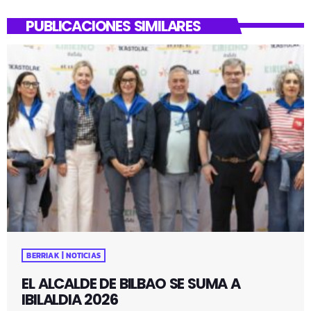
PUBLICACIONES SIMILARES
BERRIAK | NOTICIAS
EL ALCALDE DE BILBAO SE SUMA A
IBILALDIA 2026