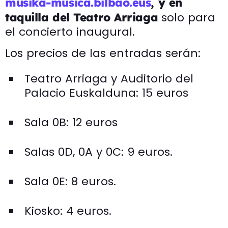
musika-musica.bilbao.eus
,
y en
solo para
taquilla del Teatro Arriaga
el concierto inaugural.
Los precios de las entradas serán:
Teatro Arriaga y Auditorio del
Palacio Euskalduna: 15 euros
Sala 0B: 12 euros
Salas 0D, 0A y 0C: 9 euros.
Sala 0E: 8 euros.
Kiosko: 4 euros.