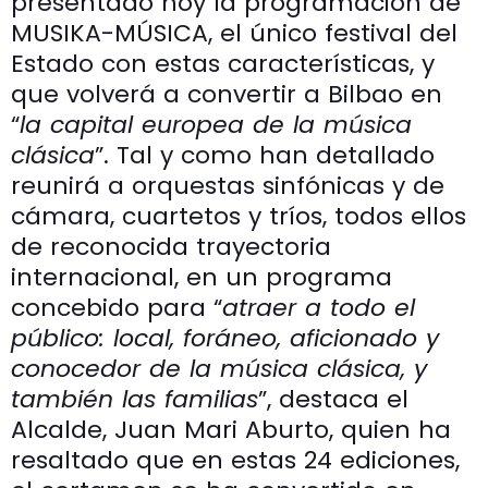
presentado hoy la programación de
MUSIKA-MÚSICA, el único festival del
Estado con estas características, y
que volverá a convertir a Bilbao en
“
la capital europea de la música
clásica
”. Tal y como han detallado
reunirá a orquestas sinfónicas y de
cámara, cuartetos y tríos, todos ellos
de reconocida trayectoria
internacional, en un programa
concebido para “
atraer a todo el
público: local, foráneo, aficionado y
conocedor de la música clásica, y
también las familias
”, destaca el
Alcalde, Juan Mari Aburto, quien ha
resaltado que en estas 24 ediciones,