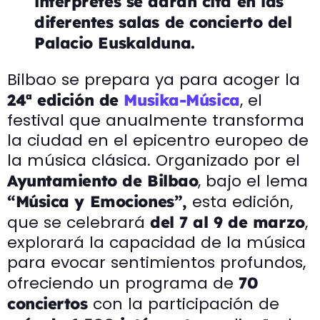
interpretes se darán cita en las
diferentes salas de concierto del
Palacio Euskalduna.
Bilbao se prepara ya para acoger la
, el
24ª edición de
Musika-Música
festival que anualmente transforma
la ciudad en el epicentro europeo de
la música clásica. Organizado por el
, bajo el lema
Ayuntamiento de Bilbao
esta edición,
“Música y Emociones”,
que se celebrará
,
del 7 al 9 de marzo
explorará la capacidad de la música
para evocar sentimientos profundos,
ofreciendo un programa de
70
con la participación de
conciertos