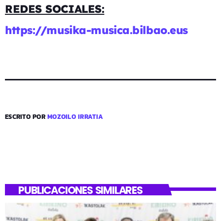
REDES SOCIALES:
https://musika-musica.bilbao.eus
ESCRITO POR
MOZOILO IRRATIA
PUBLICACIONES SIMILARES