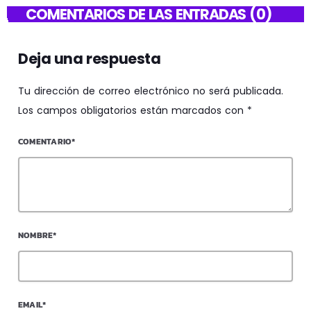
COMENTARIOS DE LAS ENTRADAS (0)
Deja una respuesta
Tu dirección de correo electrónico no será publicada.
Los campos obligatorios están marcados con *
COMENTARIO*
NOMBRE*
EMAIL*