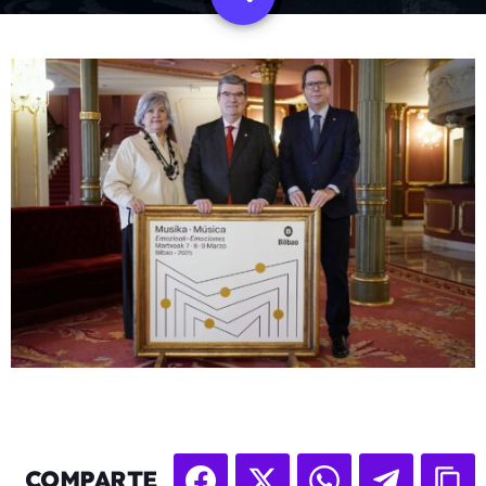
COMPARTE