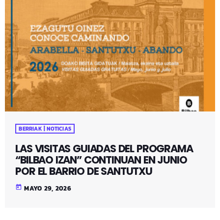
BERRIAK | NOTICIAS
LAS VISITAS GUIADAS DEL PROGRAMA
“BILBAO IZAN” CONTINUAN EN JUNIO
POR EL BARRIO DE SANTUTXU
today
MAYO 29, 2026