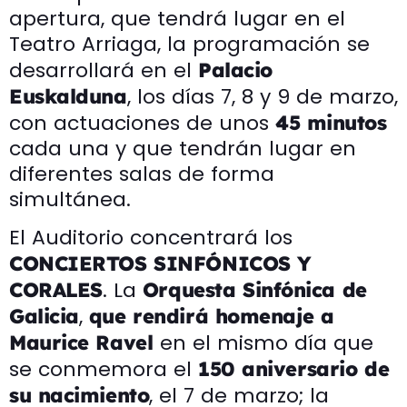
apertura, que tendrá lugar en el
Teatro Arriaga, la programación se
desarrollará en el
Palacio
, los días 7, 8 y 9 de marzo,
Euskalduna
con actuaciones de unos
45 minutos
cada una y que tendrán lugar en
diferentes salas de forma
simultánea.
El Auditorio concentrará los
CONCIERTOS SINFÓNICOS Y
. La
CORALES
Orquesta Sinfónica de
,
Galicia
que rendirá homenaje a
en el mismo día que
Maurice Ravel
se conmemora el
150 aniversario de
, el 7 de marzo; la
su nacimiento