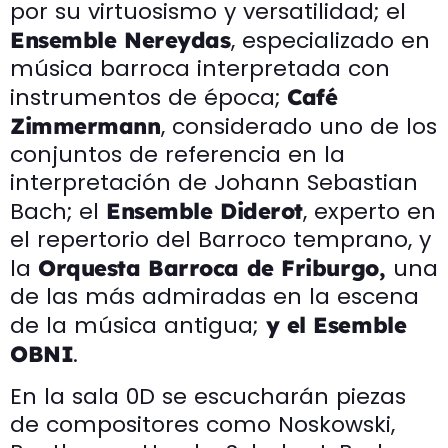
por su virtuosismo y versatilidad; el
, especializado en
Ensemble Nereydas
música barroca interpretada con
instrumentos de época;
Café
, considerado uno de los
Zimmermann
conjuntos de referencia en la
interpretación de Johann Sebastian
Bach; el
, experto en
Ensemble Diderot
el repertorio del Barroco temprano, y
la
una
Orquesta Barroca de Friburgo,
de las más admiradas en la escena
de la música antigua;
y el
Esemble
.
OBNI
En la sala 0D se escucharán piezas
de compositores como Noskowski,