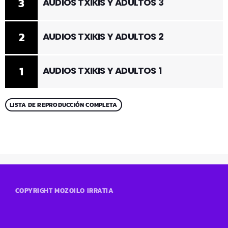
3
AUDIOS TXIKIS Y ADULTOS 3
2
AUDIOS TXIKIS Y ADULTOS 2
1
AUDIOS TXIKIS Y ADULTOS 1
LISTA DE REPRODUCCIÓN COMPLETA
COPYRIGHT MOZOILO IRRATIA