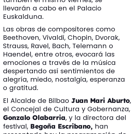
llevarán a cabo en el Palacio
Euskalduna.
Las obras de compositores como
Beethoven, Vivaldi, Chopin, Dvorak,
Strauss, Ravel, Bach, Telemann o
Haendel, entre otros, evocará las
emociones a través de la música
despertando así sentimientos de
alegría, miedo, nostalgia, esperanza
o gratitud.
El Alcalde de Bilbao
,
Juan Mari Aburto
el Concejal de Cultura y Gobernanza,
, y la directora del
Gonzalo Olabarria
festival,
han
Begoña Escribano,