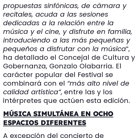
propuestas sinfónicas, de cámara y
recitales, acuda a las sesiones
dedicadas a la relación entre la
música y el cine, y disfrute en familia,
introduciendo a las más pequeñas y
pequeños a disfrutar con la música
”,
ha detallado el Concejal de Cultura y
Gobernanza, Gonzalo Olabarria. El
carácter popular del Festival se
combinará con el
“más alto nivel de
calidad artística”
, entre las y los
intérpretes que actúen esta edición.
MÚSICA SIMULTÁNEA EN OCHO
ESPACIOS DIFERENTES
A excepción del concierto de