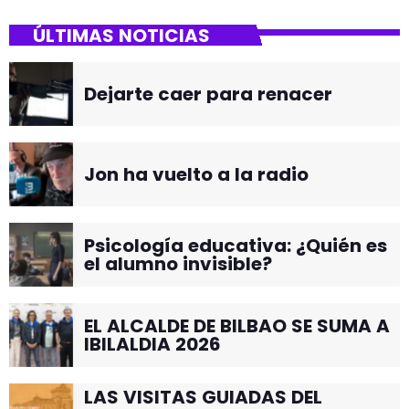
ÚLTIMAS NOTICIAS
Dejarte caer para renacer
Jon ha vuelto a la radio
Psicología educativa: ¿Quién es
el alumno invisible?
EL ALCALDE DE BILBAO SE SUMA A
IBILALDIA 2026
LAS VISITAS GUIADAS DEL