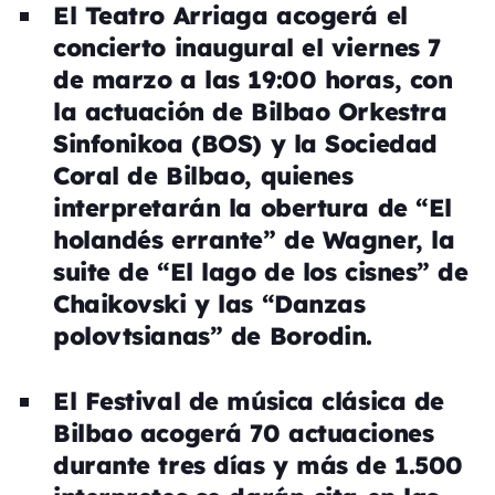
El Teatro Arriaga acogerá el
concierto inaugural el viernes 7
de marzo a las 19:00 horas, con
la actuación de Bilbao Orkestra
Sinfonikoa (BOS) y la Sociedad
Coral de Bilbao, quienes
interpretarán la obertura de “El
holandés errante” de Wagner, la
suite de “El lago de los cisnes” de
Chaikovski y las “Danzas
polovtsianas” de Borodin.
El Festival de música clásica de
Bilbao acogerá 70 actuaciones
durante tres días y más de 1.500