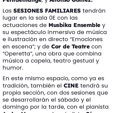
Las
tendrán
SESIONES FAMILIARES
lugar en la sala 0E con las
actuaciones de
y
Musbika Ensemble
su espectáculo inmersivo de música
e ilustración en directo “Emociones
en escena”; y de
con
Cor de Teatre
“Operetta”, una obra que combina
música a capela, teatro gestual y
humor.
En este mismo espacio, como ya es
tradición, también el
tendrá su
CINE
propia sección, con dos sesiones que
se desarrollarán el sábado y el
domingo por la tarde, con el pianista