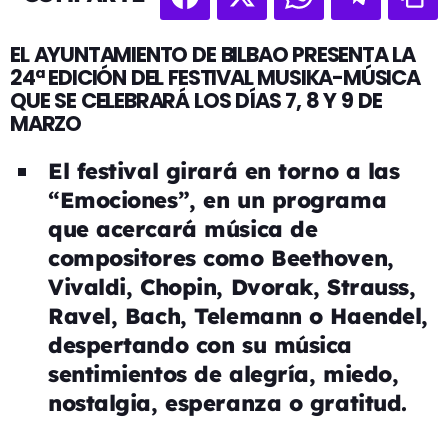
EL AYUNTAMIENTO DE BILBAO PRESENTA LA
24ª EDICIÓN DEL FESTIVAL MUSIKA-MÚSICA
QUE SE CELEBRARÁ LOS DÍAS 7, 8 Y 9 DE
MARZO
El festival girará en torno a las
“Emociones”, en un programa
que acercará música de
compositores como Beethoven,
Vivaldi, Chopin, Dvorak, Strauss,
Ravel, Bach, Telemann o Haendel,
despertando con su música
sentimientos de alegría, miedo,
nostalgia, esperanza o gratitud.