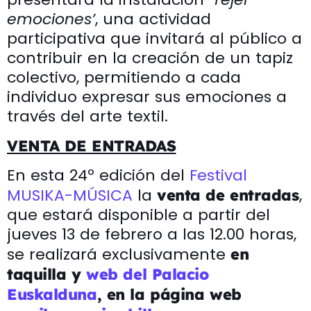
emociones’
, una actividad
participativa que invitará al público a
contribuir en la creación de un tapiz
colectivo, permitiendo a cada
individuo expresar sus emociones a
través del arte textil.
VENTA DE ENTRADAS
En esta 24º edición del
Festival
MUSIKA-MÚSICA
la
,
venta de entradas
que estará disponible a partir del
jueves 13 de febrero a las 12.00 horas,
se realizará exclusivamente
en
taquilla y
web del Palacio
Euskalduna
, en la página web