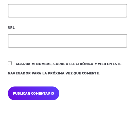
URL
GUARDA MI NOMBRE, CORREO ELECTRÓNICO Y WEB EN ESTE
NAVEGADOR PARA LA PRÓXIMA VEZ QUE COMENTE.