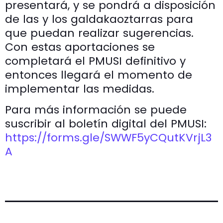
presentará, y se pondrá a disposición
de las y los galdakaoztarras para
que puedan realizar sugerencias.
Con estas aportaciones se
completará el PMUSI definitivo y
entonces llegará el momento de
implementar las medidas.
Para más información se puede
suscribir al boletín digital del PMUSI:
https://forms.gle/SWWF5yCQutKVrjL3
A