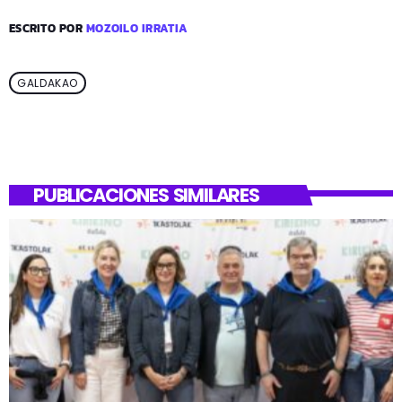
ESCRITO POR
MOZOILO IRRATIA
GALDAKAO
PUBLICACIONES SIMILARES