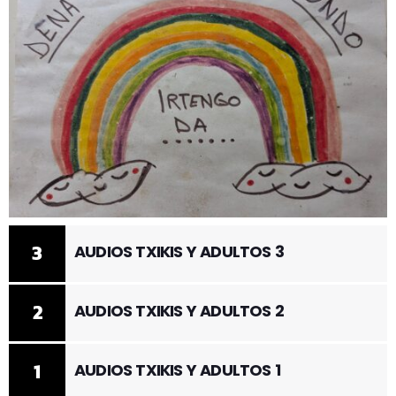
3
AUDIOS TXIKIS Y ADULTOS 3
2
AUDIOS TXIKIS Y ADULTOS 2
1
AUDIOS TXIKIS Y ADULTOS 1