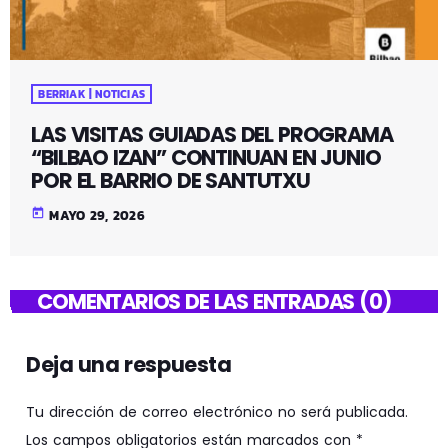
BERRIAK | NOTICIAS
LAS VISITAS GUIADAS DEL PROGRAMA
“BILBAO IZAN” CONTINUAN EN JUNIO
POR EL BARRIO DE SANTUTXU
today
MAYO 29, 2026
COMENTARIOS DE LAS ENTRADAS (0)
Deja una respuesta
Tu dirección de correo electrónico no será publicada.
Los campos obligatorios están marcados con *