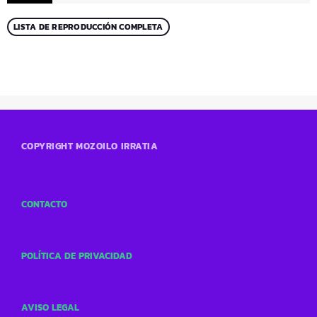
LISTA DE REPRODUCCIÓN COMPLETA
COPYRIGHT MOZOILO IRRATIA
CONTACTO
POLÍTICA DE PRIVACIDAD
AVISO LEGAL