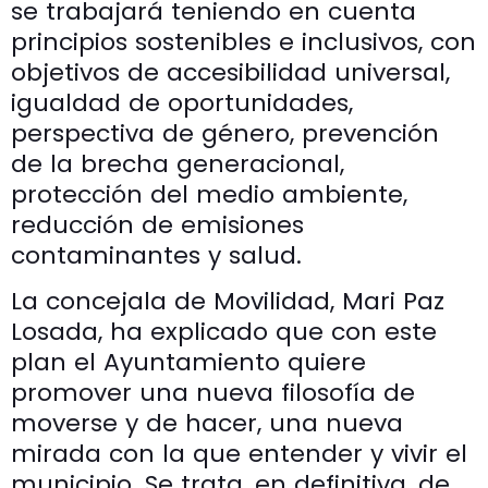
se trabajará teniendo en cuenta
principios sostenibles e inclusivos, con
objetivos de accesibilidad universal,
igualdad de oportunidades,
perspectiva de género, prevención
de la brecha generacional,
protección del medio ambiente,
reducción de emisiones
contaminantes y salud.
La concejala de Movilidad, Mari Paz
Losada, ha explicado que con este
plan el Ayuntamiento quiere
promover una nueva filosofía de
moverse y de hacer, una nueva
mirada con la que entender y vivir el
municipio. Se trata, en definitiva, de