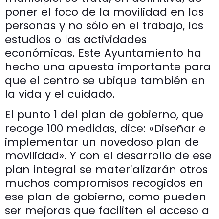
poner el foco de la movilidad en las
personas y no sólo en el trabajo, los
estudios o las actividades
económicas. Este Ayuntamiento ha
hecho una apuesta importante para
que el centro se ubique también en
la vida y el cuidado.
El punto 1 del plan de gobierno, que
recoge 100 medidas, dice: «Diseñar e
implementar un novedoso plan de
movilidad». Y con el desarrollo de ese
plan integral se materializarán otros
muchos compromisos recogidos en
ese plan de gobierno, como pueden
ser mejoras que faciliten el acceso a