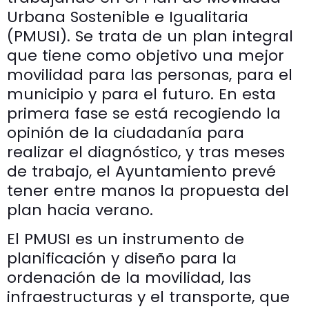
Urbana Sostenible e Igualitaria
(PMUSI). Se trata de un plan integral
que tiene como objetivo una mejor
movilidad para las personas, para el
municipio y para el futuro. En esta
primera fase se está recogiendo la
opinión de la ciudadanía para
realizar el diagnóstico, y tras meses
de trabajo, el Ayuntamiento prevé
tener entre manos la propuesta del
plan hacia verano.
El PMUSI es un instrumento de
planificación y diseño para la
ordenación de la movilidad, las
infraestructuras y el transporte, que