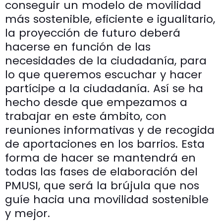
conseguir un modelo de movilidad
más sostenible, eficiente e igualitario,
la proyección de futuro deberá
hacerse en función de las
necesidades de la ciudadanía, para
lo que queremos escuchar y hacer
partícipe a la ciudadanía. Así se ha
hecho desde que empezamos a
trabajar en este ámbito, con
reuniones informativas y de recogida
de aportaciones en los barrios. Esta
forma de hacer se mantendrá en
todas las fases de elaboración del
PMUSI, que será la brújula que nos
guíe hacia una movilidad sostenible
y mejor.