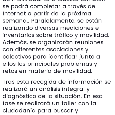
se podrá completar a través de
Internet a partir de la próxima
semana.. Paralelamente, se están
realizando diversas mediciones e
inventarios sobre tráfico y movilidad.
Además, se organizarán reuniones
con diferentes asociaciones y
colectivos para identificar junto a
ellos los principales problemas y
retos en materia de movilidad.
Tras esta recogida de información se
realizará un análisis integral y
diagnóstico de la situación. En esa
fase se realizará un taller con la
ciudadanía para buscar y