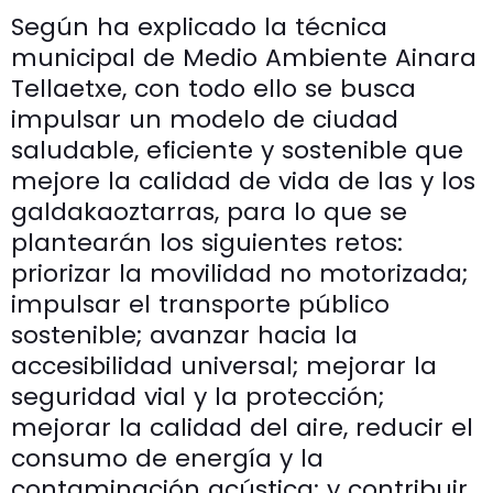
Según ha explicado la técnica
municipal de Medio Ambiente Ainara
Tellaetxe, con todo ello se busca
impulsar un modelo de ciudad
saludable, eficiente y sostenible que
mejore la calidad de vida de las y los
galdakaoztarras, para lo que se
plantearán los siguientes retos:
priorizar la movilidad no motorizada;
impulsar el transporte público
sostenible; avanzar hacia la
accesibilidad universal; mejorar la
seguridad vial y la protección;
mejorar la calidad del aire, reducir el
consumo de energía y la
contaminación acústica; y contribuir