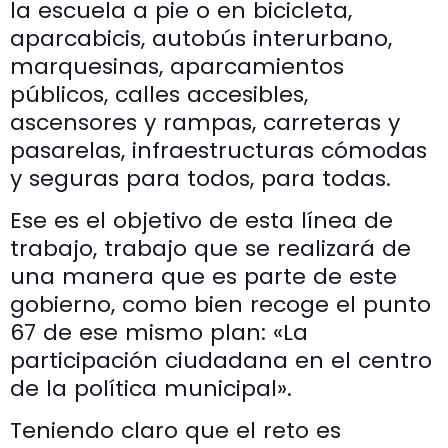
la escuela a pie o en bicicleta,
aparcabicis, autobús interurbano,
marquesinas, aparcamientos
públicos, calles accesibles,
ascensores y rampas, carreteras y
pasarelas, infraestructuras cómodas
y seguras para todos, para todas.
Ese es el objetivo de esta línea de
trabajo, trabajo que se realizará de
una manera que es parte de este
gobierno, como bien recoge el punto
67 de ese mismo plan: «La
participación ciudadana en el centro
de la política municipal».
Teniendo claro que el reto es