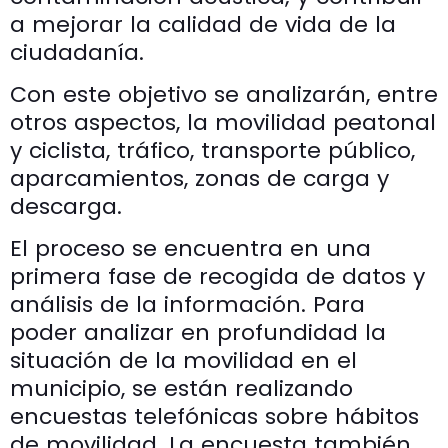
a mejorar la calidad de vida de la
ciudadanía.
Con este objetivo se analizarán, entre
otros aspectos, la movilidad peatonal
y ciclista, tráfico, transporte público,
aparcamientos, zonas de carga y
descarga.
El proceso se encuentra en una
primera fase de recogida de datos y
análisis de la información. Para
poder analizar en profundidad la
situación de la movilidad en el
municipio, se están realizando
encuestas telefónicas sobre hábitos
de movilidad. La encuesta también