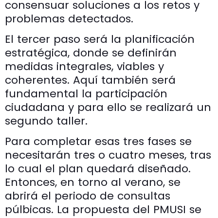
consensuar soluciones a los retos y
problemas detectados.
El tercer paso será la planificación
estratégica, donde se definirán
medidas integrales, viables y
coherentes. Aquí también será
fundamental la participación
ciudadana y para ello se realizará un
segundo taller.
Para completar esas tres fases se
necesitarán tres o cuatro meses, tras
lo cual el plan quedará diseñado.
Entonces, en torno al verano, se
abrirá el periodo de consultas
púlbicas. La propuesta del PMUSI se