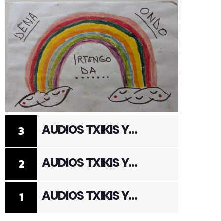
AUDIOS TXIKIS Y
3
ADULTOS 3
AUDIOS TXIKIS Y
2
ADULTOS 2
AUDIOS TXIKIS Y
1
ADULTOS 1