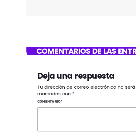
COMENTARIOS DE LAS ENTR
Deja una respuesta
Tu dirección de correo electrónico no ser
marcados con *
COMENTARIO*