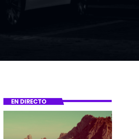
EN DIRECTO