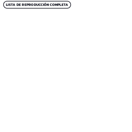
LISTA DE REPRODUCCIÓN COMPLETA