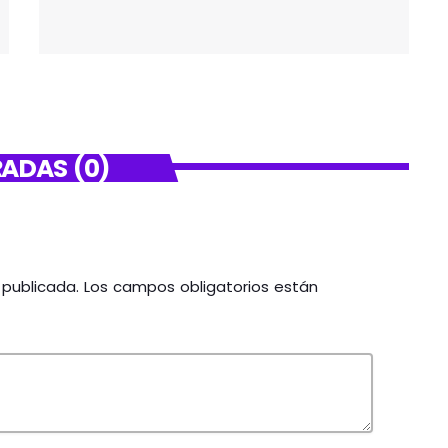
ADAS (0)
á publicada. Los campos obligatorios están