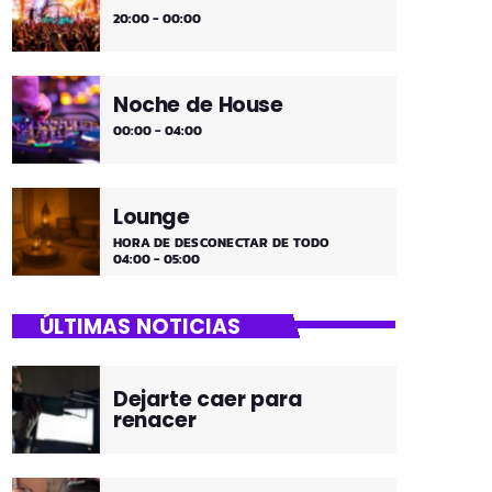
20:00 - 00:00
Noche de House
00:00 - 04:00
Lounge
HORA DE DESCONECTAR DE TODO
04:00 - 05:00
ÚLTIMAS NOTICIAS
Dejarte caer para
renacer