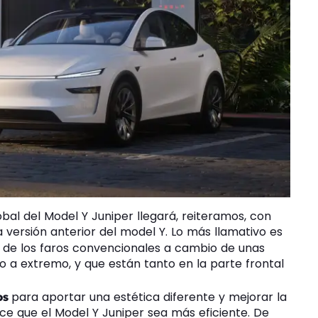
obal del Model Y Juniper llegará, reiteramos, con
versión anterior del model Y. Lo más llamativo es
e de los faros convencionales a cambio de unas
o a extremo, y que están tanto en la parte frontal
para aportar una estética diferente y mejorar la
os
ace que el Model Y Juniper sea más eficiente. De