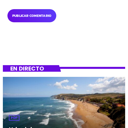
EN DIRECTO
POP