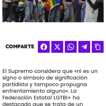
COMPARTE
El Supremo considera que «ni es un
signo o símbolo de significación
partidista y tampoco propugna
enfrentamiento alguno». La
Federación Estatal LGTBI+ ha
destacado que se trata de un