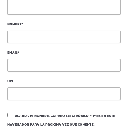
NOMBRE*
EMAIL*
URL
GUARDA MI NOMBRE, CORREO ELECTRÓNICO Y WEB EN ESTE
NAVEGADOR PARA LA PRÓXIMA VEZ QUE COMENTE.