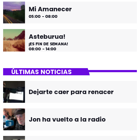
Mi Amanecer
05:00 - 08:00
Asteburua!
¡ES FIN DE SEMANA!
08:00 - 14:00
ÚLTIMAS NOTICIAS
Dejarte caer para renacer
Jon ha vuelto a la radio