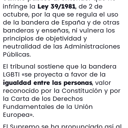
infringe la
, de 2 de
Ley 39/1981
octubre, por la que se regula el uso
de la bandera de España y de otras
banderas y enseñas, ni vulnera los
principios de objetividad y
neutralidad de las Administraciones
Públicas.
El tribunal sostiene que la bandera
LGBTI «se proyecta a favor de la
, valor
igualdad entre las personas
reconocido por la Constitución y por
la Carta de los Derechos
Fundamentales de la Unión
Europea».
El Supremo se ha pronunciado así al