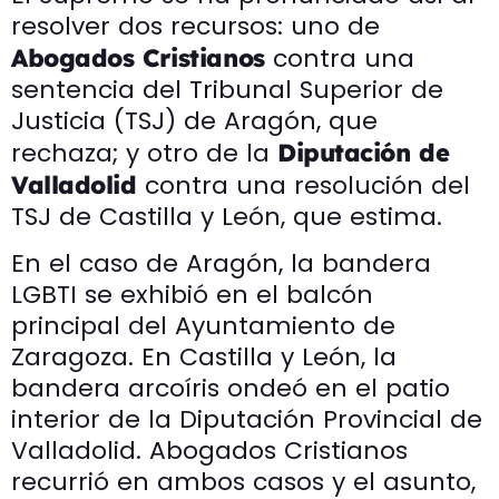
resolver dos recursos: uno de
contra una
Abogados Cristianos
sentencia del Tribunal Superior de
Justicia (TSJ) de Aragón, que
rechaza; y otro de la
Diputación de
contra una resolución del
Valladolid
TSJ de Castilla y León, que estima.
En el caso de Aragón, la bandera
LGBTI se exhibió en el balcón
principal del Ayuntamiento de
Zaragoza. En Castilla y León, la
bandera arcoíris ondeó en el patio
interior de la Diputación Provincial de
Valladolid. Abogados Cristianos
recurrió en ambos casos y el asunto,