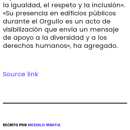
la igualdad, el respeto y la inclusión».
«Su presencia en edificios públicos
durante el Orgullo es un acto de
visibilización que envía un mensaje
de apoyo a la diversidad y a los
derechos humanos», ha agregado.
Source link
ESCRITO POR
MOZOILO IRRATIA