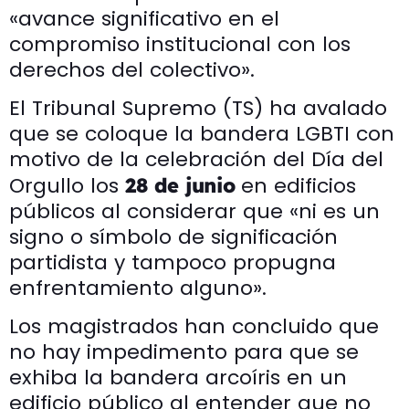
«avance significativo en el
compromiso institucional con los
derechos del colectivo».
El Tribunal Supremo (TS) ha avalado
que se coloque la bandera LGBTI con
motivo de la celebración del Día del
Orgullo los
en edificios
28 de junio
públicos al considerar que «ni es un
signo o símbolo de significación
partidista y tampoco propugna
enfrentamiento alguno».
Los magistrados han concluido que
no hay impedimento para que se
exhiba la bandera arcoíris en un
edificio público al entender que no