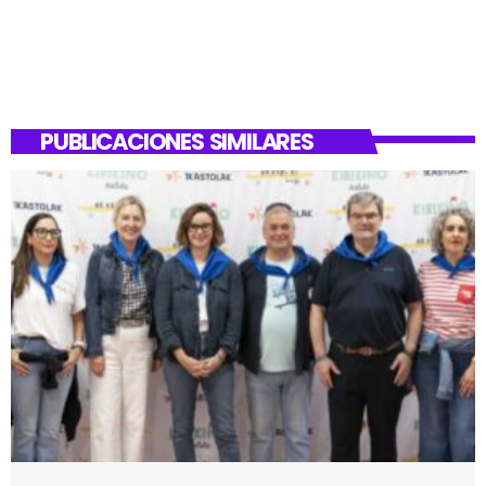
PUBLICACIONES SIMILARES