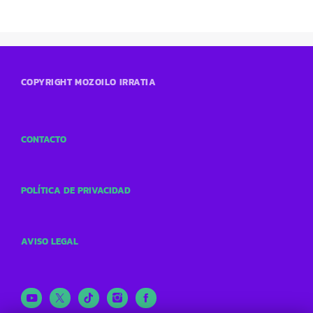
COPYRIGHT MOZOILO IRRATIA
CONTACTO
POLÍTICA DE PRIVACIDAD
AVISO LEGAL