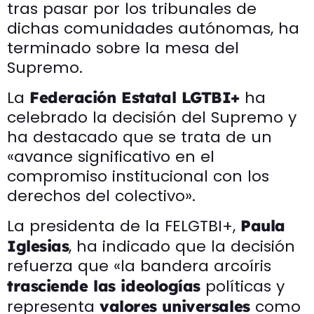
tras pasar por los tribunales de
dichas comunidades autónomas, ha
terminado sobre la mesa del
Supremo.
La
ha
Federación Estatal LGTBI+
celebrado la decisión del Supremo y
ha destacado que se trata de un
«avance significativo en el
compromiso institucional con los
derechos del colectivo».
La presidenta de la FELGTBI+,
Paula
, ha indicado que la decisión
Iglesias
refuerza que «la bandera arcoíris
políticas y
trasciende las ideologías
representa
como
valores universales