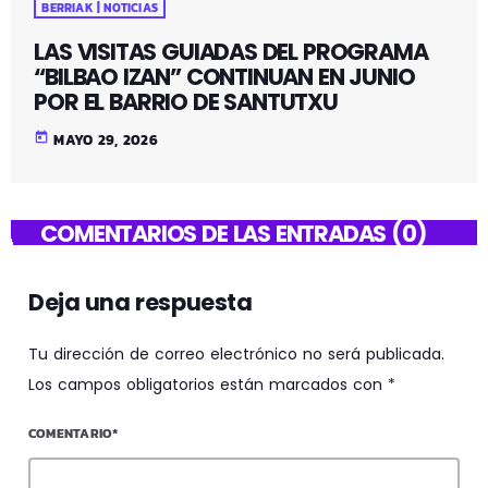
BERRIAK | NOTICIAS
LAS VISITAS GUIADAS DEL PROGRAMA
“BILBAO IZAN” CONTINUAN EN JUNIO
POR EL BARRIO DE SANTUTXU
today
MAYO 29, 2026
COMENTARIOS DE LAS ENTRADAS (0)
Deja una respuesta
Tu dirección de correo electrónico no será publicada.
Los campos obligatorios están marcados con *
COMENTARIO*