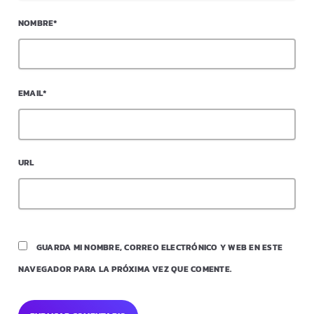
NOMBRE*
EMAIL*
URL
GUARDA MI NOMBRE, CORREO ELECTRÓNICO Y WEB EN ESTE
NAVEGADOR PARA LA PRÓXIMA VEZ QUE COMENTE.