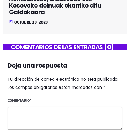
Kosovoko doinuak ekarriko ditu
Galdakaora
today
OCTUBRE 23, 2023
COMENTARIOS DE LAS ENTRADAS (0)
Deja una respuesta
Tu dirección de correo electrónico no será publicada.
Los campos obligatorios están marcados con *
COMENTARIO*