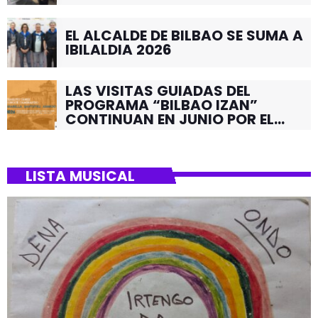
EL ALCALDE DE BILBAO SE SUMA A
IBILALDIA 2026
LAS VISITAS GUIADAS DEL
PROGRAMA “BILBAO IZAN”
CONTINUAN EN JUNIO POR EL
BARRIO DE SANTUTXU
LISTA MUSICAL