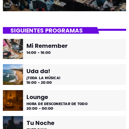
SIGUIENTES PROGRAMAS
Mi Remember
14:00 - 16:00
Uda da!
¡TODA LA MÚSICA!
16:00 - 20:00
Lounge
HORA DE DESCONECTAR DE TODO
20:00 - 00:00
Tu Noche