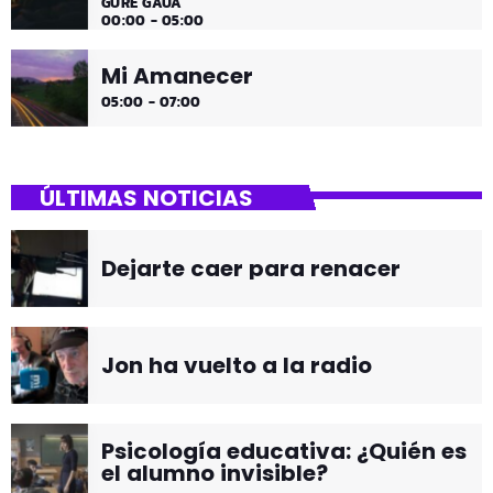
GURE GAUA
00:00 - 05:00
Mi Amanecer
05:00 - 07:00
ÚLTIMAS NOTICIAS
Dejarte caer para renacer
Jon ha vuelto a la radio
Psicología educativa: ¿Quién es
el alumno invisible?