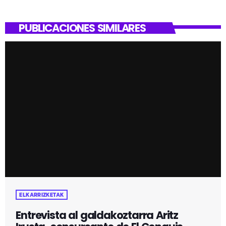
PUBLICACIONES SIMILARES
ELKARRIZKETAK
Entrevista al galdakoztarra Aritz