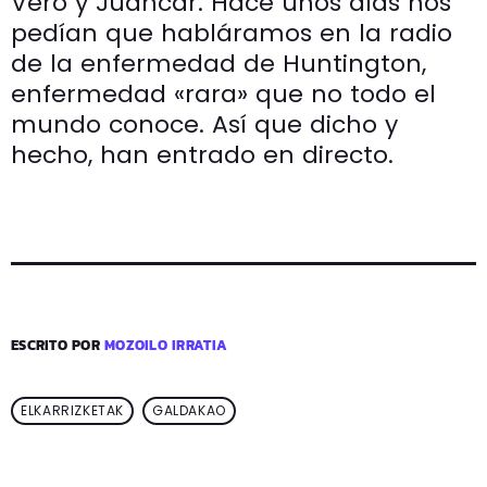
Vero y Juancar. Hace unos días nos
pedían que habláramos en la radio
de la enfermedad de Huntington,
enfermedad «rara» que no todo el
mundo conoce. Así que dicho y
hecho, han entrado en directo.
ESCRITO POR
MOZOILO IRRATIA
ELKARRIZKETAK
GALDAKAO