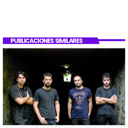
PUBLICACIONES SIMILARES