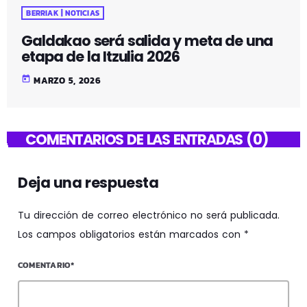
BERRIAK | NOTICIAS
Galdakao será salida y meta de una
etapa de la Itzulia 2026
today
MARZO 5, 2026
COMENTARIOS DE LAS ENTRADAS (0)
Deja una respuesta
Tu dirección de correo electrónico no será publicada.
Los campos obligatorios están marcados con *
COMENTARIO*