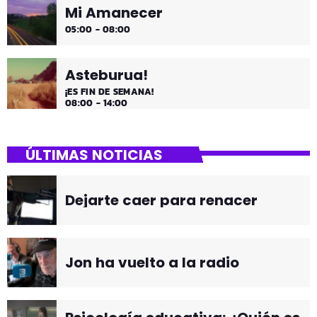
Mi Amanecer
05:00 - 08:00
Asteburua!
¡ES FIN DE SEMANA!
08:00 - 14:00
ÚLTIMAS NOTICIAS
Dejarte caer para renacer
Jon ha vuelto a la radio