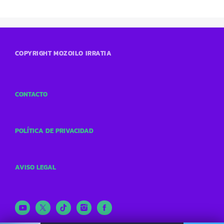
COPYRIGHT MOZOILO IRRATIA
CONTACTO
POLÍTICA DE PRIVACIDAD
AVISO LEGAL