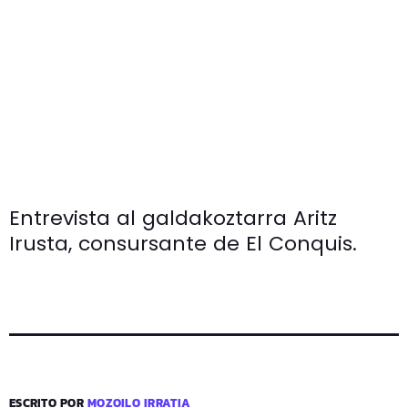
Entrevista al galdakoztarra Aritz
Irusta, consursante de El Conquis.
ESCRITO POR
MOZOILO IRRATIA