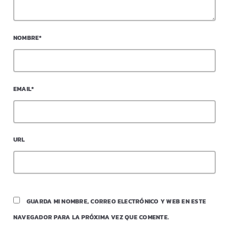
NOMBRE*
EMAIL*
URL
GUARDA MI NOMBRE, CORREO ELECTRÓNICO Y WEB EN ESTE
NAVEGADOR PARA LA PRÓXIMA VEZ QUE COMENTE.