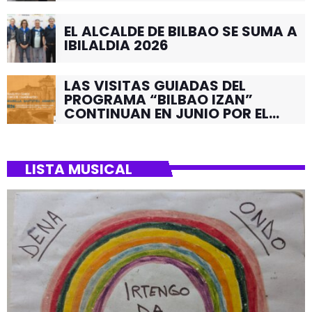
EL ALCALDE DE BILBAO SE SUMA A
IBILALDIA 2026
LAS VISITAS GUIADAS DEL
PROGRAMA “BILBAO IZAN”
CONTINUAN EN JUNIO POR EL
BARRIO DE SANTUTXU
LISTA MUSICAL