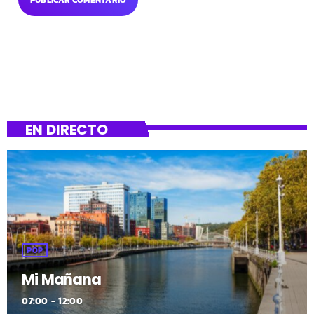
EN DIRECTO
POP
Mi Mañana
07:00 - 12:00