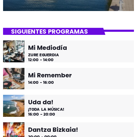
SIGUIENTES PROGRAMAS
Mi Mediodía
ZURE EGUERDIA
12:00 - 14:00
Mi Remember
14:00 - 16:00
Uda da!
¡TODA LA MÚSICA!
16:00 - 20:00
Dantza Bizkaia!
20:00 - 00:00