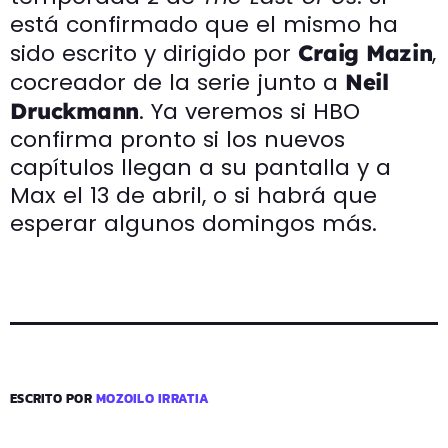
está confirmado que el mismo ha
sido escrito y dirigido por
,
Craig Mazin
cocreador de la serie junto a
Neil
. Ya veremos si HBO
Druckmann
confirma pronto si los nuevos
capítulos llegan a su pantalla y a
Max el 13 de abril, o si habrá que
esperar algunos domingos más.
ESCRITO POR
MOZOILO IRRATIA