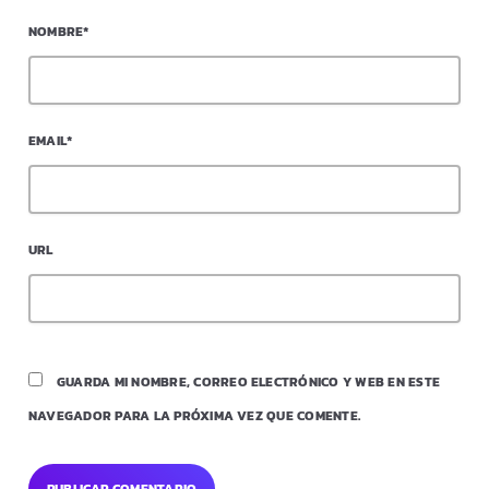
NOMBRE*
EMAIL*
URL
GUARDA MI NOMBRE, CORREO ELECTRÓNICO Y WEB EN ESTE
NAVEGADOR PARA LA PRÓXIMA VEZ QUE COMENTE.