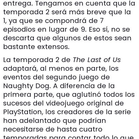
entrega. Tengamos en cuenta que la
temporada 2 será más breve que la
1, ya que se compondrá de 7
episodios en lugar de 9. Eso sí, no se
descarta que algunos de estos sean
bastante extensos.
La temporada 2 de
The Last of Us
adaptará, al menos en parte, los
eventos del segundo juego de
Naughty Dog. A diferencia de la
primera parte, que aglutinó todos los
sucesos del videojuego original de
PlayStation, los creadores de la serie
han adelantado que podrían
necesitarse de hasta cuatro
temporadas para contar todo lo que