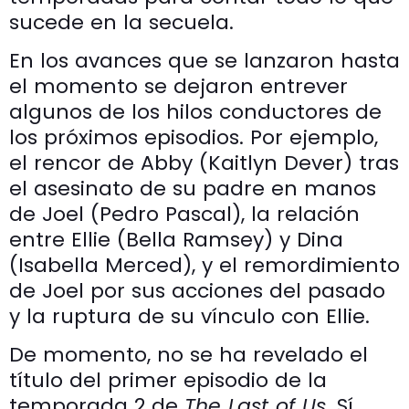
sucede en la secuela.
En los avances que se lanzaron hasta
el momento se dejaron entrever
algunos de los hilos conductores de
los próximos episodios. Por ejemplo,
el rencor de Abby (Kaitlyn Dever) tras
el asesinato de su padre en manos
de Joel (Pedro Pascal), la relación
entre Ellie (Bella Ramsey) y Dina
(Isabella Merced), y el remordimiento
de Joel por sus acciones del pasado
y la ruptura de su vínculo con Ellie.
De momento, no se ha revelado el
título del primer episodio de la
temporada 2 de
The Last of Us
. Sí