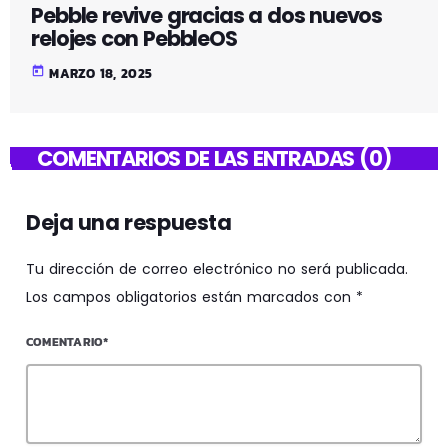
Pebble revive gracias a dos nuevos
relojes con PebbleOS
today
MARZO 18, 2025
COMENTARIOS DE LAS ENTRADAS (0)
Deja una respuesta
Tu dirección de correo electrónico no será publicada.
Los campos obligatorios están marcados con *
COMENTARIO*