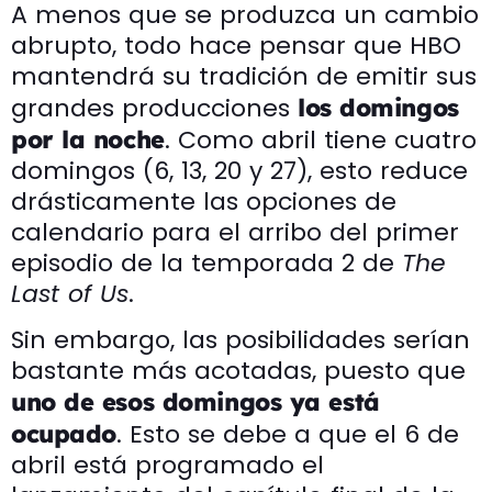
A menos que se produzca un cambio
abrupto, todo hace pensar que HBO
mantendrá su tradición de emitir sus
grandes producciones
los domingos
. Como abril tiene cuatro
por la noche
domingos (6, 13, 20 y 27), esto reduce
drásticamente las opciones de
calendario para el arribo del primer
episodio de la temporada 2 de
The
Last of Us
.
Sin embargo, las posibilidades serían
bastante más acotadas, puesto que
uno de esos domingos ya está
. Esto se debe a que el 6 de
ocupado
abril está programado el