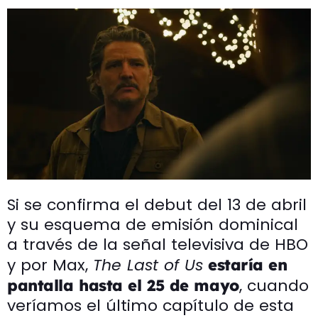
Si se confirma el debut del 13 de abril
y su esquema de emisión dominical
a través de la señal televisiva de HBO
y por Max,
The Last of Us
estaría en
, cuando
pantalla hasta el 25 de mayo
veríamos el último capítulo de esta