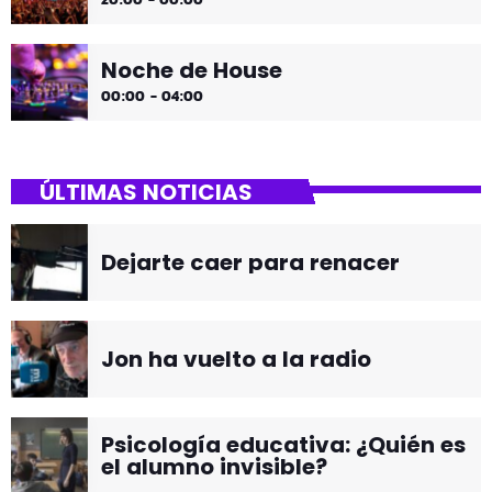
Noche de House
00:00 - 04:00
ÚLTIMAS NOTICIAS
Dejarte caer para renacer
Jon ha vuelto a la radio
Psicología educativa: ¿Quién es
el alumno invisible?