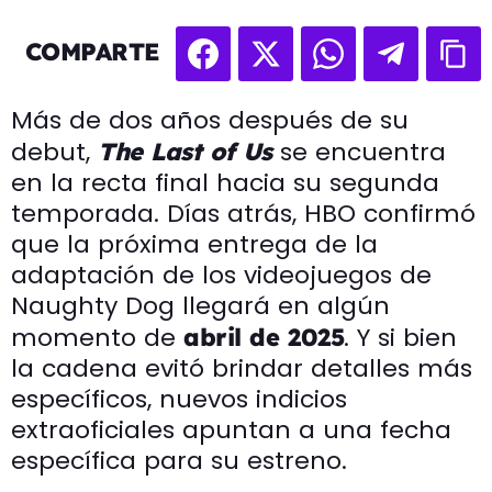
COMPARTE
Más de dos años después de su
debut,
se encuentra
The Last of Us
en la recta final hacia su segunda
temporada. Días atrás, HBO confirmó
que la próxima entrega de la
adaptación de los videojuegos de
Naughty Dog llegará en algún
momento de
. Y si bien
abril de 2025
la cadena evitó brindar detalles más
específicos, nuevos indicios
extraoficiales apuntan a una fecha
específica para su estreno.