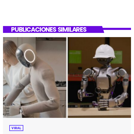
PUBLICACIONES SIMILARES
VIRAL