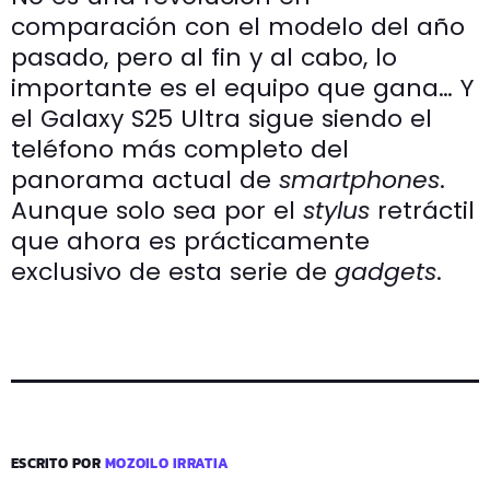
comparación con el modelo del año
pasado, pero al fin y al cabo, lo
importante es el equipo que gana… Y
el Galaxy S25 Ultra sigue siendo el
teléfono más completo del
panorama actual de
smartphones
.
Aunque solo sea por el
stylus
retráctil
que ahora es prácticamente
exclusivo de esta serie de
gadgets
.
ESCRITO POR
MOZOILO IRRATIA