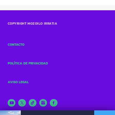
COPYRIGHT MOZOILO IRRATIA
CONTACTO
POLÍTICA DE PRIVACIDAD
AVISO LEGAL