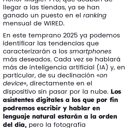
llegar a las tiendas, ya se han
ganado un puesto en el
ranking
mensual de WIRED.
En este temprano 2025 ya podemos
identificar las tendencias que
caracterizarán a los
smartphones
más deseados. Cada vez se hablará
más de inteligencia artificial (IA) y, en
particular, de su declinación «
on
device
«, directamente en el
dispositivo sin pasar por la nube.
Los
asistentes digitales a los que por fin
podremos escribir y hablar en
lenguaje natural estarán a la orden
pero la fotografía
del día,