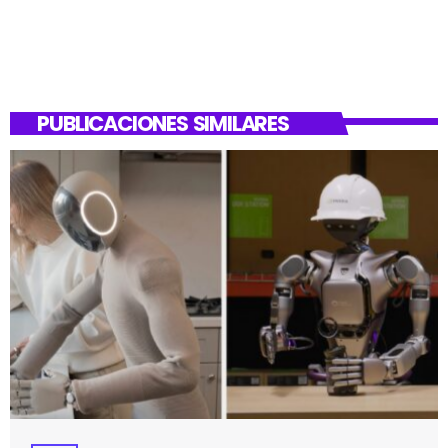
PUBLICACIONES SIMILARES