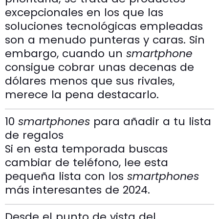
excepcionales en los que las
soluciones tecnológicas empleadas
son a menudo punteras y caras. Sin
embargo, cuando un
smartphone
consigue cobrar unas decenas de
dólares menos que sus rivales,
merece la pena destacarlo.
10
smartphones
para añadir a tu lista
de regalos
Si en esta temporada buscas
cambiar de teléfono, lee esta
pequeña lista con los
smartphones
más interesantes de 2024.
Desde el punto de vista del