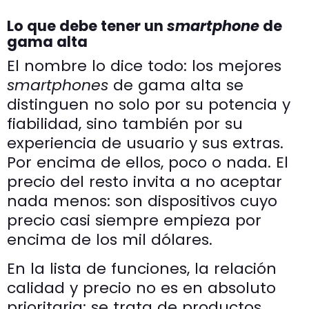
Lo que debe tener un
smartphone
de
gama alta
El nombre lo dice todo: los mejores
smartphones
de gama alta se
distinguen no solo por su potencia y
fiabilidad, sino también por su
experiencia de usuario y sus extras.
Por encima de ellos, poco o nada. El
precio del resto invita a no aceptar
nada menos: son dispositivos cuyo
precio casi siempre empieza por
encima de los mil dólares.
En la lista de funciones, la relación
calidad y precio no es en absoluto
prioritaria; se trata de productos