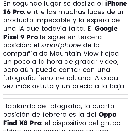
En segundo lugar se desliza el
iPhone
, entre las muchas luces de un
16 Pro
producto impecable y la espera de
una IA que todavía falta. El
Google
le sigue en tercera
Pixel 9 Pro
posición: el
smartphone
de la
compañía de Mountain View flojea
un poco a la hora de grabar video,
pero aún puede contar con una
fotografía fenomenal, una IA cada
vez más astuta y un precio a la baja.
Hablando de fotografía, la cuarta
posición de febrero es la del
Oppo
: el dispositivo del grupo
Find X8 Pro