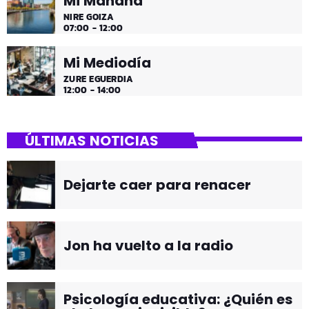
Mi Mañana
NIRE GOIZA
07:00 - 12:00
Mi Mediodía
ZURE EGUERDIA
12:00 - 14:00
ÚLTIMAS NOTICIAS
Dejarte caer para renacer
Jon ha vuelto a la radio
Psicología educativa: ¿Quién es