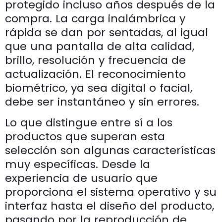
protegido incluso años después de la
compra. La carga inalámbrica y
rápida se dan por sentadas, al igual
que una pantalla de alta calidad,
brillo, resolución y frecuencia de
actualización. El reconocimiento
biométrico, ya sea digital o facial,
debe ser instantáneo y sin errores.
Lo que distingue entre sí a los
productos que superan esta
selección son algunas características
muy específicas. Desde la
experiencia de usuario que
proporciona el sistema operativo y su
interfaz hasta el diseño del producto,
pasando por la reproducción de