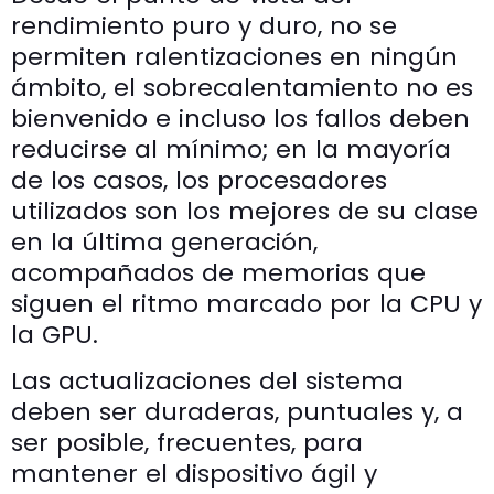
rendimiento puro y duro, no se
permiten ralentizaciones en ningún
ámbito, el sobrecalentamiento no es
bienvenido e incluso los fallos deben
reducirse al mínimo; en la mayoría
de los casos, los procesadores
utilizados son los mejores de su clase
en la última generación,
acompañados de memorias que
siguen el ritmo marcado por la CPU y
la GPU.
Las actualizaciones del sistema
deben ser duraderas, puntuales y, a
ser posible, frecuentes, para
mantener el dispositivo ágil y