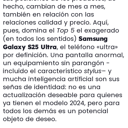
hecho, cambian de mes a mes,
también en relación con las
relaciones calidad y precio. Aquí,
pues, domina el
Top 5
el exagerado
(en todos los sentidos)
Samsung
, el teléfono «ultra»
Galaxy S25 Ultra
por definición. Una pantalla anormal,
un equipamiento sin parangón -
incluido el característico
stylus
– y
mucha inteligencia artificial son sus
señas de identidad: no es una
actualización deseable para quienes
ya tienen el modelo 2024, pero para
todos los demás es un potencial
objeto de deseo.