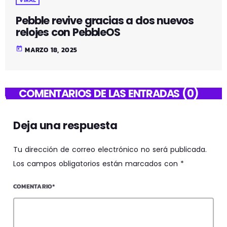
VIRAL
Pebble revive gracias a dos nuevos
relojes con PebbleOS
today
MARZO 18, 2025
COMENTARIOS DE LAS ENTRADAS (0)
Deja una respuesta
Tu dirección de correo electrónico no será publicada.
Los campos obligatorios están marcados con *
COMENTARIO*