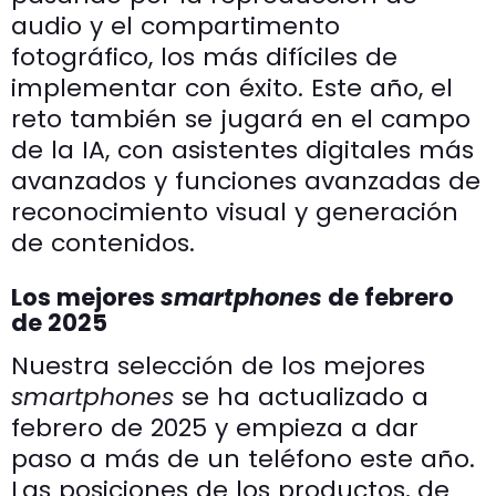
audio y el compartimento
fotográfico, los más difíciles de
implementar con éxito. Este año, el
reto también se jugará en el campo
de la IA, con asistentes digitales más
avanzados y funciones avanzadas de
reconocimiento visual y generación
de contenidos.
Los mejores
smartphones
de febrero
de 2025
Nuestra selección de los mejores
smartphones
se ha actualizado a
febrero de 2025 y empieza a dar
paso a más de un teléfono este año.
Las posiciones de los productos, de