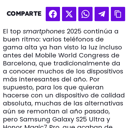
COMPARTE
El top
smartphones
2025 continúa a
buen ritmo: varios teléfonos de
gama alta ya han visto la luz incluso
antes del Mobile World Congress de
Barcelona, que tradicionalmente da
a conocer muchos de los dispositivos
más interesantes del año. Por
supuesto, para los que quieran
hacerse con un dispositivo de calidad
absoluta, muchas de las alternativas
aún se remontan al año pasado,
pero Samsung Galaxy S25 Ultra y
Honor Magic7 Pro, que acaban de