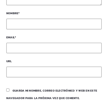
NOMBRE*
EMAIL*
URL
GUARDA MI NOMBRE, CORREO ELECTRÓNICO Y WEB EN ESTE
NAVEGADOR PARA LA PRÓXIMA VEZ QUE COMENTE.