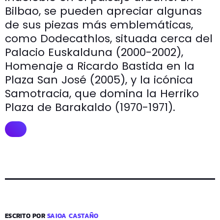
Bilbao, se pueden apreciar algunas
de sus piezas más emblemáticas,
como Dodecathlos, situada cerca del
Palacio Euskalduna (2000-2002),
Homenaje a Ricardo Bastida en la
Plaza San José (2005), y la icónica
Samotracia, que domina la Herriko
Plaza de Barakaldo (1970-1971).
ESCRITO POR
SAIOA CASTAÑO