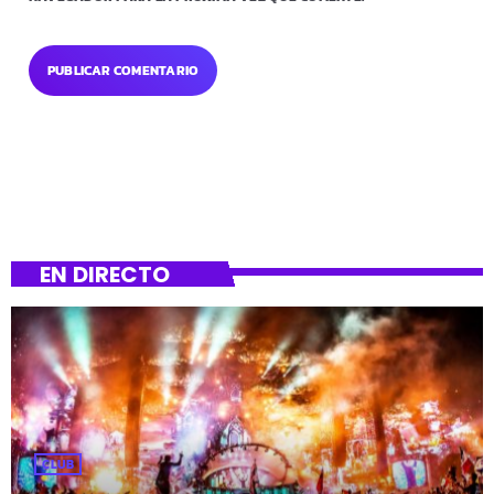
EN DIRECTO
CLUB