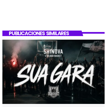
PUBLICACIONES SIMILARES