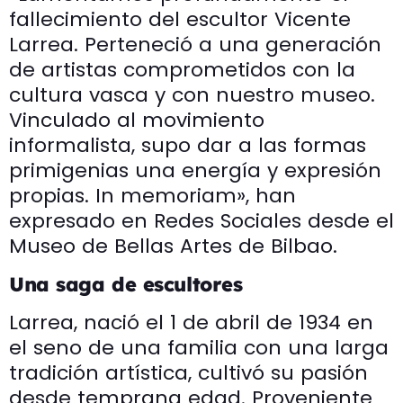
fallecimiento del escultor Vicente
Larrea. Perteneció a una generación
de artistas comprometidos con la
cultura vasca y con nuestro museo.
Vinculado al movimiento
informalista, supo dar a las formas
primigenias una energía y expresión
propias. In memoriam», han
expresado en Redes Sociales desde el
Museo de Bellas Artes de Bilbao.
Una saga de escultores
Larrea, nació el 1 de abril de 1934 en
el seno de una familia con una larga
tradición artística, cultivó su pasión
desde temprana edad. Proveniente