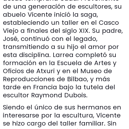
de una generación de escultores, su
abuelo Vicente inició la saga,
estableciendo un taller en el Casco
Viejo a finales del siglo XIX. Su padre,
José, continuó con el legado,
transmitiendo a su hijo el amor por
esta disciplina. Larrea completó su
formación en la Escuela de Artes y
Oficios de Atxuri y en el Museo de
Reproducciones de Bilbao, y más
tarde en Francia bajo la tutela del
escultor Raymond Dubois.
Siendo el único de sus hermanos en
interesarse por la escultura, Vicente
se hizo cargo del taller familiar. Sin