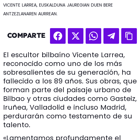
VICENTE LARREA, EUSKALDUNA JAUREGIAN DUEN BERE
ANTZEZLANAREN AURREAN.
COMPARTE
El escultor bilbaíno Vicente Larrea,
reconocido como uno de los más
sobresalientes de su generación, ha
fallecido a los 89 años. Sus obras, que
forman parte del paisaje urbano de
Bilbao y otras ciudades como Gasteiz,
Iruñea, Valladolid e incluso Madrid,
perdurarán como testamento de su
talento.
«Lamentamos profundamente el