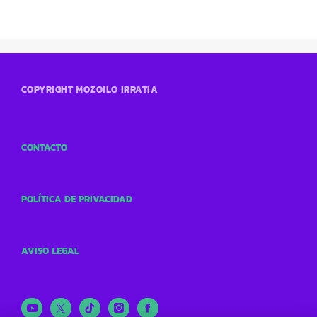
COPYRIGHT MOZOILO IRRATIA
CONTACTO
POLÍTICA DE PRIVACIDAD
AVISO LEGAL