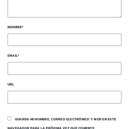
NOMBRE*
EMAIL*
URL
GUARDA MI NOMBRE, CORREO ELECTRÓNICO Y WEB EN ESTE
NAVEGADOR PARA LA PRÓXIMA VEZ QUE COMENTE.