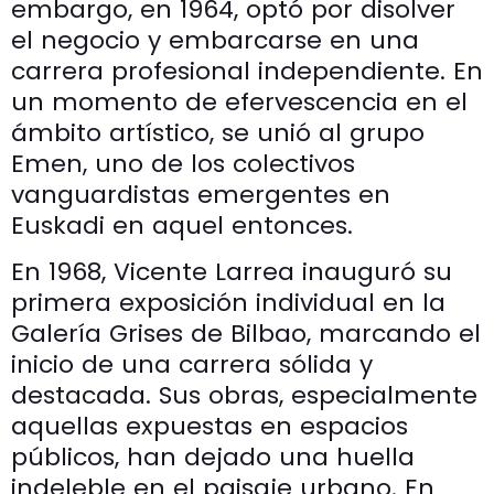
embargo, en 1964, optó por disolver
el negocio y embarcarse en una
carrera profesional independiente. En
un momento de efervescencia en el
ámbito artístico, se unió al grupo
Emen, uno de los colectivos
vanguardistas emergentes en
Euskadi en aquel entonces.
En 1968, Vicente Larrea inauguró su
primera exposición individual en la
Galería Grises de Bilbao, marcando el
inicio de una carrera sólida y
destacada. Sus obras, especialmente
aquellas expuestas en espacios
públicos, han dejado una huella
indeleble en el paisaje urbano. En