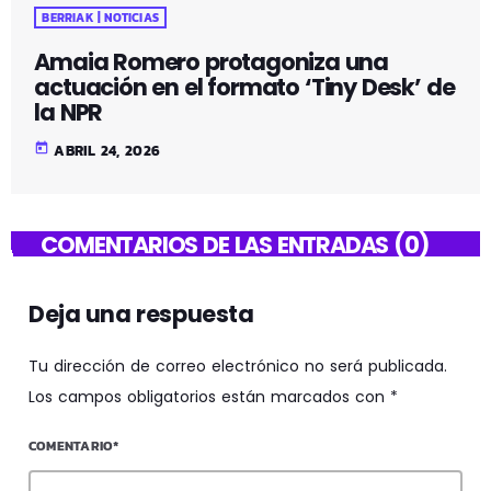
BERRIAK | NOTICIAS
Amaia Romero protagoniza una
actuación en el formato ‘Tiny Desk’ de
la NPR
today
ABRIL 24, 2026
COMENTARIOS DE LAS ENTRADAS (0)
Deja una respuesta
Tu dirección de correo electrónico no será publicada.
Los campos obligatorios están marcados con *
COMENTARIO*