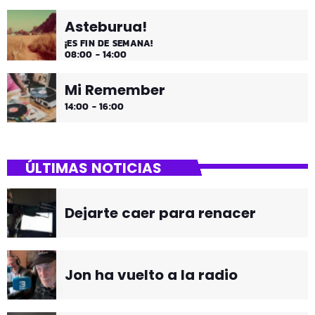
Asteburua!
¡ES FIN DE SEMANA!
08:00 - 14:00
Mi Remember
14:00 - 16:00
ÚLTIMAS NOTICIAS
Dejarte caer para renacer
Jon ha vuelto a la radio