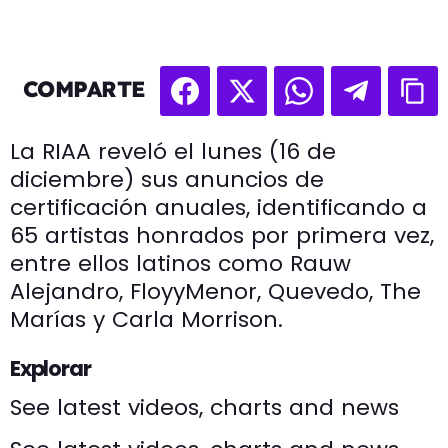
COMPARTE
La RIAA reveló el lunes (16 de
diciembre) sus anuncios de
certificación anuales, identificando a
65 artistas honrados por primera vez,
entre ellos latinos como Rauw
Alejandro, FloyyMenor, Quevedo, The
Marías y Carla Morrison.
Explorar
See latest videos, charts and news