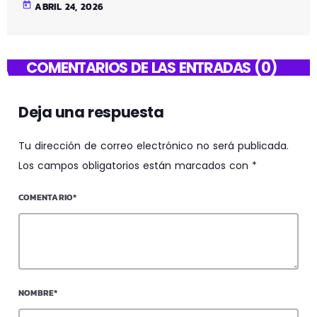
today
ABRIL 24, 2026
COMENTARIOS DE LAS ENTRADAS (0)
Deja una respuesta
Tu dirección de correo electrónico no será publicada.
Los campos obligatorios están marcados con *
COMENTARIO*
NOMBRE*