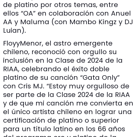
de platino por otros temas, entre
ellos “OA” en colaboración con Anuel
AA y Maluma (con Mambo Kingz y DJ
Luian).
FloyyMenor, el astro emergente
chileno, reconoció con orgullo su
inclusión en la Clase de 2024 de la
RIAA, celebrando el éxito doble
platino de su canción “Gata Only”
con Cris MJ. “Estoy muy orgulloso de
ser parte de la Clase 2024 de la RIAA
y de que mi canción me convierta en
el único artista chileno en lograr una
certificación de platino o superior
para un título latino en los 66 años