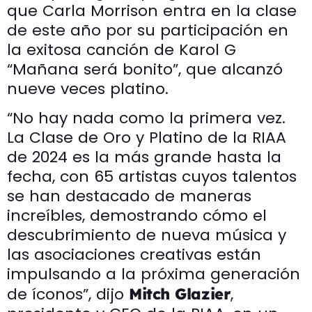
que Carla Morrison entra en la clase
de este año por su participación en
la exitosa canción de Karol G
“Mañana será bonito”, que alcanzó
nueve veces platino.
“No hay nada como la primera vez.
La Clase de Oro y Platino de la RIAA
de 2024 es la más grande hasta la
fecha, con 65 artistas cuyos talentos
se han destacado de maneras
increíbles, demostrando cómo el
descubrimiento de nueva música y
las asociaciones creativas están
impulsando a la próxima generación
de íconos”, dijo
,
Mitch Glazier