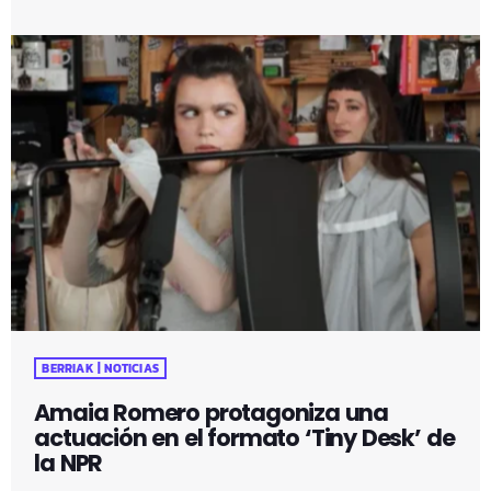
BERRIAK | NOTICIAS
Amaia Romero protagoniza una
actuación en el formato ‘Tiny Desk’ de
la NPR