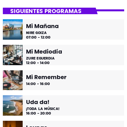
SIGUIENTES PROGRAMAS
Mi Mañana
NIRE GOIZA
07:00 - 12:00
Mi Mediodía
ZURE EGUERDIA
12:00 - 14:00
Mi Remember
14:00 - 16:00
Uda da!
¡TODA LA MÚSICA!
16:00 - 20:00