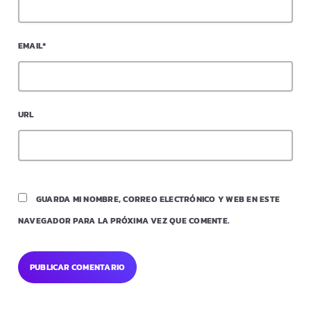
EMAIL*
URL
GUARDA MI NOMBRE, CORREO ELECTRÓNICO Y WEB EN ESTE
NAVEGADOR PARA LA PRÓXIMA VEZ QUE COMENTE.