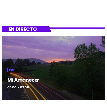
EN DIRECTO
POP
Mi Amanecer
05:00 - 07:00