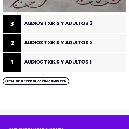
3
AUDIOS TXIKIS Y ADULTOS 3
2
AUDIOS TXIKIS Y ADULTOS 2
1
AUDIOS TXIKIS Y ADULTOS 1
LISTA DE REPRODUCCIÓN COMPLETA