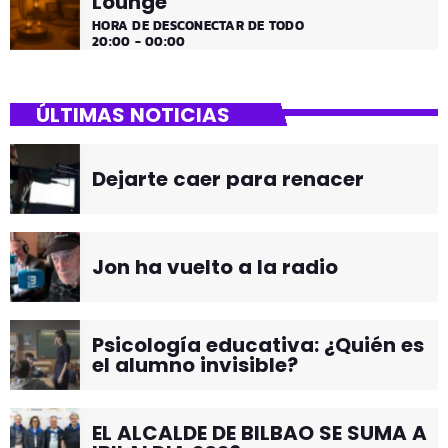
Lounge
HORA DE DESCONECTAR DE TODO
20:00 - 00:00
ÚLTIMAS NOTICIAS
Dejarte caer para renacer
Jon ha vuelto a la radio
Psicología educativa: ¿Quién es
el alumno invisible?
EL ALCALDE DE BILBAO SE SUMA A