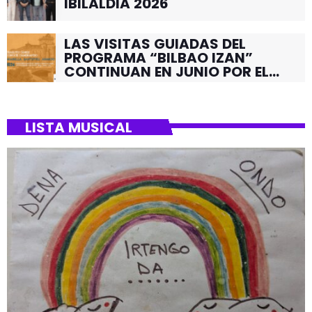
IBILALDIA 2026
LAS VISITAS GUIADAS DEL
PROGRAMA “BILBAO IZAN”
CONTINUAN EN JUNIO POR EL
BARRIO DE SANTUTXU
LISTA MUSICAL