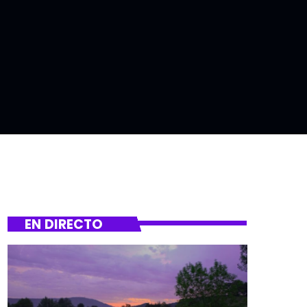
EN DIRECTO