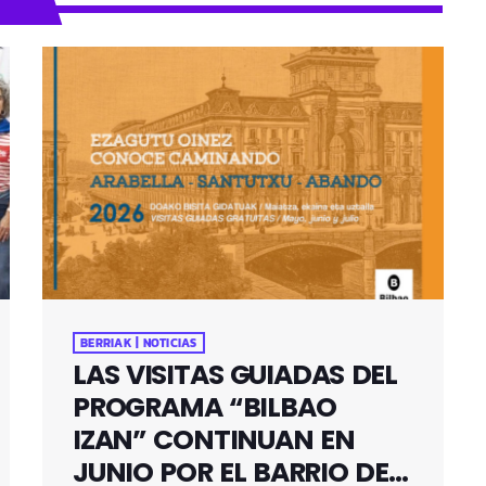
BERRIAK | NOTICIAS
LAS VISITAS GUIADAS DEL
PROGRAMA “BILBAO
IZAN” CONTINUAN EN
JUNIO POR EL BARRIO DE