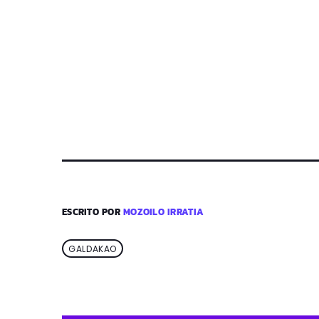
ESCRITO POR
MOZOILO IRRATIA
GALDAKAO