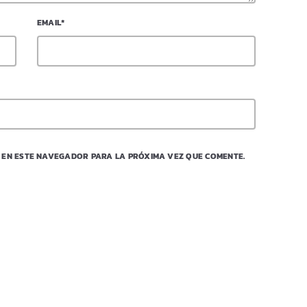
EMAIL*
 EN ESTE NAVEGADOR PARA LA PRÓXIMA VEZ QUE COMENTE.