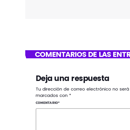
COMENTARIOS DE LAS ENTR
Deja una respuesta
Tu dirección de correo electrónico no ser
marcados con *
COMENTARIO*