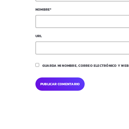
NOMBRE*
URL
GUARDA MI NOMBRE, CORREO ELECTRÓNICO Y WEB