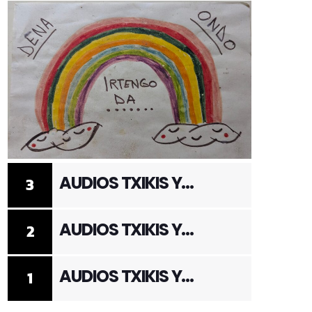
AUDIOS TXIKIS Y
3
ADULTOS 3
AUDIOS TXIKIS Y
2
ADULTOS 2
AUDIOS TXIKIS Y
1
ADULTOS 1