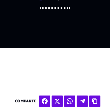
COMPARTE