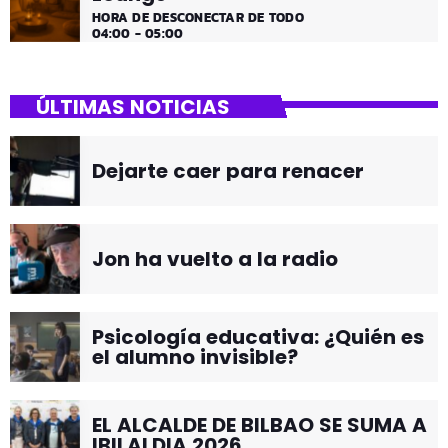
HORA DE DESCONECTAR DE TODO
04:00 - 05:00
ÚLTIMAS NOTICIAS
Dejarte caer para renacer
Jon ha vuelto a la radio
Psicología educativa: ¿Quién es
el alumno invisible?
EL ALCALDE DE BILBAO SE SUMA A
IBILALDIA 2026