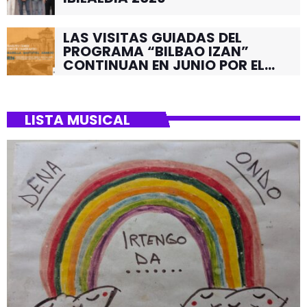
LAS VISITAS GUIADAS DEL
PROGRAMA “BILBAO IZAN”
CONTINUAN EN JUNIO POR EL
BARRIO DE SANTUTXU
LISTA MUSICAL