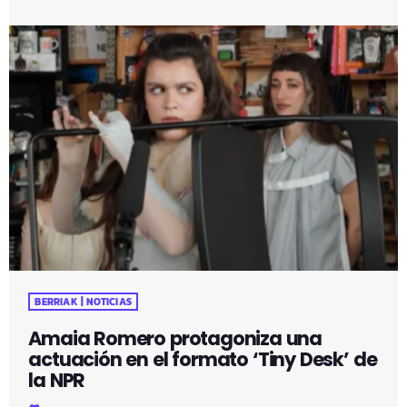
BERRIAK | NOTICIAS
Amaia Romero protagoniza una
actuación en el formato ‘Tiny Desk’ de
la NPR