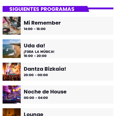
SIGUIENTES PROGRAMAS
Mi Remember
14:00 - 16:00
Uda da!
¡TODA LA MÚSICA!
16:00 - 20:00
Dantza Bizkaia!
20:00 - 00:00
Noche de House
00:00 - 04:00
Lounge