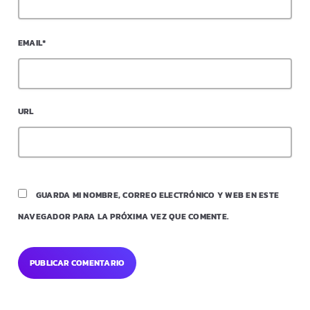
EMAIL*
URL
GUARDA MI NOMBRE, CORREO ELECTRÓNICO Y WEB EN ESTE
NAVEGADOR PARA LA PRÓXIMA VEZ QUE COMENTE.