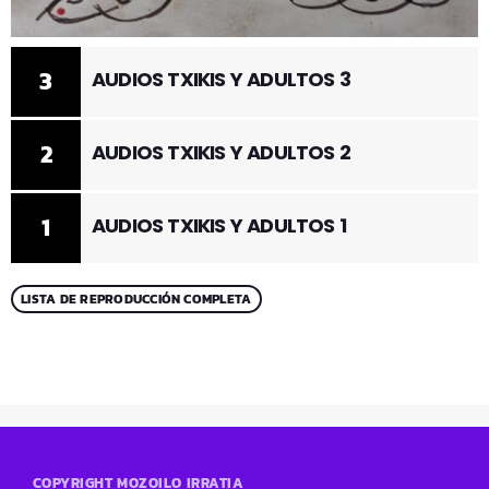
3
AUDIOS TXIKIS Y ADULTOS 3
2
AUDIOS TXIKIS Y ADULTOS 2
1
AUDIOS TXIKIS Y ADULTOS 1
LISTA DE REPRODUCCIÓN COMPLETA
COPYRIGHT MOZOILO IRRATIA