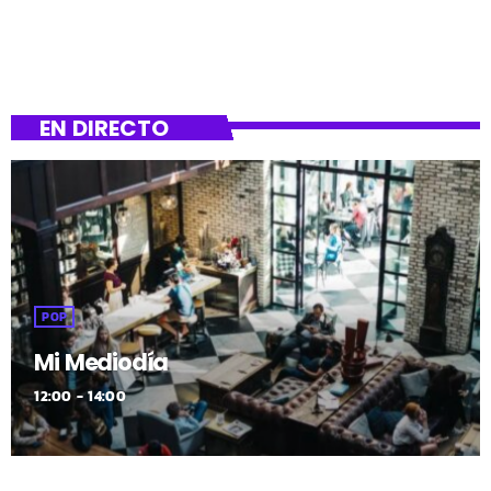
EN DIRECTO
POP
Mi Mediodía
12:00 - 14:00