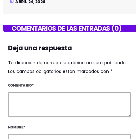
today
ABRIL 24, 2026
COMENTARIOS DE LAS ENTRADAS (0)
Deja una respuesta
Tu dirección de correo electrónico no será publicada.
Los campos obligatorios están marcados con *
COMENTARIO*
NOMBRE*