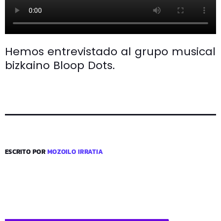
Hemos entrevistado al grupo musical
bizkaino Bloop Dots.
ESCRITO POR
MOZOILO IRRATIA