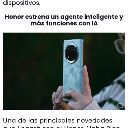
dispositivos.
Honor estrena un agente inteligente y
más funciones con IA
Una de las principales novedades