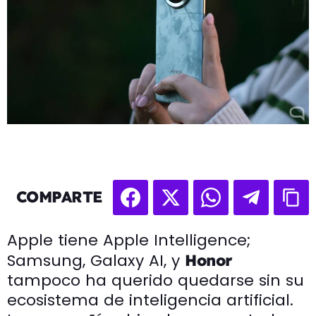
COMPARTE
Apple tiene Apple Intelligence;
Samsung, Galaxy AI, y
Honor
tampoco ha querido quedarse sin su
ecosistema de inteligencia artificial.