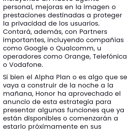
personal, mejoras en la imagen o
prestaciones destinadas a proteger
la privacidad de los usuarios.
Contará, además, con Partners
importantes, incluyendo compañías
como Google o Qualcomm, u
operadores como Orange, Telefónica
o Vodafone.
Si bien el Alpha Plan o es algo que se
vaya a construir de la noche a la
mañana, Honor ha aprovechado el
anuncio de esta estrategia para
presentar algunas funciones que ya
están disponibles o comenzarán a
estarlo próximamente en sus