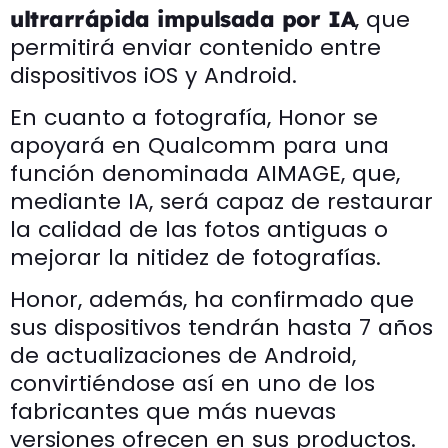
, que
ultrarrápida impulsada por IA
permitirá enviar contenido entre
dispositivos iOS y Android.
En cuanto a fotografía, Honor se
apoyará en Qualcomm para una
función denominada AIMAGE, que,
mediante IA, será capaz de restaurar
la calidad de las fotos antiguas o
mejorar la nitidez de fotografías.
Honor, además, ha confirmado que
sus dispositivos tendrán hasta 7 años
de actualizaciones de Android,
convirtiéndose así en uno de los
fabricantes que más nuevas
versiones ofrecen en sus productos.