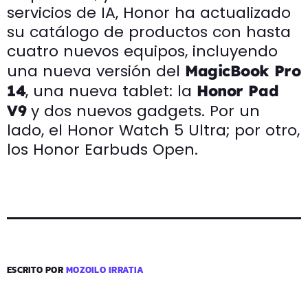
servicios de IA, Honor ha actualizado
su catálogo de productos con hasta
cuatro nuevos equipos, incluyendo
una nueva versión del
MagicBook Pro
, una nueva tablet: la
14
Honor Pad
y dos nuevos gadgets. Por un
V9
lado, el Honor Watch 5 Ultra; por otro,
los Honor Earbuds Open.
ESCRITO POR
MOZOILO IRRATIA