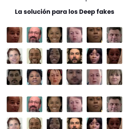
La solución para los Deep fakes