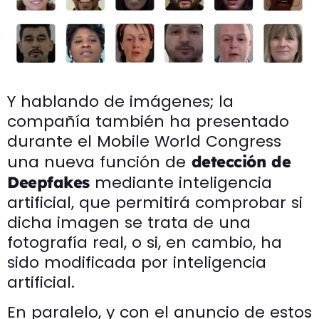
Y hablando de imágenes; la
compañía también ha presentado
durante el Mobile World Congress
una nueva función de
detección de
mediante inteligencia
Deepfakes
artificial, que permitirá comprobar si
dicha imagen se trata de una
fotografía real, o si, en cambio, ha
sido modificada por inteligencia
artificial.
En paralelo, y con el anuncio de estos