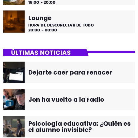
16:00 - 20:00
Lounge
HORA DE DESCONECTAR DE TODO
20:00 - 00:00
ÚLTIMAS NOTICIAS
Dejarte caer para renacer
Jon ha vuelto a la radio
Psicología educativa: ¿Quién es
el alumno invisible?