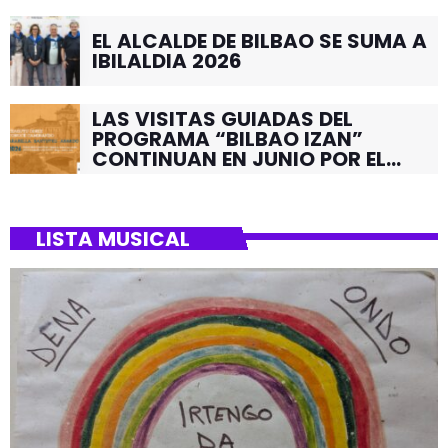
EL ALCALDE DE BILBAO SE SUMA A
IBILALDIA 2026
LAS VISITAS GUIADAS DEL
PROGRAMA “BILBAO IZAN”
CONTINUAN EN JUNIO POR EL
BARRIO DE SANTUTXU
LISTA MUSICAL