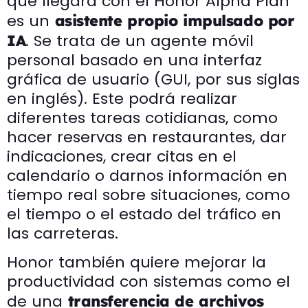
que llegará con el Honor Alpha Plan
es un
asistente propio impulsado por
. Se trata de un agente móvil
IA
personal basado en una interfaz
gráfica de usuario (GUI, por sus siglas
en inglés). Este podrá realizar
diferentes tareas cotidianas, como
hacer reservas en restaurantes, dar
indicaciones, crear citas en el
calendario o darnos información en
tiempo real sobre situaciones, como
el tiempo o el estado del tráfico en
las carreteras.
Honor también quiere mejorar la
productividad con sistemas como el
de una
transferencia de archivos