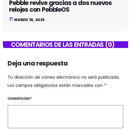
Pebble revive gracias a dos nuevos
relojes con PebbleOS
today
MARZO 18, 2025
COMENTARIOS DE LAS ENTRADAS (0)
Deja una respuesta
Tu dirección de correo electrónico no será publicada.
Los campos obligatorios están marcados con *
COMENTARIO*