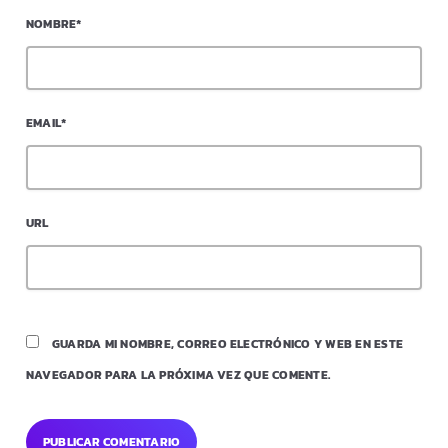
NOMBRE*
EMAIL*
URL
GUARDA MI NOMBRE, CORREO ELECTRÓNICO Y WEB EN ESTE
NAVEGADOR PARA LA PRÓXIMA VEZ QUE COMENTE.