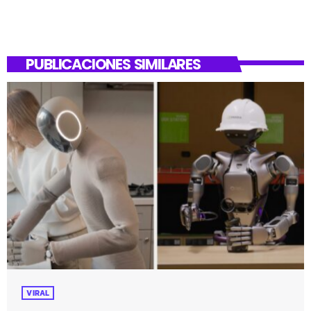
PUBLICACIONES SIMILARES
VIRAL