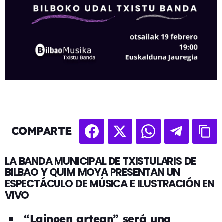
COMPARTE
LA BANDA MUNICIPAL DE TXISTULARIS DE
BILBAO Y QUIM MOYA PRESENTAN UN
ESPECTÁCULO DE MÚSICA E ILUSTRACIÓN EN
VIVO
“Lainoen artean” será una