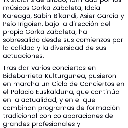
músicos Gorka Zabaleta, Idoia
Kareaga, Sabin Bikandi, Asier García y
Peio Irigoien, bajo la dirección del
propio Gorka Zabaleta, ha
sobresalido desde sus comienzos por
la calidad y la diversidad de sus
actuaciones.
Tras dar varios conciertos en
Bidebarrieta Kulturgunea, pusieron
en marcha un Ciclo de Conciertos en
el Palacio Euskalduna, que continúa
en la actualidad, y en el que
combinan programas de formación
tradicional con colaboraciones de
grandes profesionales y