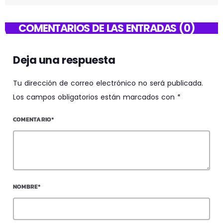
COMENTARIOS DE LAS ENTRADAS (0)
Deja una respuesta
Tu dirección de correo electrónico no será publicada.
Los campos obligatorios están marcados con *
COMENTARIO*
NOMBRE*