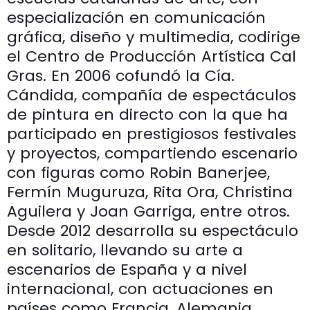
especialización en comunicación
gráfica, diseño y multimedia, codirige
el Centro de Producción Artística Cal
Gras. En 2006 cofundó la Cía.
Cándida, compañía de espectáculos
de pintura en directo con la que ha
participado en prestigiosos festivales
y proyectos, compartiendo escenario
con figuras como Robin Banerjee,
Fermín Muguruza, Rita Ora, Christina
Aguilera y Joan Garriga, entre otros.
Desde 2012 desarrolla su espectáculo
en solitario, llevando su arte a
escenarios de España y a nivel
internacional, con actuaciones en
países como Francia, Alemania,