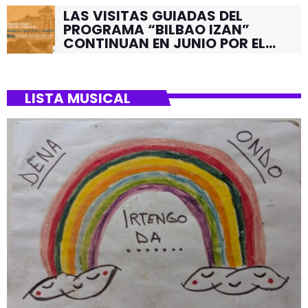
LAS VISITAS GUIADAS DEL
PROGRAMA “BILBAO IZAN”
CONTINUAN EN JUNIO POR EL
BARRIO DE SANTUTXU
LISTA MUSICAL