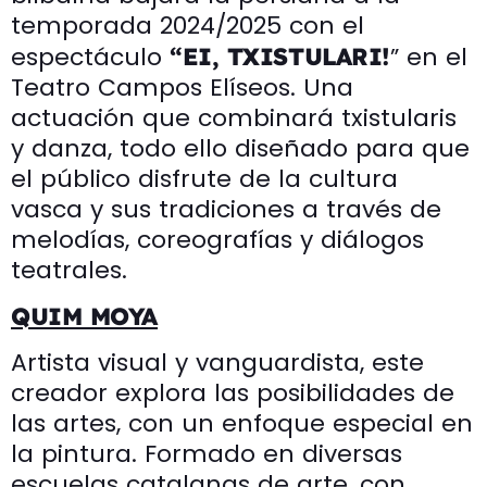
temporada 2024/2025 con el
espectáculo
” en el
“
EI, TXISTULARI!
Teatro Campos Elíseos. Una
actuación que combinará txistularis
y danza, todo ello diseñado para que
el público disfrute de la cultura
vasca y sus tradiciones a través de
melodías, coreografías y diálogos
teatrales.
QUIM MOYA
Artista visual y vanguardista, este
creador explora las posibilidades de
las artes, con un enfoque especial en
la pintura. Formado en diversas
escuelas catalanas de arte, con