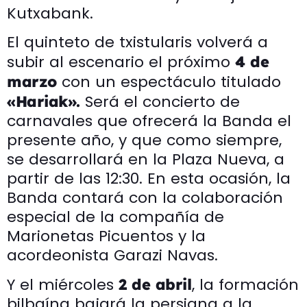
Kutxabank.
El quinteto de txistularis volverá a
subir al escenario el próximo
4 de
con un espectáculo titulado
marzo
Será el concierto de
«Hariak».
carnavales que ofrecerá la Banda el
presente año, y que como siempre,
se desarrollará en la Plaza Nueva, a
partir de las 12:30. En esta ocasión, la
Banda contará con la colaboración
especial de la compañía de
Marionetas Picuentos y la
acordeonista Garazi Navas.
Y el miércoles
, la formación
2 de abril
bilbaína bajará la persiana a la