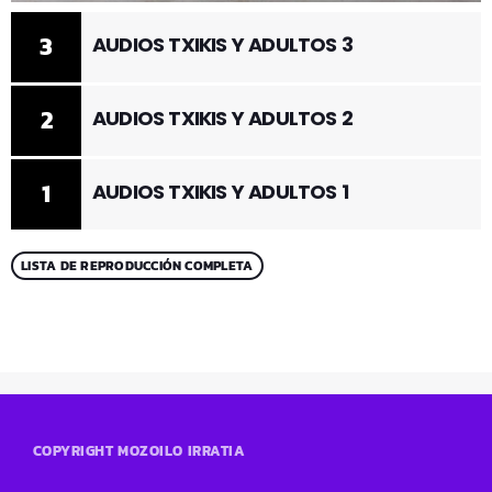
3
AUDIOS TXIKIS Y ADULTOS 3
2
AUDIOS TXIKIS Y ADULTOS 2
1
AUDIOS TXIKIS Y ADULTOS 1
LISTA DE REPRODUCCIÓN COMPLETA
COPYRIGHT MOZOILO IRRATIA