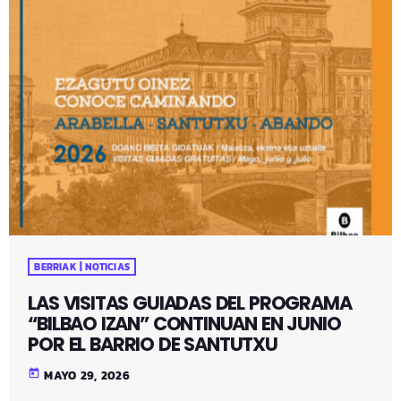
BERRIAK | NOTICIAS
LAS VISITAS GUIADAS DEL PROGRAMA
“BILBAO IZAN” CONTINUAN EN JUNIO
POR EL BARRIO DE SANTUTXU
today
MAYO 29, 2026