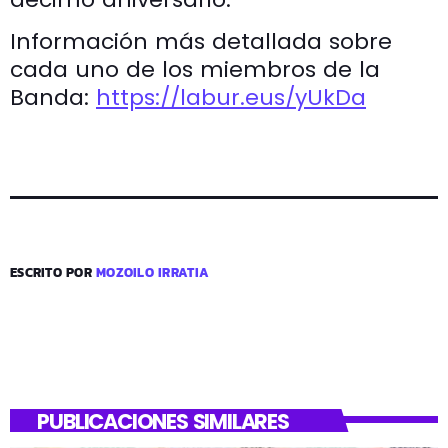
Información más detallada sobre
cada uno de los miembros de la
Banda:
https://labur.eus/yUkDa
ESCRITO POR
MOZOILO IRRATIA
PUBLICACIONES SIMILARES