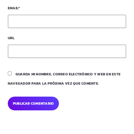
EMAIL*
URL
GUARDA MI NOMBRE, CORREO ELECTRÓNICO Y WEB EN ESTE
NAVEGADOR PARA LA PRÓXIMA VEZ QUE COMENTE.