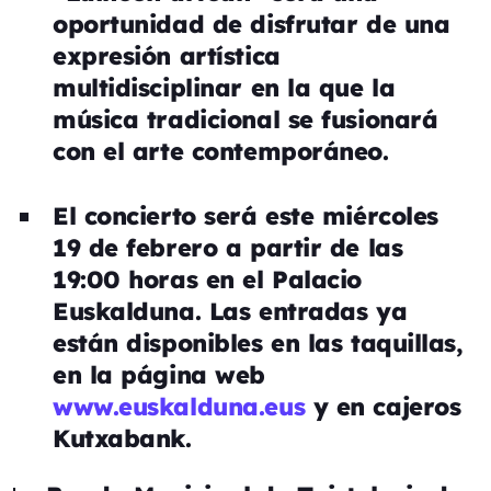
oportunidad de disfrutar de una
expresión artística
multidisciplinar en la que la
música tradicional se fusionará
con el arte contemporáneo.
El concierto será este miércoles
19 de febrero a partir de las
19:00 horas en el Palacio
Euskalduna. Las entradas ya
están disponibles en las taquillas,
en la página web
www.euskalduna.eus
y en cajeros
Kutxabank.