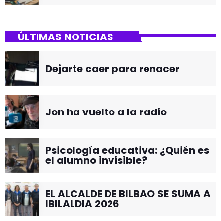
ÚLTIMAS NOTICIAS
Dejarte caer para renacer
Jon ha vuelto a la radio
Psicología educativa: ¿Quién es
el alumno invisible?
EL ALCALDE DE BILBAO SE SUMA A
IBILALDIA 2026