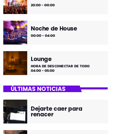
20:00 - 00:00
Noche de House
00:00 - 04:00
Lounge
HORA DE DESCONECTAR DE TODO
04:00 - 05:00
ÚLTIMAS NOTICIAS
Dejarte caer para
renacer