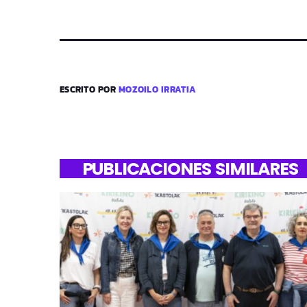
ESCRITO POR
MOZOILO IRRATIA
PUBLICACIONES SIMILARES