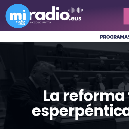
PROGRAMA
La reforma 
esperpéntica