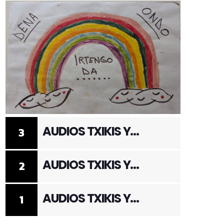
AUDIOS TXIKIS Y
3
ADULTOS 3
AUDIOS TXIKIS Y
2
ADULTOS 2
AUDIOS TXIKIS Y
1
ADULTOS 1