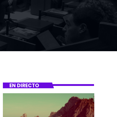
EN DIRECTO