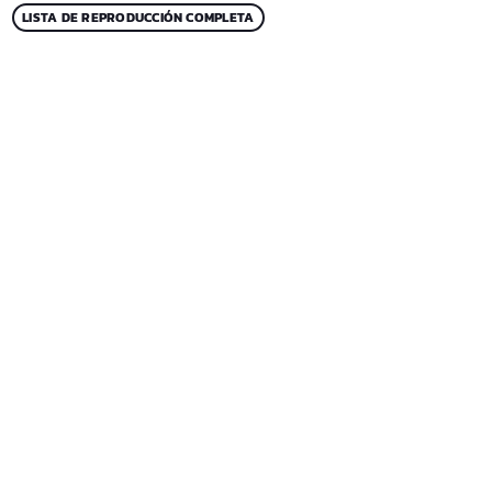
LISTA DE REPRODUCCIÓN COMPLETA