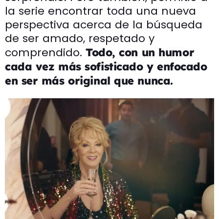
la serie encontrar toda una nueva
perspectiva acerca de la búsqueda
de ser amado, respetado y
comprendido.
Todo, con un humor
cada vez más sofisticado y enfocado
en ser más original que nunca.