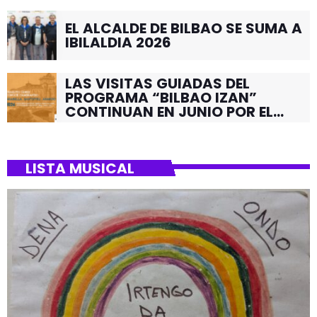
EL ALCALDE DE BILBAO SE SUMA A
IBILALDIA 2026
LAS VISITAS GUIADAS DEL
PROGRAMA “BILBAO IZAN”
CONTINUAN EN JUNIO POR EL
BARRIO DE SANTUTXU
LISTA MUSICAL