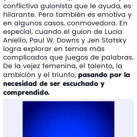
conflictiva guionista que le ayuda, es
hilarante. Pero también es emotiva y
en algunos casos, conmovedora. En
especial, cuando el guion de Lucia
Aniello, Paul W. Downs y Jen Statsky
logra explorar en temas más
complicados que juegos de palabras.
De la vejez femenina, el talento, la
ambición y el triunfo,
pasando por la
necesidad de ser escuchado y
comprendido.