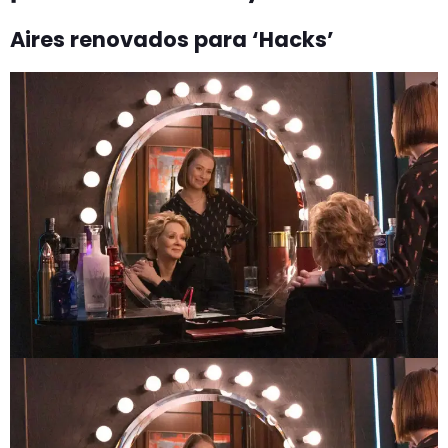
Aires renovados para ‘Hacks’