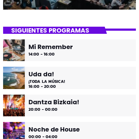
SIGUIENTES PROGRAMAS
Mi Remember
14:00 - 16:00
Uda da!
¡TODA LA MÚSICA!
16:00 - 20:00
Dantza Bizkaia!
20:00 - 00:00
Noche de House
00:00 - 04:00