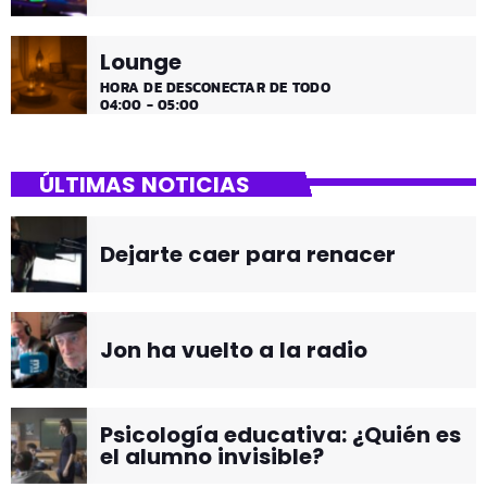
Lounge
HORA DE DESCONECTAR DE TODO
04:00 - 05:00
ÚLTIMAS NOTICIAS
Dejarte caer para renacer
Jon ha vuelto a la radio
Psicología educativa: ¿Quién es
el alumno invisible?