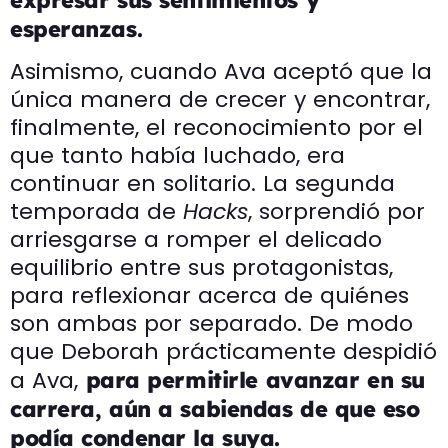
esperanzas.
Asimismo, cuando Ava aceptó que la
única manera de crecer y encontrar,
finalmente, el reconocimiento por el
que tanto había luchado, era
continuar en solitario. La segunda
temporada de
Hacks
, sorprendió por
arriesgarse a romper el delicado
equilibrio entre sus protagonistas,
para reflexionar acerca de quiénes
son ambas por separado. De modo
que Deborah prácticamente despidió
a Ava,
para permitirle avanzar en su
carrera, aún a sabiendas de que eso
podía condenar la suya.