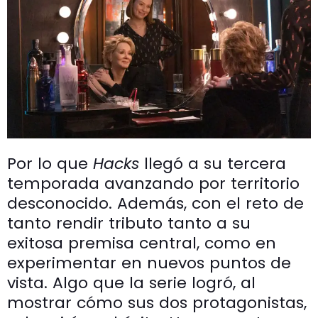
Por lo que
Hacks
llegó a su tercera
temporada avanzando por territorio
desconocido. Además, con el reto de
tanto rendir tributo tanto a su
exitosa premisa central, como en
experimentar en nuevos puntos de
vista. Algo que la serie logró, al
mostrar cómo sus dos protagonistas,