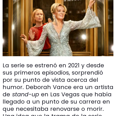
La serie se estrenó en 2021 y desde
sus primeros episodios, sorprendió
por su punto de vista acerca del
humor. Deborah Vance era un artista
de
stand-up
en Las Vegas que había
llegado a un punto de su carrera en
que necesitaba renovarse o morir.