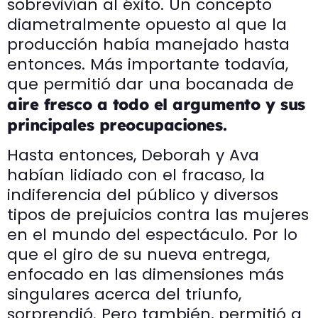
sobrevivían al éxito. Un concepto
diametralmente opuesto al que la
producción había manejado hasta
entonces. Más importante todavía,
que permitió dar una bocanada de
aire fresco a todo el argumento y sus
principales preocupaciones.
Hasta entonces, Deborah y Ava
habían lidiado con el fracaso, la
indiferencia del público y diversos
tipos de prejuicios contra las mujeres
en el mundo del espectáculo. Por lo
que el giro de su nueva entrega,
enfocado en las dimensiones más
singulares acerca del triunfo,
sorprendió. Pero también, permitió a