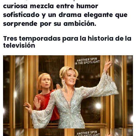
curiosa mezcla entre humor
sofisticado y un drama elegante que
sorprende por su ambición.
Tres temporadas para la historia de la
televisión