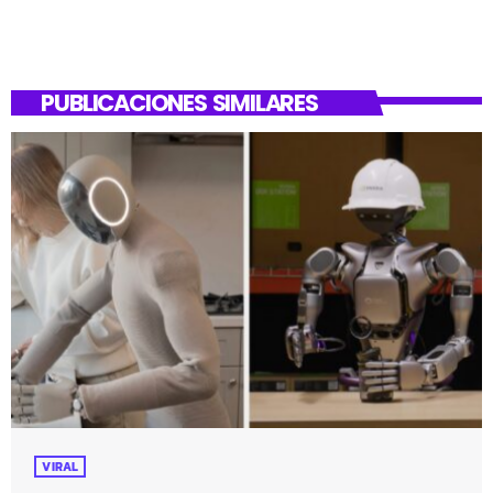
PUBLICACIONES SIMILARES
VIRAL