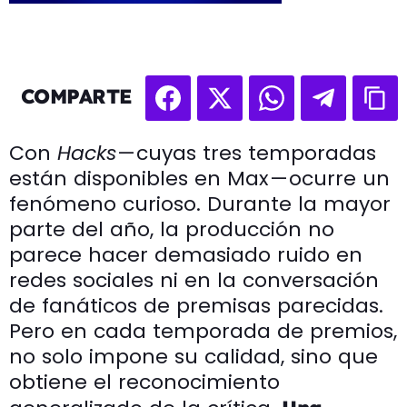
COMPARTE
Con
Hacks
— cuyas tres temporadas
están disponibles en Max — ocurre un
fenómeno curioso. Durante la mayor
parte del año, la producción no
parece hacer demasiado ruido en
redes sociales ni en la conversación
de fanáticos de premisas parecidas.
Pero en cada temporada de premios,
no solo impone su calidad, sino que
obtiene el reconocimiento