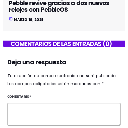
Pebble revive gracias a dos nuevos
relojes con PebbleOS
today
MARZO 18, 2025
COMENTARIOS DE LAS ENTRADAS (0)
Deja una respuesta
Tu dirección de correo electrónico no será publicada.
Los campos obligatorios están marcados con *
COMENTARIO*