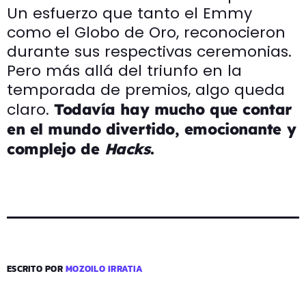
Un esfuerzo que tanto el Emmy
como el Globo de Oro, reconocieron
durante sus respectivas ceremonias.
Pero más allá del triunfo en la
temporada de premios, algo queda
claro.
Todavía hay mucho que contar
en el mundo divertido, emocionante y
complejo de
Hacks
.
ESCRITO POR
MOZOILO IRRATIA