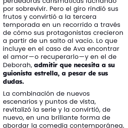
perdedoras carismáticas luchando
por sobrevivir. Pero el giro rindió sus
frutos y convirtió a la tercera
temporada en un recorrido a través
de cómo sus protagonistas crecieron
a partir de un salto al vacío. Lo que
incluye en el caso de Ava encontrar
el amor — o recuperarlo — y en el de
Deborah,
admitir que necesita a su
guionista estrella, a pesar de sus
dudas.
La combinación de nuevos
escenarios y puntos de vista,
revitalizó la serie y la convirtió, de
nuevo, en una brillante forma de
abordar la comedia contemporánea.