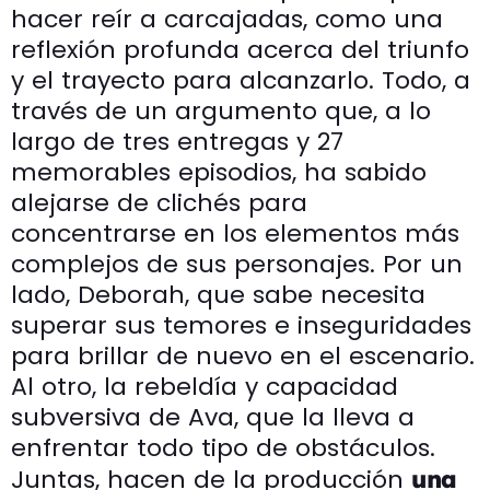
hacer reír a carcajadas, como una
reflexión profunda acerca del triunfo
y el trayecto para alcanzarlo. Todo, a
través de un argumento que, a lo
largo de tres entregas y 27
memorables episodios, ha sabido
alejarse de clichés para
concentrarse en los elementos más
complejos de sus personajes. Por un
lado, Deborah, que sabe necesita
superar sus temores e inseguridades
para brillar de nuevo en el escenario.
Al otro, la rebeldía y capacidad
subversiva de Ava, que la lleva a
enfrentar todo tipo de obstáculos.
Juntas, hacen de la producción
una