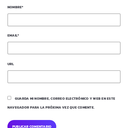
NOMBRE*
EMAIL*
URL
GUARDA MI NOMBRE, CORREO ELECTRÓNICO Y WEB EN ESTE
NAVEGADOR PARA LA PRÓXIMA VEZ QUE COMENTE.