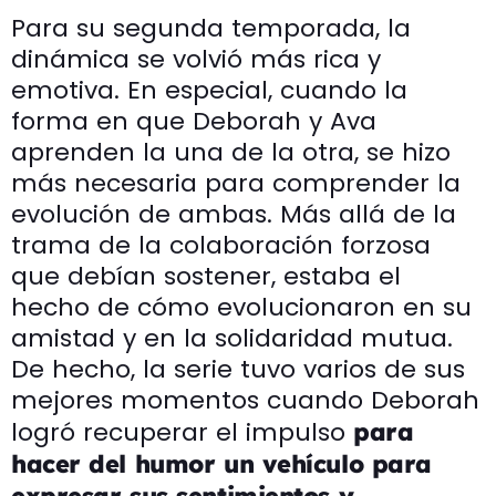
Para su segunda temporada, la
dinámica se volvió más rica y
emotiva. En especial, cuando la
forma en que Deborah y Ava
aprenden la una de la otra, se hizo
más necesaria para comprender la
evolución de ambas. Más allá de la
trama de la colaboración forzosa
que debían sostener, estaba el
hecho de cómo evolucionaron en su
amistad y en la solidaridad mutua.
De hecho, la serie tuvo varios de sus
mejores momentos cuando Deborah
logró recuperar el impulso
para
hacer del humor un vehículo para
expresar sus sentimientos y