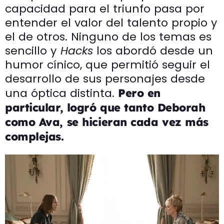
capacidad para el triunfo pasa por
entender el valor del talento propio y
el de otros. Ninguno de los temas es
sencillo y
Hacks
los abordó desde un
humor cínico, que permitió seguir el
desarrollo de sus personajes desde
una óptica distinta.
Pero en
particular, logró que tanto Deborah
como Ava, se hicieran cada vez más
complejas.