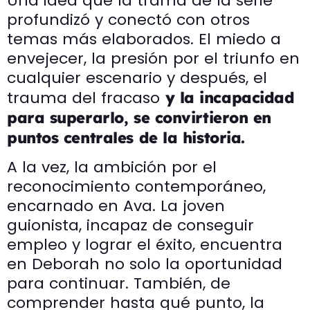
Una idea que la trama de la serie
profundizó y conectó con otros
temas más elaborados. El miedo a
envejecer, la presión por el triunfo en
cualquier escenario y después, el
trauma del fracaso
y la incapacidad
para superarlo, se convirtieron en
puntos centrales de la historia.
A la vez, la ambición por el
reconocimiento contemporáneo,
encarnado en Ava. La joven
guionista, incapaz de conseguir
empleo y lograr el éxito, encuentra
en Deborah no solo la oportunidad
para continuar. También, de
comprender hasta qué punto, la