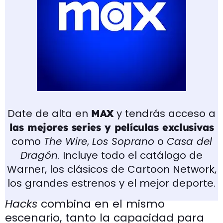
Date de alta en
y tendrás acceso a
MAX
las mejores series y películas exclusivas
como
The Wire
,
Los Soprano
o
Casa del
Dragón
. Incluye todo el catálogo de
Warner, los clásicos de Cartoon Network,
los grandes estrenos y el mejor deporte.
Hacks
combina en el mismo
escenario, tanto la capacidad para