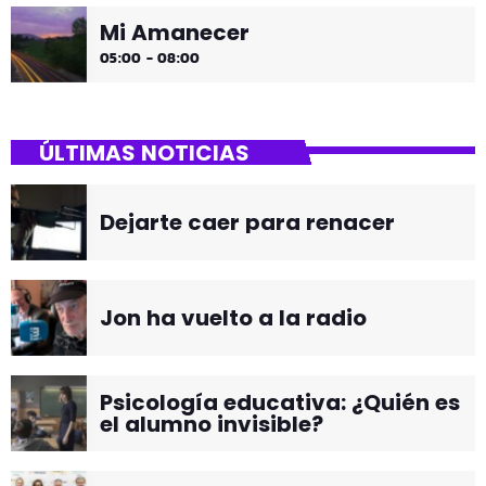
Mi Amanecer
05:00 - 08:00
ÚLTIMAS NOTICIAS
Dejarte caer para renacer
Jon ha vuelto a la radio
Psicología educativa: ¿Quién es
el alumno invisible?