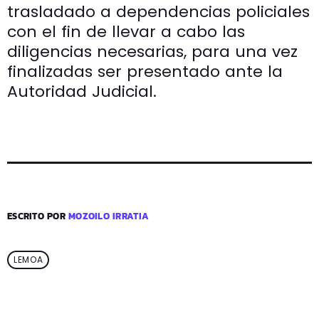
trasladado a dependencias policiales
con el fin de llevar a cabo las
diligencias necesarias, para una vez
finalizadas ser presentado ante la
Autoridad Judicial.
ESCRITO POR
MOZOILO IRRATIA
LEMOA