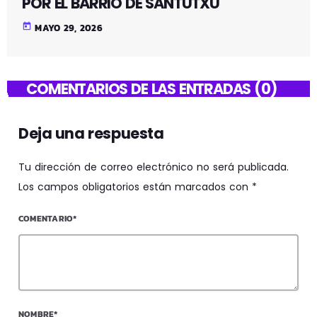
POR EL BARRIO DE SANTUTXU
today
MAYO 29, 2026
COMENTARIOS DE LAS ENTRADAS (0)
Deja una respuesta
Tu dirección de correo electrónico no será publicada.
Los campos obligatorios están marcados con *
COMENTARIO*
NOMBRE*