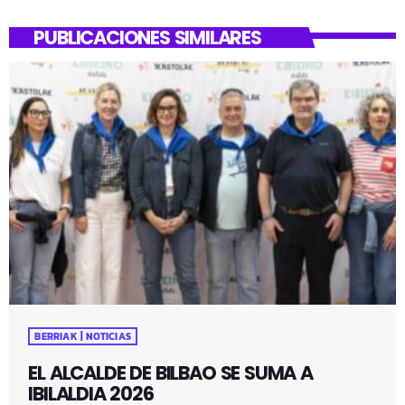
PUBLICACIONES SIMILARES
BERRIAK | NOTICIAS
EL ALCALDE DE BILBAO SE SUMA A
IBILALDIA 2026