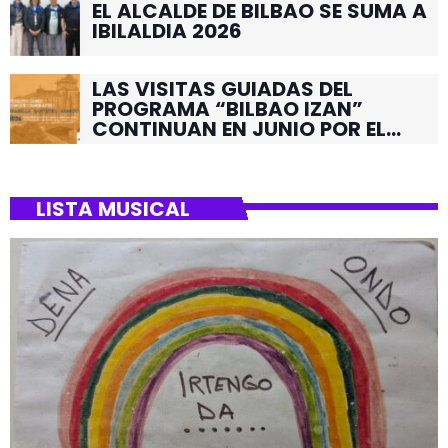
EL ALCALDE DE BILBAO SE SUMA A
IBILALDIA 2026
LAS VISITAS GUIADAS DEL
PROGRAMA “BILBAO IZAN”
CONTINUAN EN JUNIO POR EL
BARRIO DE SANTUTXU
LISTA MUSICAL