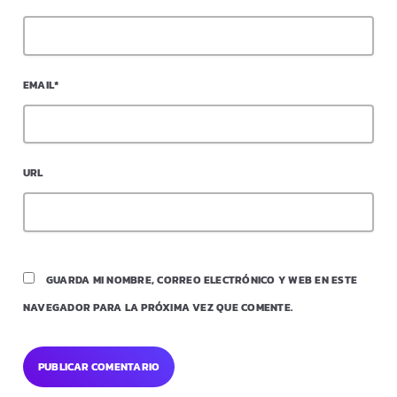
EMAIL*
URL
GUARDA MI NOMBRE, CORREO ELECTRÓNICO Y WEB EN ESTE
NAVEGADOR PARA LA PRÓXIMA VEZ QUE COMENTE.