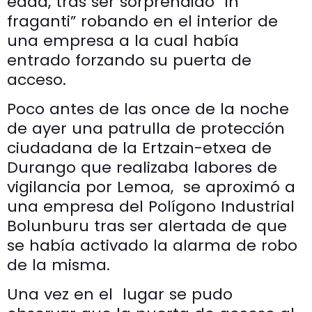
edad, tras ser sorprendido “in
fraganti” robando en el interior de
una empresa a la cual había
entrado forzando su puerta de
acceso.
Poco antes de las once de la noche
de ayer una patrulla de protección
ciudadana de la Ertzain-etxea de
Durango que realizaba labores de
vigilancia por Lemoa, se aproximó a
una empresa del Polígono Industrial
Bolunburu tras ser alertada de que
se había activado la alarma de robo
de la misma.
Una vez en el lugar se pudo