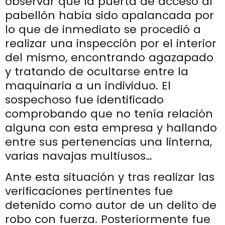
observar que la puerta de acceso al
pabellón había sido apalancada por
lo que de inmediato se procedió a
realizar una inspección por el interior
del mismo, encontrando agazapado
y tratando de ocultarse entre la
maquinaria a un individuo. El
sospechoso fue identificado
comprobando que no tenía relación
alguna con esta empresa y hallando
entre sus pertenencias una linterna,
varias navajas multiusos…
Ante esta situación y tras realizar las
verificaciones pertinentes fue
detenido como autor de un delito de
robo con fuerza. Posteriormente fue